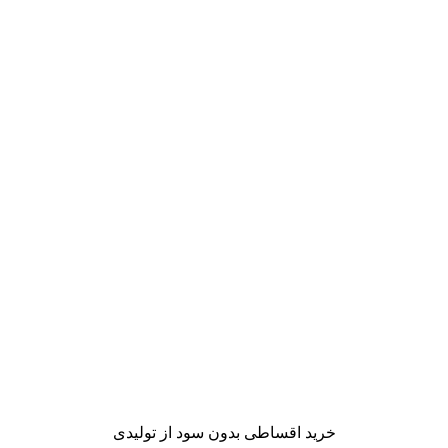
خرید اقساطی بدون سود از تولیدی