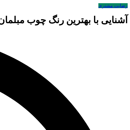
رضایت مشتری
آشنایی با بهترین رنگ چوب مبلما