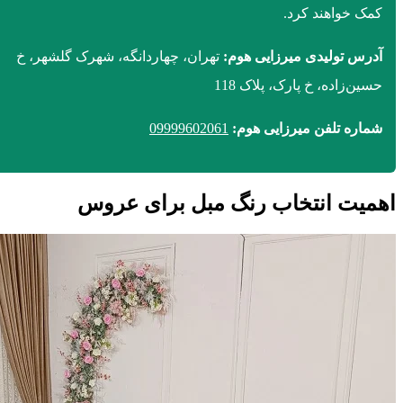
کمک خواهند کرد.
آدرس تولیدی میرزایی هوم:
تهران، چهاردانگه، شهرک گلشهر، خ
حسین‌زاده، خ پارک، پلاک 118
شماره تلفن میرزایی هوم:
09999602061
اهمیت انتخاب رنگ مبل برای عروس