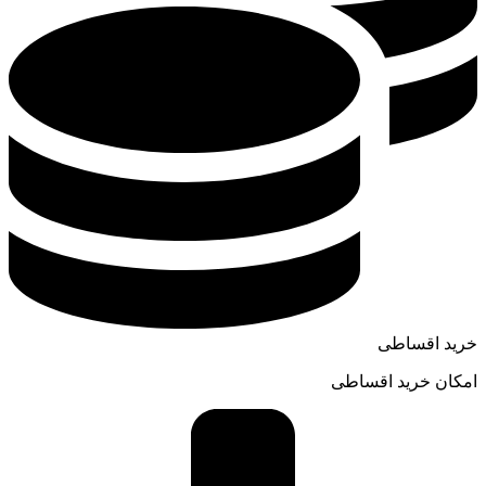
خرید اقساطی
امکان خرید اقساطی