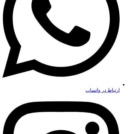
ارتباط در واتساپ