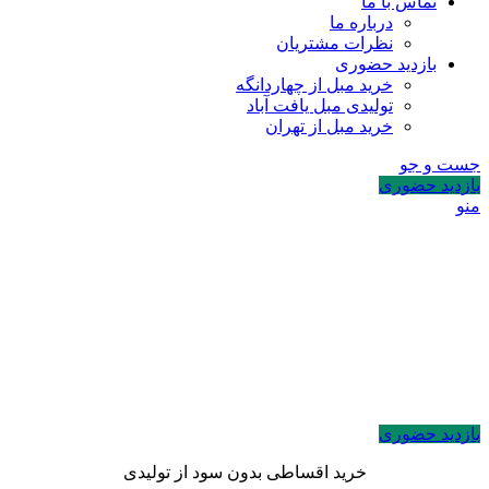
تماس با ما
درباره ما
نظرات مشتریان
بازدید حضوری
خرید مبل از چهاردانگه
تولیدی مبل یافت آباد
خرید مبل از تهران
جست و جو
بازدید حضوری
منو
بازدید حضوری
خرید اقساطی بدون سود از تولیدی