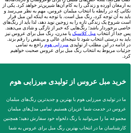
به ارمغان آورده و زندگی را به کام آن‌ها شیرین‌تر خواهد کرد. یکی از
نکاتی که در رابطه با انتخاب مبلمان عروس، مهم به نظر می‌رسد و
باید به آن توجه کرد، رنگ مبل است. با توجه به اینکه این مبل قرار
است شروع یک زندگی تازه را به زوجین نوید دهد، لذا باید از رنگ‌های
خاصی برخوردار باشد؛ رنگ‌هایی که خبر از تازگی و شادی می‌دهند.
پس جدا از انتخاب
مبل کلاسیک
یا مدرن، رنگ مبل برای عروس نیز
باید به درستی انتخاب شود تا نتیجه‌ای عالی و بی‌نقص را رقم بزند.
در ادامه در این مطلب از تولیدی
میرزایی هوم
راجع به تمامی
جزئیات مربوط به انتخاب رنگ مبل برای عروس صحبت خواهیم
کرد.
خرید مبل عروس از تولیدی میرزایی هوم
ما در تولیدی میرزایی هوم با بهترین و جدیدترین رنگ‌های مبلمان
عروس در خدمت شما عزیزان هستیم. تمامی مدل‌های مبلمان
مجموعه ما را می‌توانید با رنگ دلخواه خود سفارش دهید؛ همچنین
کارشناسان ما در انتخاب بهترین رنگ مبل برای عروس به شما