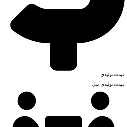
قیمت تولیدی
قیمت تولیدی مبل