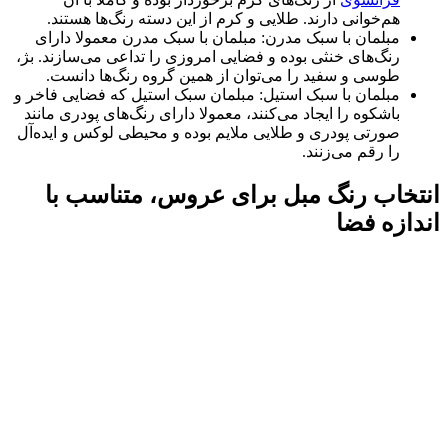
هم‌خوانی دارند. طلایی و کرم از این دسته رنگ‌ها هستند.
مبلمان با سبک مدرن: مبلمان با سبک مدرن معمولا دارای
رنگ‌های خنثی بوده و فضایی امروزی را تداعی می‌سازند. بژ،
طوسی و سفید را می‌توان از همین گروه رنگ‌ها دانست.
مبلمان با سبک استیل: مبلمان سبک استیل که فضایی فاخر و
با‌شکوه را ایجاد می‌کنند، معمولا دارای رنگ‌های پودری مانند
صورتی پودری و طلایی ملایم بوده و محیطی لوکس و ایده‌آل
را رقم می‌زنند.
انتخاب رنگ مبل برای عروس، متناسب با
اندازه فضا