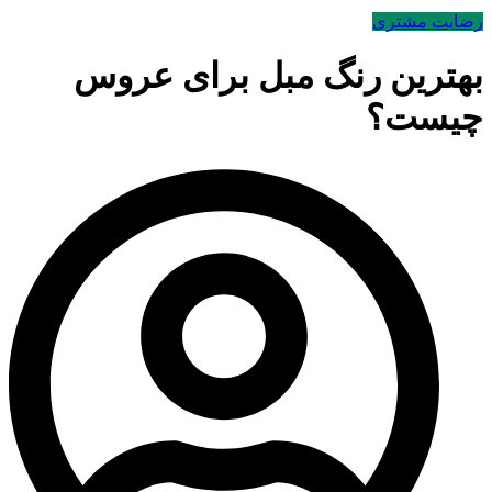
رضایت مشتری
بهترین رنگ مبل برای عروس
چیست؟