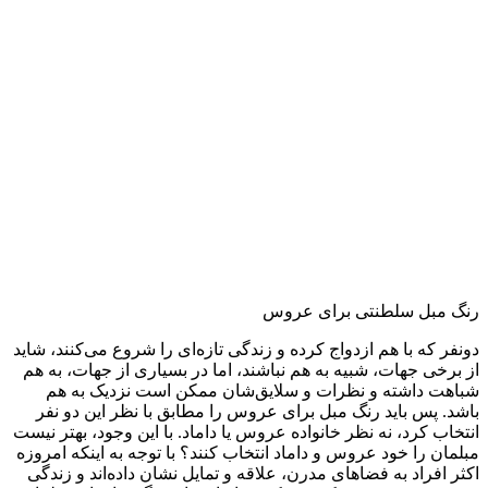
رنگ مبل سلطنتی برای عروس
دو‌نفر که با هم ازدواج کرده و زندگی تازه‌ای را شروع می‌کنند، شاید
از برخی جهات، شبیه به هم نباشند، اما در بسیاری از جهات، به هم
شباهت داشته و نظرات و سلایق‌شان ممکن است نزدیک به هم
باشد. پس باید رنگ مبل برای عروس را مطابق با نظر این دو نفر
انتخاب کرد، نه نظر خانواده عروس یا داماد. با این وجود، بهتر نیست
مبلمان را خود عروس و داماد انتخاب کنند؟ با توجه به اینکه امروزه
اکثر افراد به فضاهای مدرن، علاقه و تمایل نشان داده‌اند و زندگی