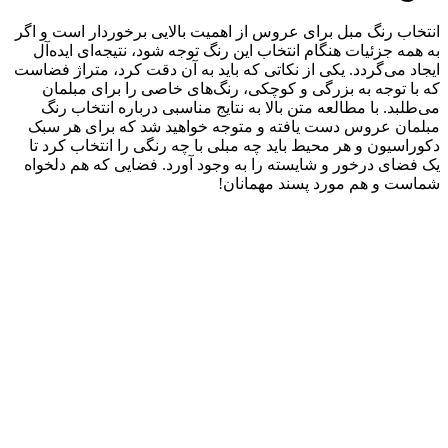
انتخاب رنگ مبل برای عروس از اهمیت بالایی برخوردار است و اگر
به همه جزئیات هنگام انتخاب این رنگ توجه شود، نتیجه‌ای ایده‌آل
ایجاد می‌گردد. یکی از نکاتی که باید به آن دقت کرد، متراژ فضاست
که با توجه به بزرگی و کوچکی، رنگ‌های خاصی را برای مبلمان
می‌طلبد. با مطالعه متن بالا به نتایج مناسبی درباره انتخاب رنگ
مبلمان عروس دست یافته و متوجه خواهید شد که برای هر سبک
دکوراسیون و هر محیط باید چه مبلی با چه رنگی را انتخاب کرد تا
یک فضای درخور و شایسته را به وجود آورد. فضایی که هم دلخواه
شماست و هم مورد پسند مهمانان!