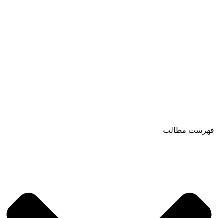
فهرست مطالب