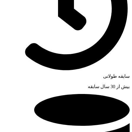
سابقه طولانی
بیش از 30 سال سابقه