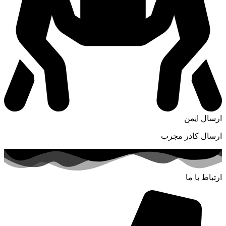
ارسال ایمن
ارسال کادر مجرب
ارتباط با ما