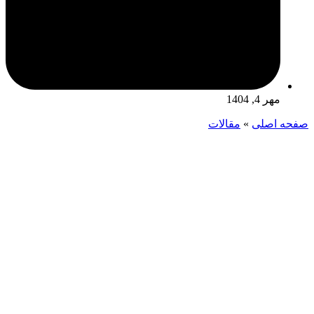
مهر 4, 1404
صفحه اصلی
»
مقالات