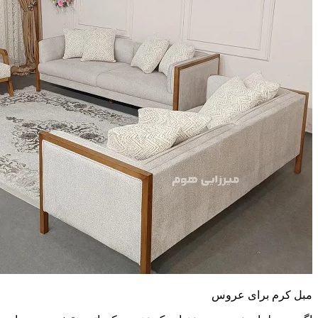
مبل کرم برای عروس