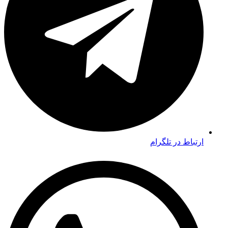
ارتباط در تلگرام