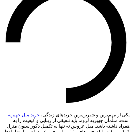
یکی از مهم‌ترین و شیرین‌ترین خریدهای زندگی،
خرید مبل جهیزیه
است. مبلمان جهیزیه لزوما باید تلفیقی از زیبایی و کیفیت را به
همراه داشته باشد. مبل عروس نه تنها به تکمیل دکوراسیون منزل
کمک می‌کند، بلکه حس‌های مثبتی را برای نو‌عروسان و تازه‌دامادها