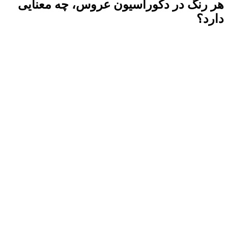
هر رنگ در دکوراسیون عروس، چه معنایی
دارد؟