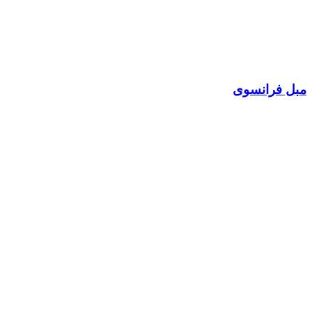
مبل فرانسوی