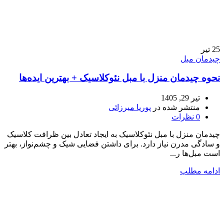
25
تیر
چیدمان مبل
نحوه چیدمان منزل با مبل نئوکلاسیک + بهترین ایده‌ها
تیر 29, 1405
منتشر شده در
پوریا میرزائی
0
نظرات
چیدمان منزل با مبل نئوکلاسیک به ایجاد تعادل بین ظرافت کلاسیک
و سادگی مدرن نیاز دارد. برای داشتن فضایی شیک و چشم‌نواز، بهتر
است مبل‌ها ر...
ادامه مطلب