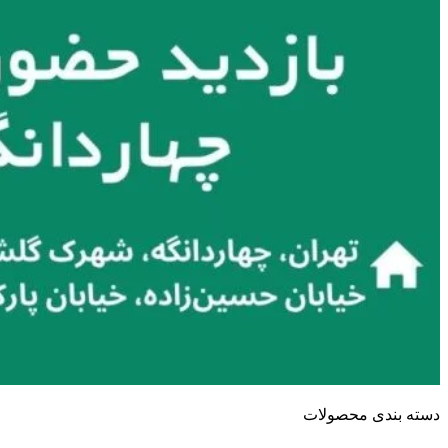
دسته بندی محصولات