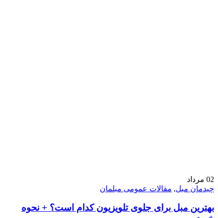
02
مرداد
چیدمان مبل
,
مقالات عمومی مبلمان
بهترین مبل برای جلوی تلویزیون کدام است؟ + نحوه