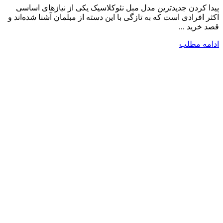
پیدا کردن جدیدترین مدل مبل نئوکلاسیک یکی از نیازهای اساسی
اکثر افرادی است که به تازگی با این دسته از مبلمان آشنا شده‌اند و
قصد خرید ...
ادامه مطلب