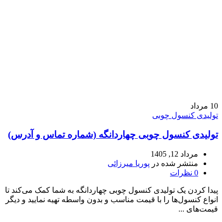
10
مرداد
تولیدی کنسول چوبی
تولیدی کنسول چوبی چهاردانگه (شماره تماس و آدرس)
مرداد 12, 1405
منتشر شده در
پوریا میرزائی
0
نظرات
پیدا کردن یک تولیدی کنسول چوبی چهاردانگه به شما کمک می‌کند تا
انواع کنسول‌ها را با قیمت مناسب و بدون واسطه تهیه نمایید و دیگر
قیمت‌های ...