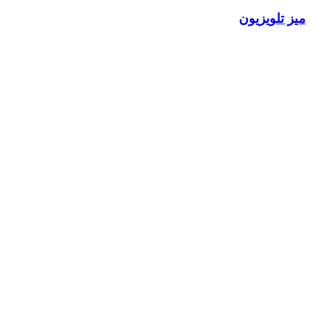
میز تلویزیون