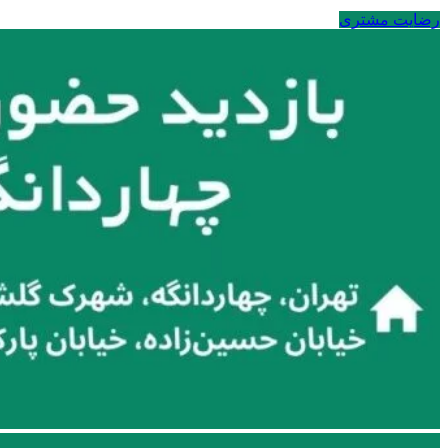
رضایت مشتری