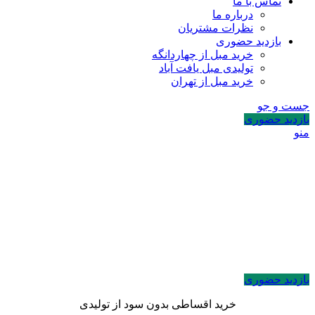
تماس با ما
درباره ما
نظرات مشتریان
بازدید حضوری
خرید مبل از چهاردانگه
تولیدی مبل یافت آباد
خرید مبل از تهران
جست و جو
بازدید حضوری
منو
بازدید حضوری
خرید اقساطی بدون سود از تولیدی