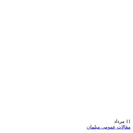
11
مرداد
مقالات عمومی مبلمان