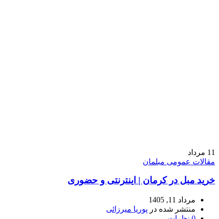
11
مرداد
مقالات عمومی مبلمان
خرید مبل در کرمان | اینترنتی و حضوری
مرداد 11, 1405
منتشر شده در
پوریا میرزائی
0
نظرات