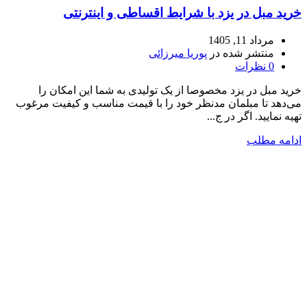
خرید مبل در یزد با شرایط اقساطی و اینترنتی
مرداد 11, 1405
منتشر شده در
پوریا میرزائی
0
نظرات
خرید مبل در یزد مخصوصا از یک تولیدی به شما این امکان را
می‌دهد تا مبلمان مدنظر خود را با قیمت مناسب و کیفیت مرغوب
تهیه نمایید. اگر در ج...
ادامه مطلب