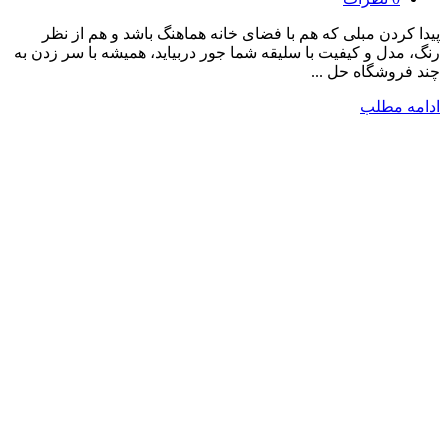
پیدا کردن مبلی که هم با فضای خانه هماهنگ باشد و هم از نظر
رنگ، مدل و کیفیت با سلیقه شما جور دربیاید، همیشه با سر زدن به
چند فروشگاه حل ...
ادامه مطلب