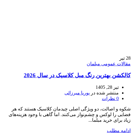
28
تیر
مقالات عمومی مبلمان
کالکشن بهترین رنگ مبل کلاسیک در سال 2026
تیر 28, 1405
منتشر شده در
پوریا میرزائی
0
نظرات
شکوه و اصالت، دو ویژگی اصلی چیدمان کلاسیک هستند که هر
فضایی را لوکس و چشم‌نواز می‌کنند. اما گاهی با وجود هزینه‌های
زیاد برای خرید مبلما...
ادامه مطلب