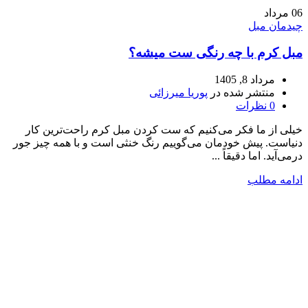
06
مرداد
چیدمان مبل
مبل کرم با چه رنگی ست میشه؟
مرداد 8, 1405
منتشر شده در
پوریا میرزائی
0
نظرات
خیلی از ما فکر می‌کنیم که ست کردن مبل کرم راحت‌ترین کار
دنیاست. پیش خودمان می‌گوییم رنگ خنثی است و با همه چیز جور
درمی‌آید. اما دقیقاً ...
ادامه مطلب