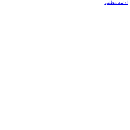
ادامه مطلب