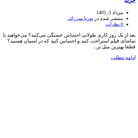
خرید
مرداد 3, 1405
منتشر شده در
پوریا میرزائی
0
نظرات
بعد از یک روز کاری طولانی احساس خستگی می‌کنید؟ می‌خواهید با
تماشای فیلم استراحت کنید و احساس کنید که در آسمان هستید؟
قطعا بهترین مبل بر...
ادامه مطلب