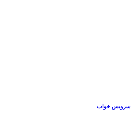
سرویس خواب