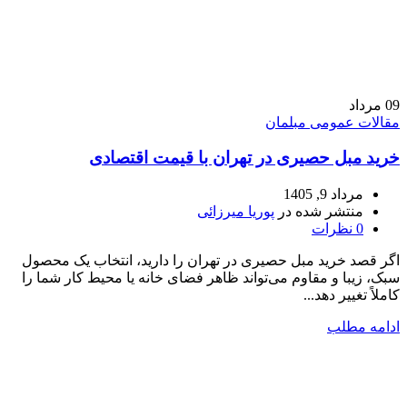
09
مرداد
مقالات عمومی مبلمان
خرید مبل حصیری در تهران با قیمت اقتصادی
مرداد 9, 1405
منتشر شده در
پوریا میرزائی
0
نظرات
اگر قصد خرید مبل حصیری در تهران را دارید، انتخاب یک محصول
سبک، زیبا و مقاوم می‌تواند ظاهر فضای خانه یا محیط کار شما را
کاملاً تغییر دهد...
ادامه مطلب