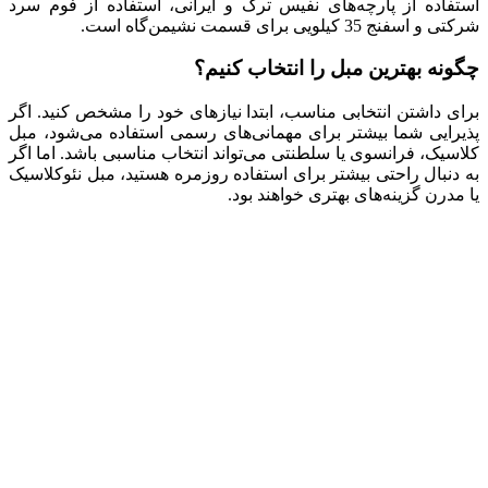
استفاده از پارچه‌های نفیس ترک و ایرانی، استفاده از فوم سرد
شرکتی و اسفنج 35 کیلویی برای قسمت نشیمن‌گاه است.
چگونه بهترین مبل را انتخاب کنیم؟
برای داشتن انتخابی مناسب، ابتدا نیازهای خود را مشخص کنید. اگر
پذیرایی شما بیشتر برای مهمانی‌های رسمی استفاده می‌شود، مبل
کلاسیک، فرانسوی یا سلطنتی می‌تواند انتخاب مناسبی باشد. اما اگر
به دنبال راحتی بیشتر برای استفاده روزمره هستید، مبل نئوکلاسیک
یا مدرن گزینه‌های بهتری خواهند بود.