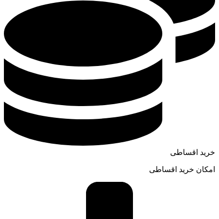
خرید اقساطی
امکان خرید اقساطی