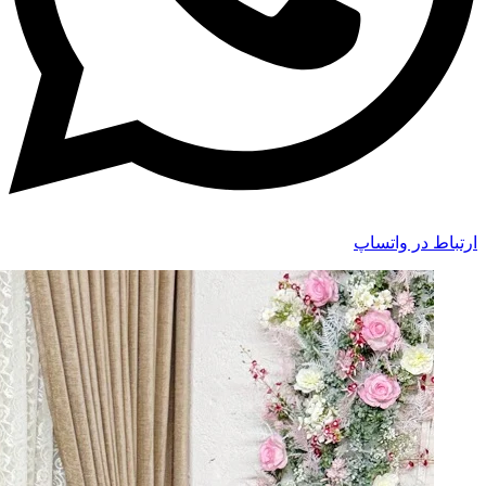
ارتباط در واتساپ