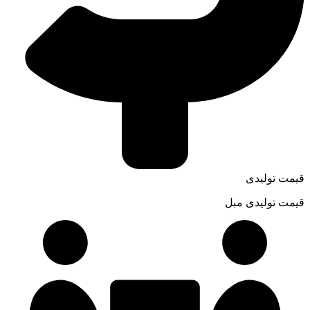
قیمت تولیدی
قیمت تولیدی مبل