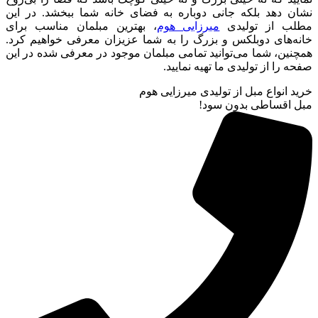
نشان دهد بلکه جانی دوباره به فضای خانه شما ببخشد. در این
مطلب از تولیدی
میرزایی هوم
، بهترین مبلمان مناسب برای
خانه‌های دوبلکس و بزرگ را به شما عزیزان معرفی خواهیم کرد.
همچنین، شما می‌توانید تمامی مبلمان موجود در معرفی شده در این
صفحه را از تولیدی ما تهیه نمایید.
خرید انواع مبل از تولیدی میرزایی هوم
مبل اقساطی بدون سود!