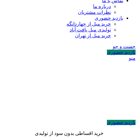
تماس با ما
درباره ما
نظرات مشتریان
بازدید حضوری
خرید مبل از چهاردانگه
تولیدی مبل یافت آباد
خرید مبل از تهران
جست و جو
بازدید حضوری
منو
بازدید حضوری
خرید اقساطی بدون سود از تولیدی