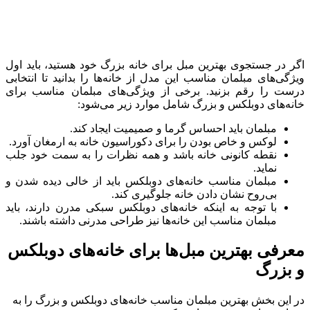
اگر در جستجوی بهترین مبل برای خانه بزرگ خود هستید، باید اول
ویژگی‌های مبلمان مناسب این مدل از خانه‌ها را بدانید تا انتخابی
درست را رقم بزنید. برخی از ویژگی‌های مبلمان مناسب برای
خانه‌های دوبلکس و بزرگ شامل موارد زیر می‌شود:
مبلمان باید احساس گرما و صمیمیت ایجاد کند.
لوکس و خاص بودن را برای دکوراسیون خانه به ارمغان آورد.
نقطه کانونی خانه باشد و همه نظرات را به سمت خود جلب
نماید.
مبلمان مناسب خانه‌های دوبلکس باید از خالی دیده شدن و
بی‌روح نشان دادن خانه جلوگیری کند.
با توجه به اینکه خانه‌های دوبلکس سبکی مدرن دارند، باید
مبلمان مناسب این خانه‌ها نیز طراحی مدرنی داشته باشند.
معرفی بهترین مبل‌ها برای خانه‌های دوبلکس
و بزرگ
در این بخش بهترین مبلمان مناسب خانه‌های دوبلکس و بزرگ را به