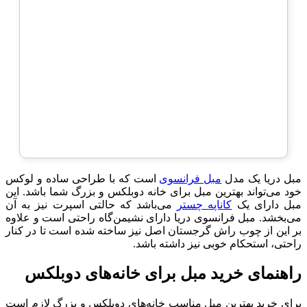
مبل دریا یک مدل
مبل فرانسوی
است که با طراحی ساده و لوکس
خود می‌تواند بهترین مبل برای خانه دوبلکس و بزرگ شما باشد. این
مبل دارای یک
کاناپه چستر
می‌باشد که حالتی اسپرت نیز به آن
می‌بخشد. مبل فرانسوی دریا دارای نشیمن‌گاه راحتی است و علاوه
بر این از چوب راش گرجستان اصل نیز ساخته شده است تا در کنار
راحتی، استحکام خوبی نیز داشته باشد.
راهنمای خرید مبل برای خانه‌های دوبلکس
برای خرید بهترین مبل مناسب خانه‌های دوبلکس و بزرگ لازم است