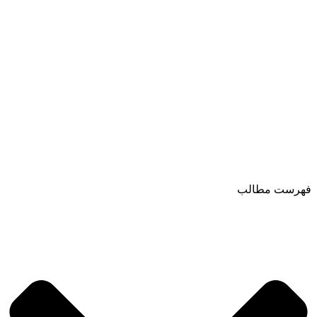
فهرست مطالب