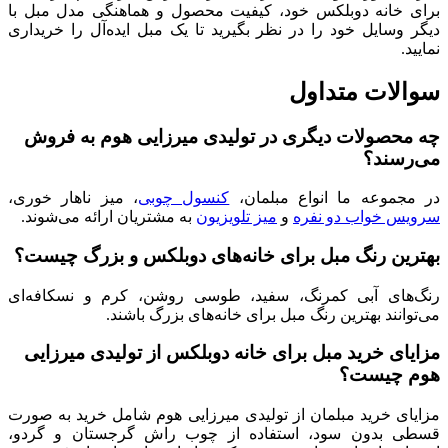
برای خانه دوبلکس خود، کیفیت محصول و هماهنگی مدل مبل با
دیگر وسایل خود را در نظر بگیرید تا یک مبل ایده‌آل را خریداری
نمایید.
سوالات متداول
چه محصولات دیگری در تولیدی میرزایی هوم به فروش
می‌رسند؟
در مجموعه ما انواع مبلمان،
کنسول چوبی
، میز ناهار خوری،
سرویس خواب دو نفره
و
میز تلویزیون
به مشتریان ارائه می‌شوند.
بهترین رنگ مبل برای خانه‌های دوبلکس و بزرگ چیست؟
رنگ‌های آبی کمرنگ، سفید، طوسی روشن، کرم و نسکافه‌ای
می‌توانند بهترین رنگ مبل برای خانه‌های بزرگ باشند.
مزایای خرید مبل برای خانه دوبلکس از تولیدی میرزایی
هوم چیست؟
مزایای خرید مبلمان از تولیدی میرزایی هوم شامل خرید به صورت
قسطی بدون سود، استفاده از چوب راش گرجستان و گردو،