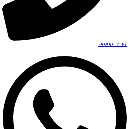
۰۹۹۹۹۶۰۲۰۶۱