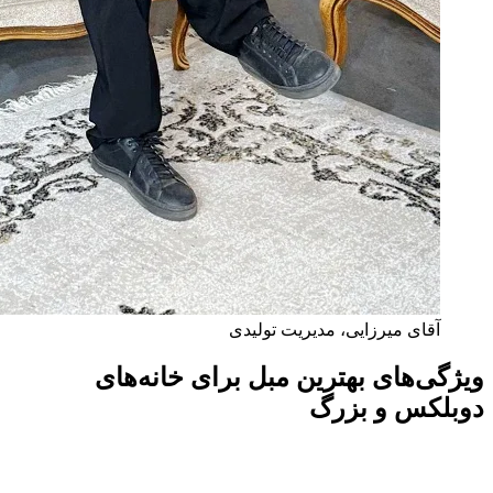
آقای میرزایی، مدیریت تولیدی
ویژگی‌های بهترین مبل برای خانه‌های
دوبلکس و بزرگ