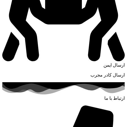
ارسال ایمن
ارسال کادر مجرب
ارتباط با ما