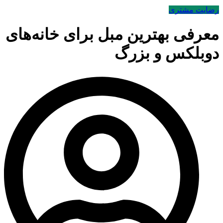
رضایت مشتری
معرفی بهترین مبل برای خانه‌های
دوبلکس و بزرگ