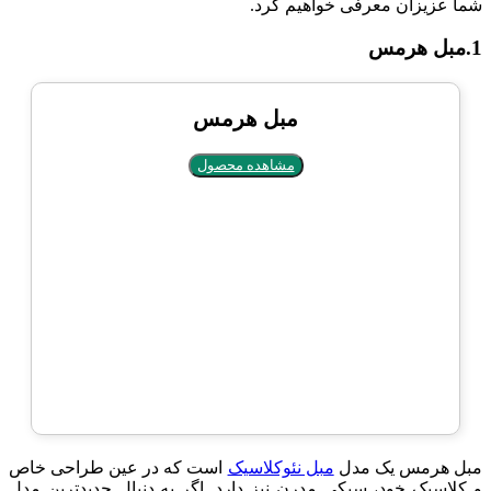
شما عزیزان معرفی خواهیم کرد.
1.مبل هرمس
مبل هرمس
مشاهده محصول
مبل هرمس یک مدل
مبل نئوکلاسیک
است که در عین طراحی خاص
و کلاسیک خود، سبکی مدرن نیز دارد. اگر به دنبال جدیدترین مدل