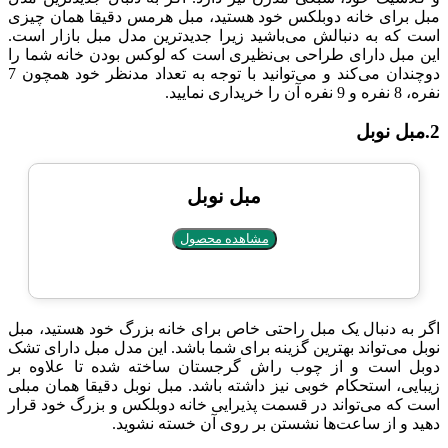
مبل برای خانه دوبلکس خود هستید، مبل هرمس دقیقا همان چیزی
است که به دنبالش می‌باشید زیرا جدیدترین مدل مبل بازار است.
این مبل دارای طراحی بی‌نظیری است که لوکس بودن خانه شما را
دوچندان می‌کند و می‌توانید با توجه به تعداد مدنظر خود همچون 7
نفره، 8 نفره و 9 نفره آن را خریداری نمایید.
2.مبل نوبل
مبل نوبل
مشاهده محصول
اگر به دنبال یک مبل راحتی خاص برای خانه بزرگ خود هستید، مبل
نوبل می‌تواند بهترین گزینه برای شما باشد. این مدل مبل دارای تشک
دوبل است و از چوب راش گرجستان ساخته شده تا علاوه بر
زیبایی، استحکام خوبی نیز داشته باشد. مبل نوبل دقیقا همان مبلی
است که می‌تواند در قسمت پذیرایی خانه دوبلکس و بزرگ خود قرار
دهید و از ساعت‌ها نشستن بر روی آن خسته نشوید.