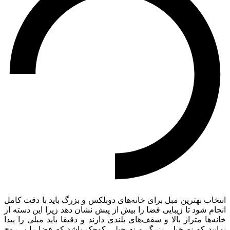
انتخاب بهترین مبل برای خانه‌های دوبلکس و بزرگ باید با دقت کامل
انجام شود تا زیبایی فضا را بیش از پیش نشان دهد زیرا این دسته از
خانه‌ها متراژ بالا و سقف‌های بلندی دارند و دقیقا باید مبلی را پیدا
نمایید که نه خیلی بزرگ و نه خیلی کوچک باشد که فضا را بی‌روح