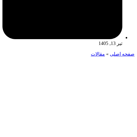
تیر 13, 1405
صفحه اصلی
»
مقالات