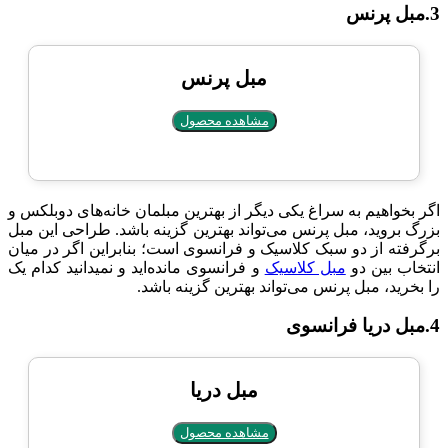
3.مبل پرنس
مبل پرنس
مشاهده محصول
اگر بخواهیم به سراغ یکی دیگر از بهترین مبلمان خانه‌های دوبلکس و
بزرگ بروید، مبل پرنس می‌تواند بهترین گزینه باشد. طراحی این مبل
برگرفته از دو سبک کلاسیک و فرانسوی است؛ بنابراین اگر در میان
انتخاب بین دو
مبل کلاسیک
و فرانسوی مانده‌اید و نمی‎دانید کدام یک
را بخرید، مبل پرنس می‌تواند بهترین گزینه باشد.
4.مبل دریا فرانسوی
مبل دریا
مشاهده محصول