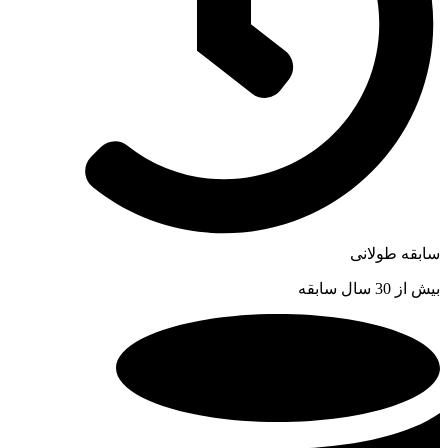
سابقه طولانی
بیش از 30 سال سابقه