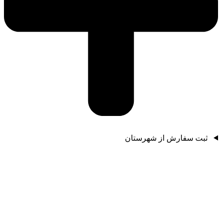
ثبت سفارش از شهرستان