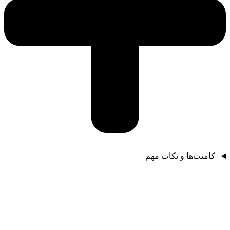
کامنت‌ها و نکات مهم