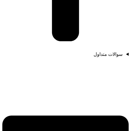
سوالات متداول