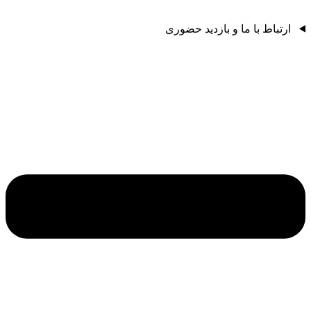
ارتباط با ما و بازدید حضوری