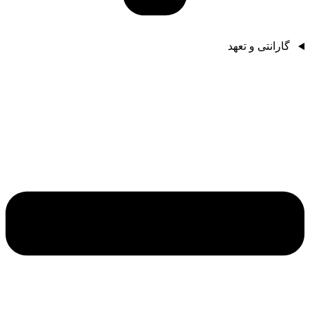
گارانتی و تعهد