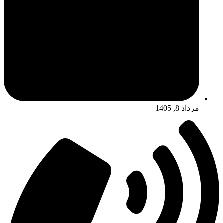
مرداد 8, 1405