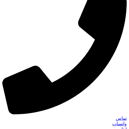
تماس
واتساپ