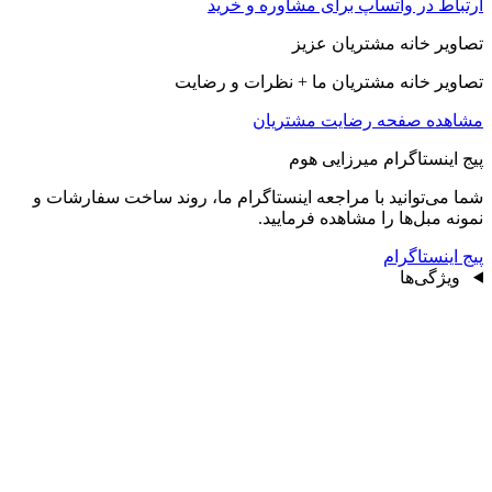
ارتباط در واتساپ برای مشاوره و خرید
تصاویر خانه مشتریان عزیز
تصاویر خانه مشتریان ما + نظرات و رضایت
مشاهده صفحه رضايت مشتريان
پیج اینستاگرام میرزایی هوم
شما می‌توانید با مراجعه اینستاگرام ما، روند ساخت سفارشات و
نمونه مبل‌ها را مشاهده فرمایید.
پیج اینستاگرام
ویژگی‌ها