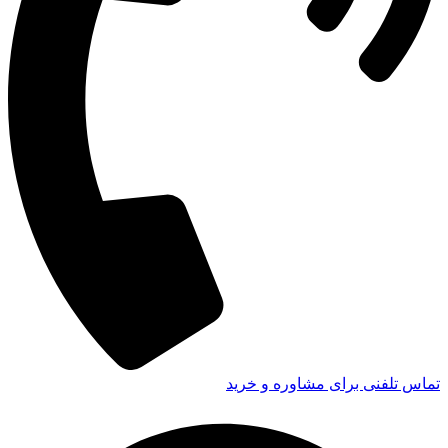
تماس تلفنی برای مشاوره و خرید