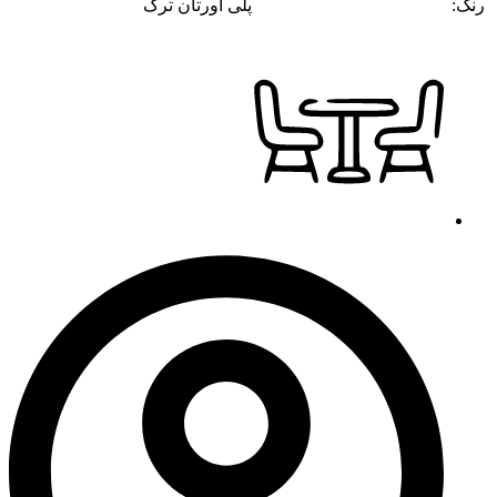
رنگ:
پلی اورتان ترک