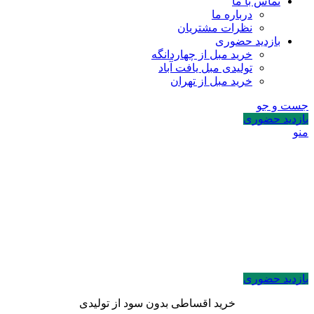
تماس با ما
درباره ما
نظرات مشتریان
بازدید حضوری
خرید مبل از چهاردانگه
تولیدی مبل یافت آباد
خرید مبل از تهران
جست و جو
بازدید حضوری
منو
بازدید حضوری
خرید اقساطی بدون سود از تولیدی