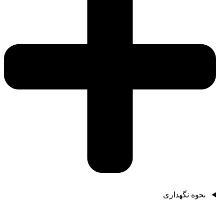
نحوه نگهداری