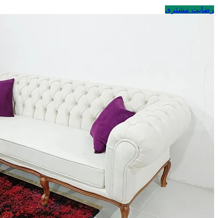
رضایت مشتری