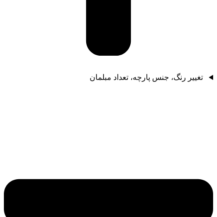
تغییر رنگ، جنس پارچه، تعداد مبلمان