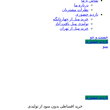
تماس با ما
درباره ما
نظرات مشتریان
بازدید حضوری
خرید مبل از چهاردانگه
تولیدی مبل یافت آباد
خرید مبل از تهران
جست و جو
بازدید حضوری
منو
بازدید حضوری
خرید اقساطی بدون سود از تولیدی