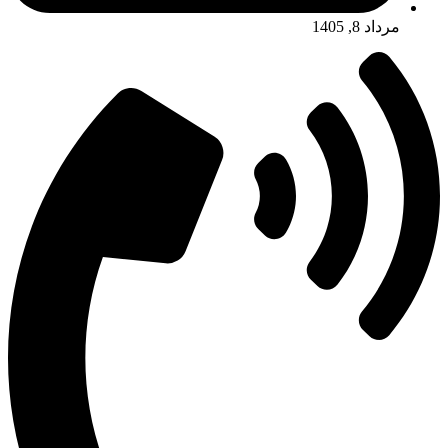
مرداد 8, 1405