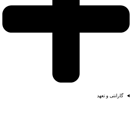
گارانتی و تعهد