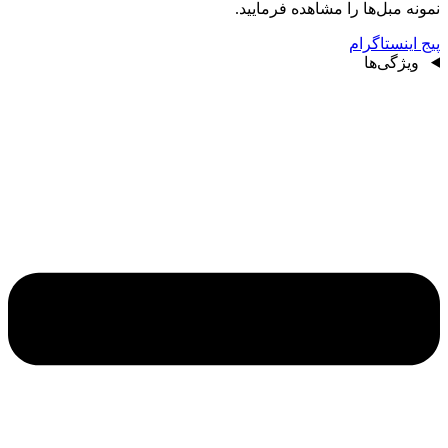
نمونه مبل‌ها را مشاهده فرمایید.
پیج اینستاگرام
ویژگی‌ها