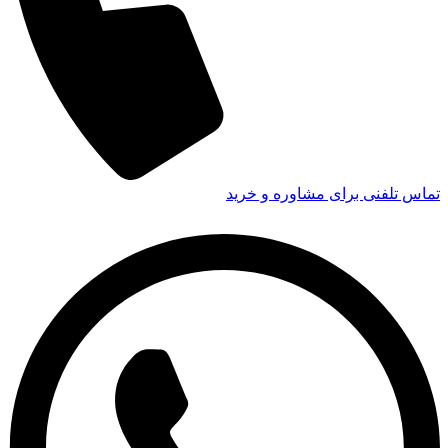
تماس تلفنی برای مشاوره و خرید