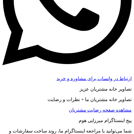
ارتباط در واتساپ برای مشاوره و خرید
تصاویر خانه مشتریان عزیز
تصاویر خانه مشتریان ما + نظرات و رضایت
مشاهده صفحه رضايت مشتريان
پیج اینستاگرام میرزایی هوم
شما می‌توانید با مراجعه اینستاگرام ما، روند ساخت سفارشات و