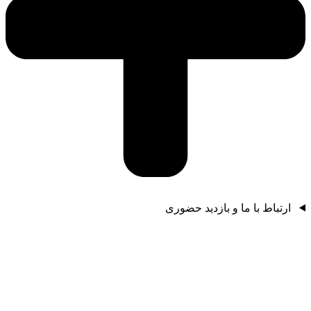
ارتباط با ما و بازدید حضوری