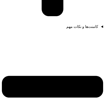
کامنت‌ها و نکات مهم