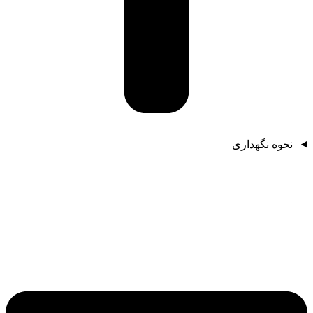
نحوه نگهداری