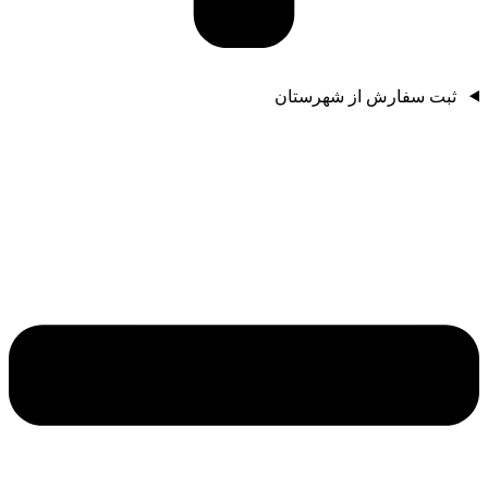
ثبت سفارش از شهرستان