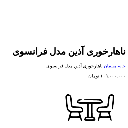
ناهارخوری آذین مدل فرانسوی
خانه
مبلمان
ناهارخوری آذین مدل فرانسوی
۱۰۹.۰۰۰.۰۰۰
تومان