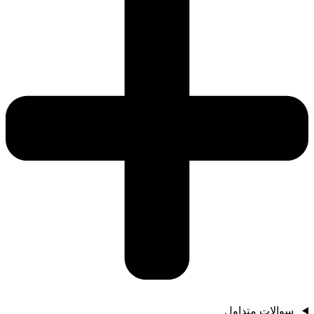
سوالات متداول