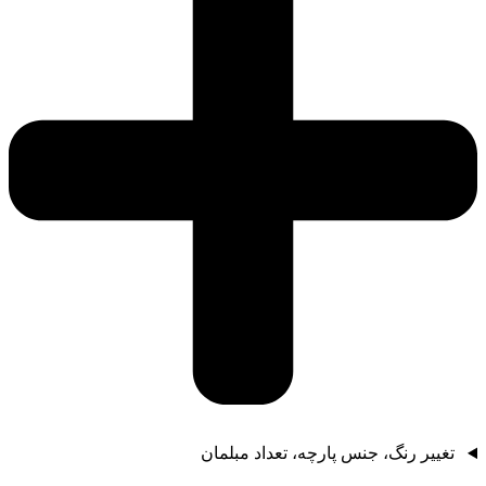
تغییر رنگ، جنس پارچه، تعداد مبلمان