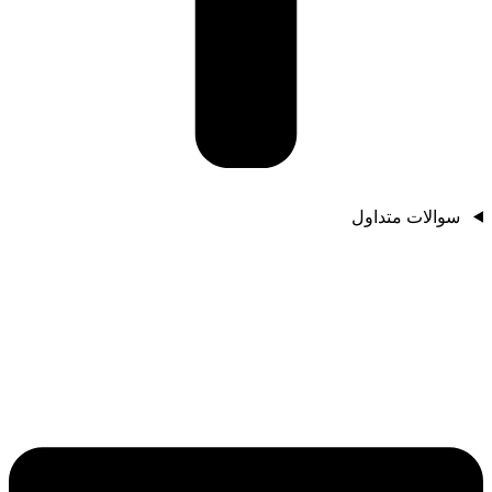
سوالات متداول