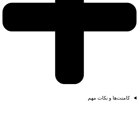
کامنت‌ها و نکات مهم