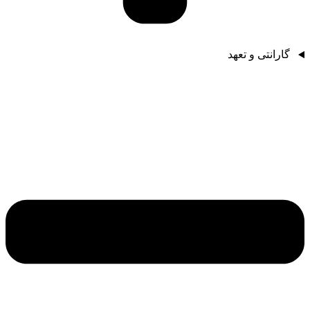
گارانتی و تعهد