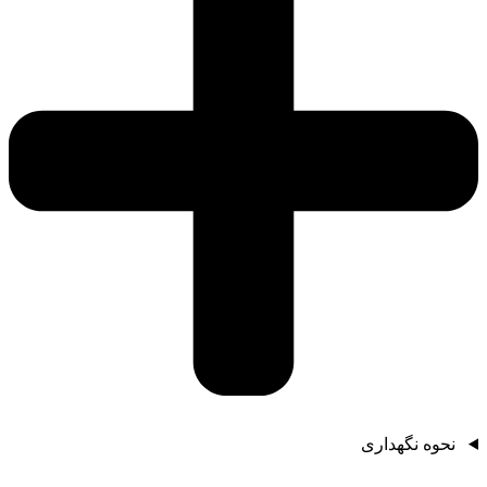
نحوه نگهداری