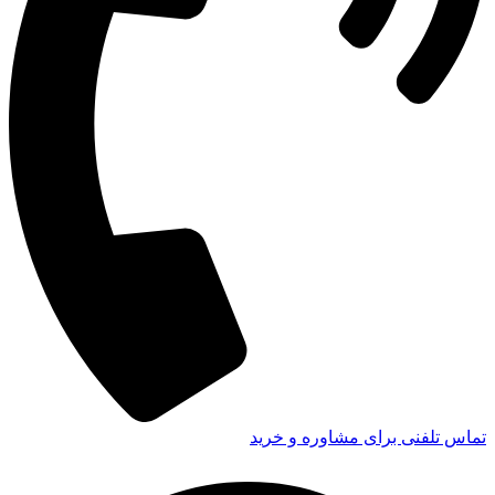
تماس تلفنی برای مشاوره و خرید