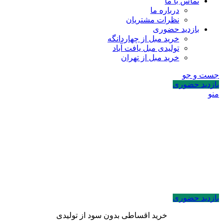
تماس با ما
درباره ما
نظرات مشتریان
بازدید حضوری
خرید مبل از چهاردانگه
تولیدی مبل یافت آباد
خرید مبل از تهران
جست و جو
بازدید حضوری
منو
بازدید حضوری
خرید اقساطی بدون سود از تولیدی