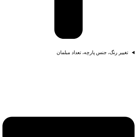
تغییر رنگ، جنس پارچه، تعداد مبلمان