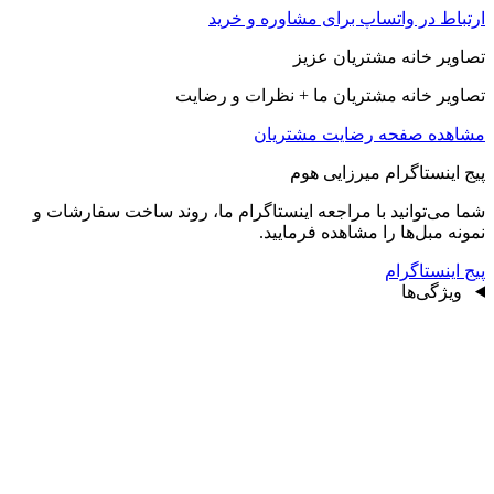
ارتباط در واتساپ برای مشاوره و خرید
تصاویر خانه مشتریان عزیز
تصاویر خانه مشتریان ما + نظرات و رضایت
مشاهده صفحه رضايت مشتريان
پیج اینستاگرام میرزایی هوم
شما می‌توانید با مراجعه اینستاگرام ما، روند ساخت سفارشات و
نمونه مبل‌ها را مشاهده فرمایید.
پیج اینستاگرام
ویژگی‌ها