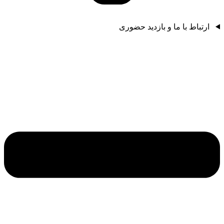
ارتباط با ما و بازدید حضوری