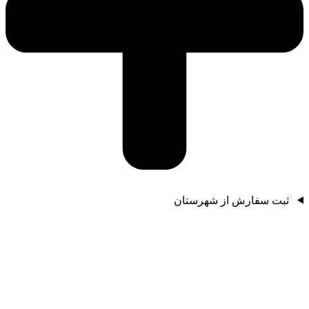
ثبت سفارش از شهرستان