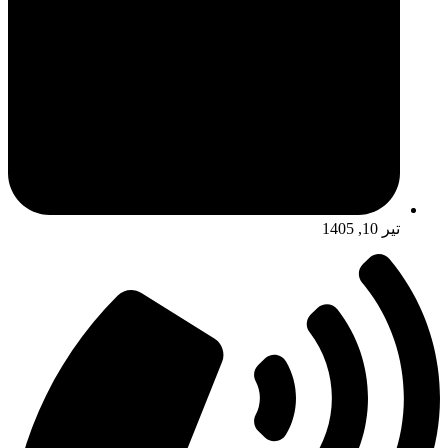
تیر 10, 1405