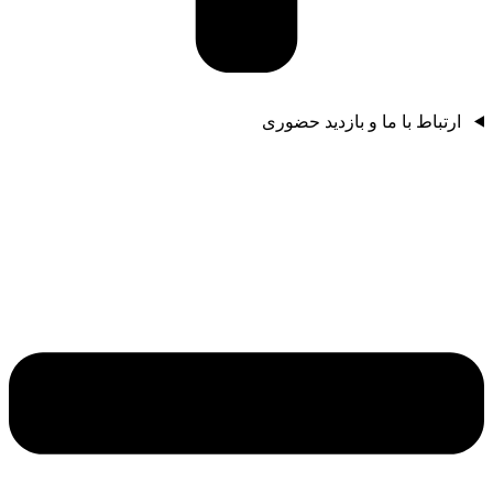
ارتباط با ما و بازدید حضوری