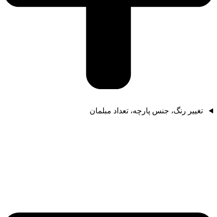
تغییر رنگ، جنس پارچه، تعداد مبلمان