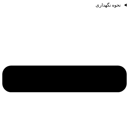
نحوه نگهداری