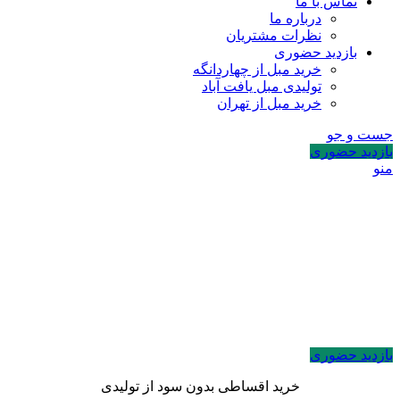
تماس با ما
درباره ما
نظرات مشتریان
بازدید حضوری
خرید مبل از چهاردانگه
تولیدی مبل یافت آباد
خرید مبل از تهران
جست و جو
بازدید حضوری
منو
بازدید حضوری
خرید اقساطی بدون سود از تولیدی