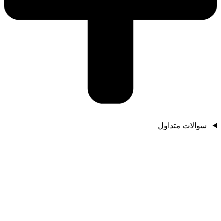
سوالات متداول