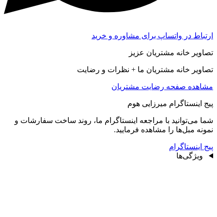
ارتباط در واتساپ برای مشاوره و خرید
تصاویر خانه مشتریان عزیز
تصاویر خانه مشتریان ما + نظرات و رضایت
مشاهده صفحه رضايت مشتريان
پیج اینستاگرام میرزایی هوم
شما می‌توانید با مراجعه اینستاگرام ما، روند ساخت سفارشات و
نمونه مبل‌ها را مشاهده فرمایید.
پیج اینستاگرام
ویژگی‌ها