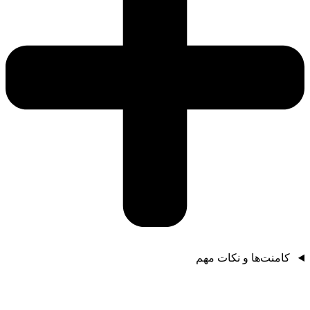
کامنت‌ها و نکات مهم