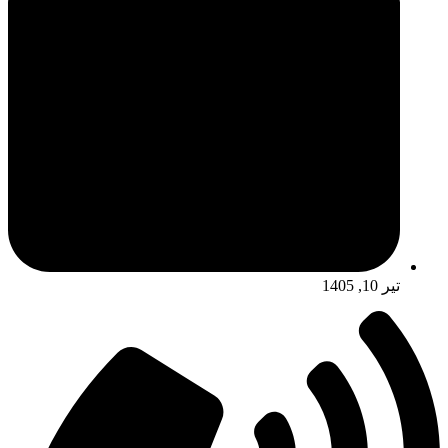
تیر 10, 1405