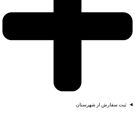
ثبت سفارش از شهرستان