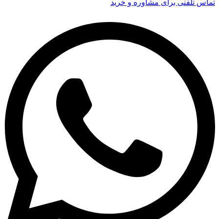
تماس تلفنی برای مشاوره و خرید