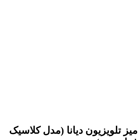
میز تلویزیون دیانا (مدل کلاسیک