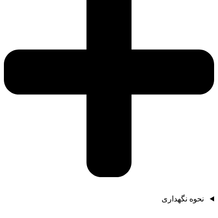
نحوه نگهداری