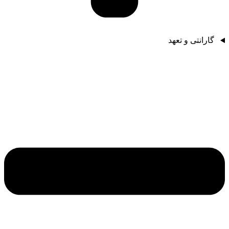
گارانتی و تعهد