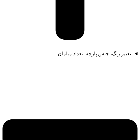
تغییر رنگ، جنس پارچه، تعداد مبلمان