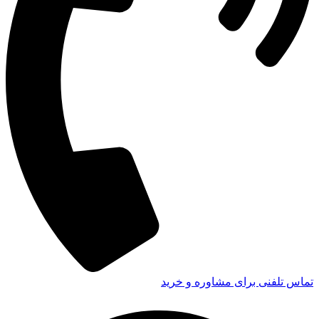
تماس تلفنی برای مشاوره و خرید