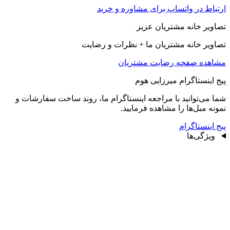
ارتباط در واتساپ برای مشاوره و خرید
تصاویر خانه مشتریان عزیز
تصاویر خانه مشتریان ما + نظرات و رضایت
مشاهده صفحه رضايت مشتريان
پیج اینستاگرام میرزایی هوم
شما می‌توانید با مراجعه اینستاگرام ما، روند ساخت سفارشات و
نمونه مبل‌ها را مشاهده فرمایید.
پیج اینستاگرام
ویژگی‌ها