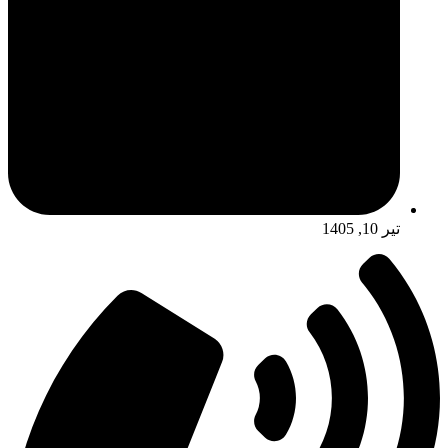
تیر 10, 1405