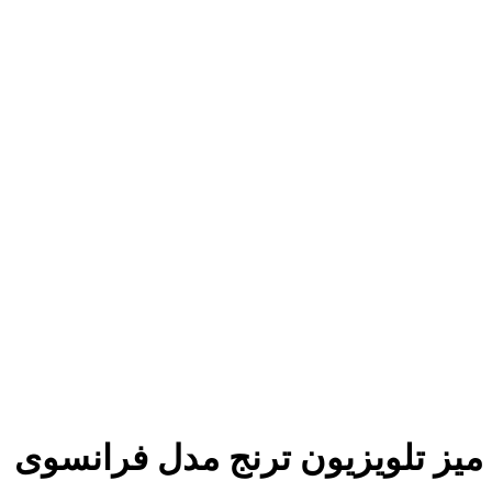
میز تلویزیون ترنج مدل فرانسوی