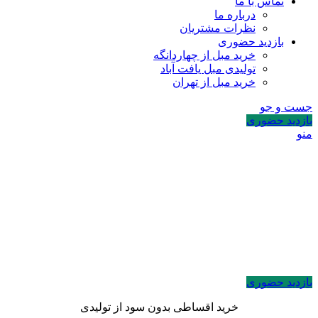
تماس با ما
درباره ما
نظرات مشتریان
بازدید حضوری
خرید مبل از چهاردانگه
تولیدی مبل یافت آباد
خرید مبل از تهران
جست و جو
بازدید حضوری
منو
بازدید حضوری
خرید اقساطی بدون سود از تولیدی