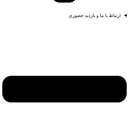
ارتباط با ما و بازدید حضوری