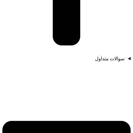
سوالات متداول