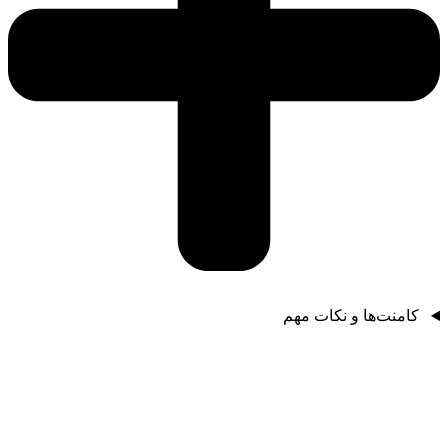
کامنت‌ها و نکات مهم