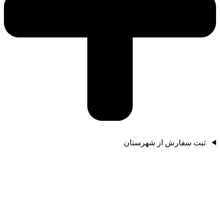
ثبت سفارش از شهرستان