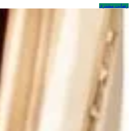
رضایت مشتری