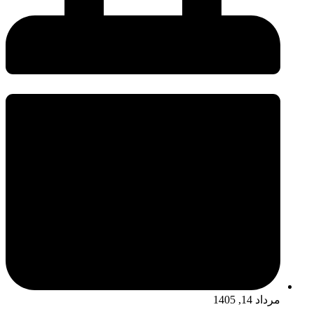
مرداد 14, 1405