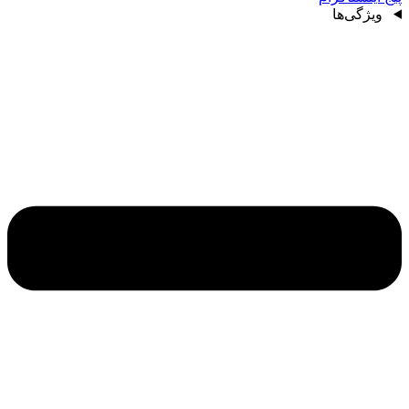
ویژگی‌ها