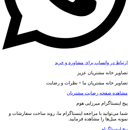
ارتباط در واتساپ برای مشاوره و خرید
تصاویر خانه مشتریان عزیز
تصاویر خانه مشتریان ما + نظرات و رضایت
مشاهده صفحه رضايت مشتريان
پیج اینستاگرام میرزایی هوم
شما می‌توانید با مراجعه اینستاگرام ما، روند ساخت سفارشات و
نمونه مبل‌ها را مشاهده فرمایید.
پیج اینستاگرام