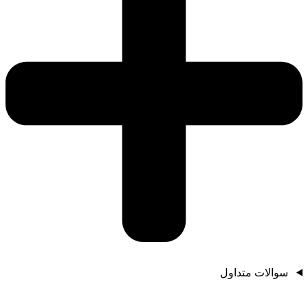
سوالات متداول