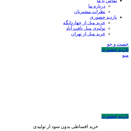
تماس با ما
درباره ما
نظرات مشتریان
بازدید حضوری
خرید مبل از چهاردانگه
تولیدی مبل یافت آباد
خرید مبل از تهران
جست و جو
بازدید حضوری
منو
بازدید حضوری
خرید اقساطی بدون سود از تولیدی