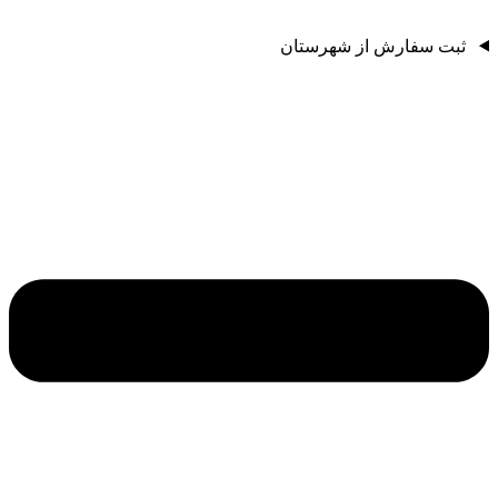
ثبت سفارش از شهرستان