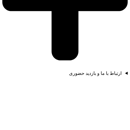
ارتباط با ما و بازدید حضوری