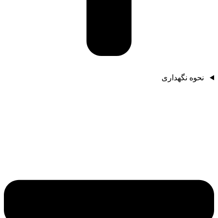
نحوه نگهداری