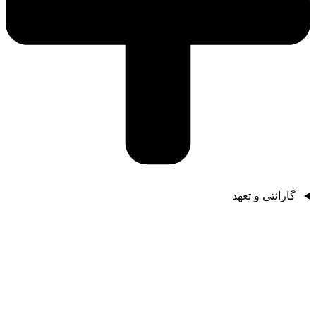
گارانتی و تعهد