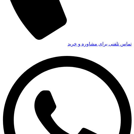
تماس تلفنی برای مشاوره و خرید