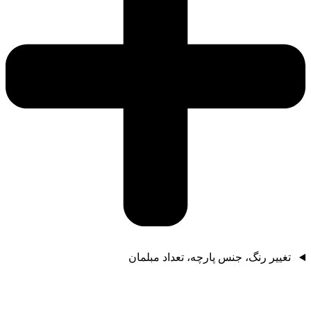
تغییر رنگ، جنس پارچه، تعداد مبلمان