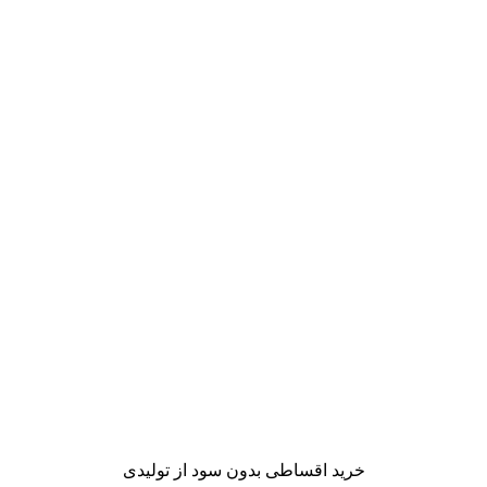
خرید اقساطی بدون سود از تولیدی