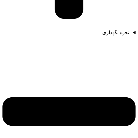
نحوه نگهداری