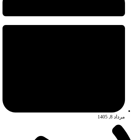
مرداد 8, 1405