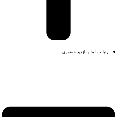
ارتباط با ما و بازدید حضوری