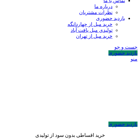
تماس با ما
درباره ما
نظرات مشتریان
بازدید حضوری
خرید مبل از چهاردانگه
تولیدی مبل یافت آباد
خرید مبل از تهران
جست و جو
بازدید حضوری
منو
بازدید حضوری
خرید اقساطی بدون سود از تولیدی