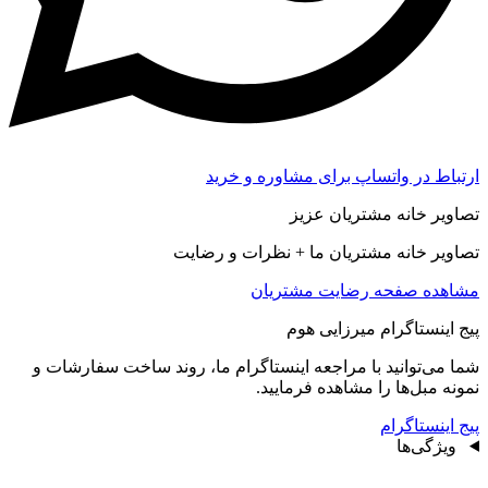
ارتباط در واتساپ برای مشاوره و خرید
تصاویر خانه مشتریان عزیز
تصاویر خانه مشتریان ما + نظرات و رضایت
مشاهده صفحه رضايت مشتريان
پیج اینستاگرام میرزایی هوم
شما می‌توانید با مراجعه اینستاگرام ما، روند ساخت سفارشات و
نمونه مبل‌ها را مشاهده فرمایید.
پیج اینستاگرام
ویژگی‌ها