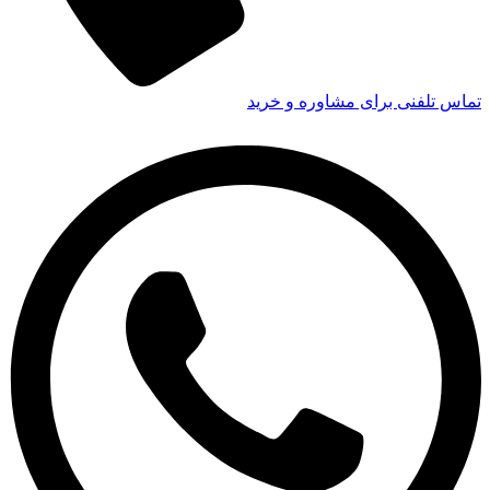
تماس تلفنی برای مشاوره و خرید