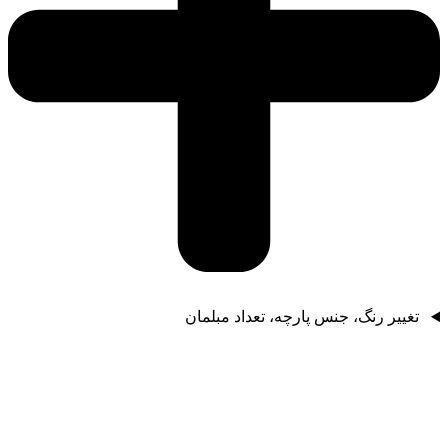
تغییر رنگ، جنس پارچه، تعداد مبلمان