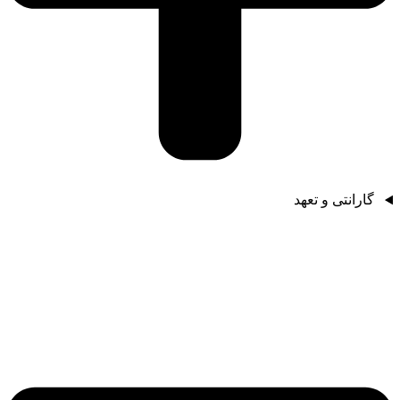
گارانتی و تعهد