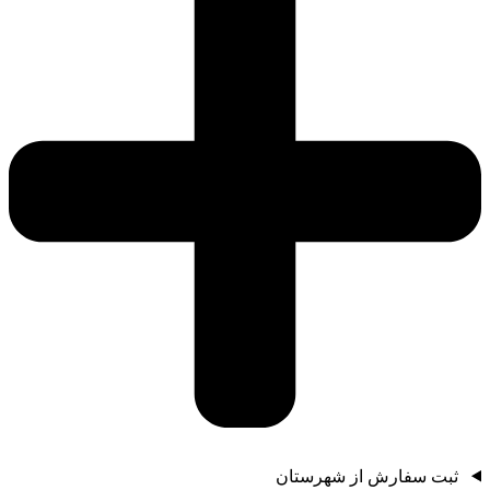
ثبت سفارش از شهرستان