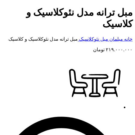
مبل ترانه مدل نئوکلاسیک و
کلاسیک
خانه
مبلمان
مبل نئوکلاسیک
مبل ترانه مدل نئوکلاسیک و کلاسیک
۲۱۹.۰۰۰.۰۰۰
تومان