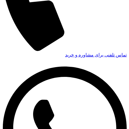
تماس تلفنی برای مشاوره و خرید