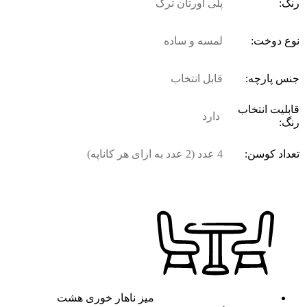
رنگ:
پلی اورتان ترک
نوع دوخت:
لمسه و ساده
جنس پارچه:
قابل انتخاب
قابلیت انتخاب
دارد
رنگ:
تعداد کوسن:
4 عدد (2 عدد به ازای هر کاناپه)
میز ناهار خوری هشت