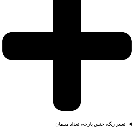
تغییر رنگ، جنس پارچه، تعداد مبلمان