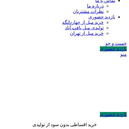
تماس با ما
درباره ما
نظرات مشتریان
بازدید حضوری
خرید مبل از چهاردانگه
تولیدی مبل یافت آباد
خرید مبل از تهران
جست و جو
بازدید حضوری
منو
بازدید حضوری
خرید اقساطی بدون سود از تولیدی