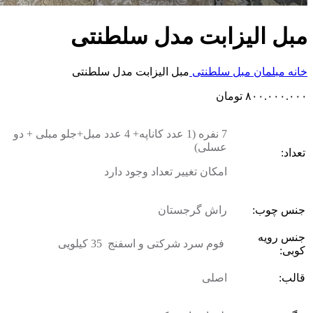
مبل الیزابت مدل سلطنتی
خانه
مبلمان
مبل سلطنتی
مبل الیزابت مدل سلطنتی
۸۰۰.۰۰۰.۰۰۰
تومان
7 نفره (1 عدد کاناپه+ 4 عدد مبل+جلو مبلی + دو
عسلی)
تعداد:
امکان تغییر تعداد وجود دارد
جنس چوب:
راش گرجستان
جنس رویه
فوم سرد شرکتی و اسفنج 35 کیلویی
کوبی:
قالب:
اصلی