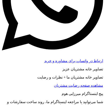
ارتباط در واتساپ برای مشاوره و خرید
تصاویر خانه مشتریان عزیز
تصاویر خانه مشتریان ما + نظرات و رضایت
مشاهده صفحه رضايت مشتريان
پیج اینستاگرام میرزایی هوم
شما می‌توانید با مراجعه اینستاگرام ما، روند ساخت سفارشات و