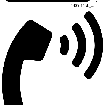
مرداد 14, 1405