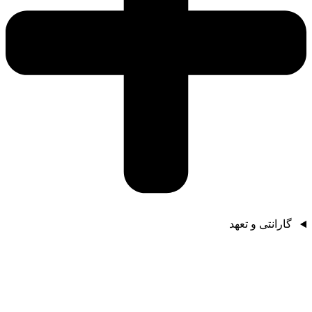
گارانتی و تعهد