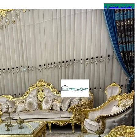
رضایت مشتری