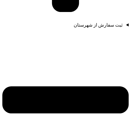
ثبت سفارش از شهرستان