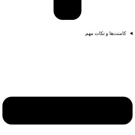
کامنت‌ها و نکات مهم