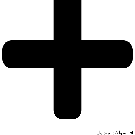
سوالات متداول