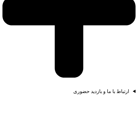
ارتباط با ما و بازدید حضوری