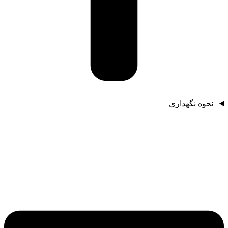
نحوه نگهداری