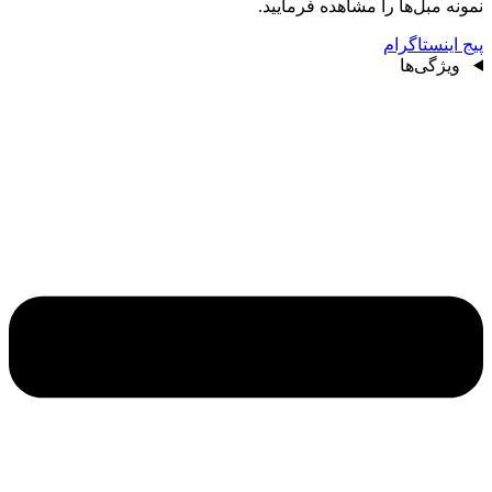
نمونه مبل‌ها را مشاهده فرمایید.
پیج اینستاگرام
ویژگی‌ها