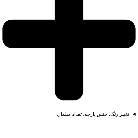
تغییر رنگ، جنس پارچه، تعداد مبلمان