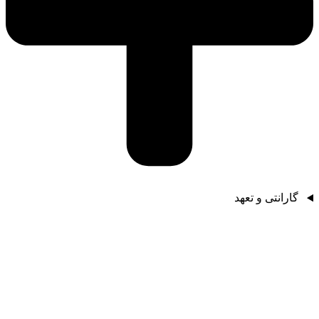
گارانتی و تعهد