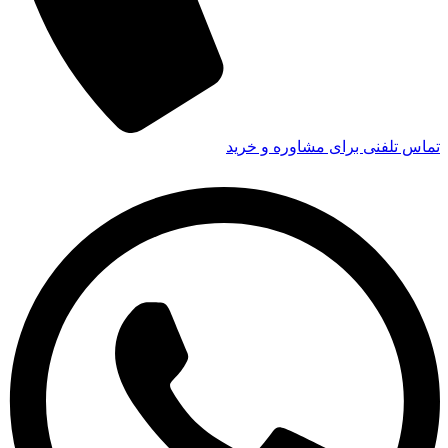
تماس تلفنی برای مشاوره و خرید