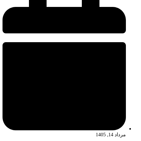
مرداد 14, 1405