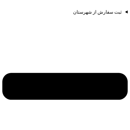
ثبت سفارش از شهرستان