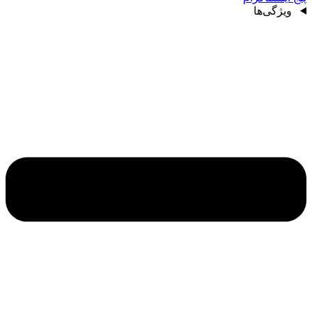
ویژگی‌ها