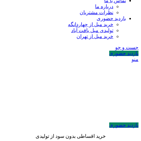
تماس با ما
درباره ما
نظرات مشتریان
بازدید حضوری
خرید مبل از چهاردانگه
تولیدی مبل یافت آباد
خرید مبل از تهران
جست و جو
بازدید حضوری
منو
بازدید حضوری
خرید اقساطی بدون سود از تولیدی