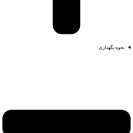
نحوه نگهداری