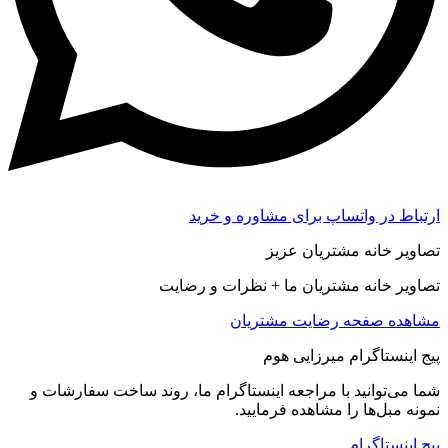
ارتباط در واتساپ برای مشاوره و خرید
تصاویر خانه مشتریان عزیز
تصاویر خانه مشتریان ما + نظرات و رضایت
مشاهده صفحه رضايت مشتريان
پیج اینستاگرام میرزایی هوم
شما می‌توانید با مراجعه اینستاگرام ما، روند ساخت سفارشات و
نمونه مبل‌ها را مشاهده فرمایید.
پیج اینستاگرام