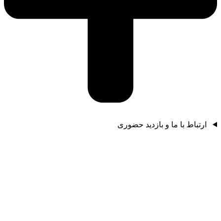
ارتباط با ما و بازدید حضوری