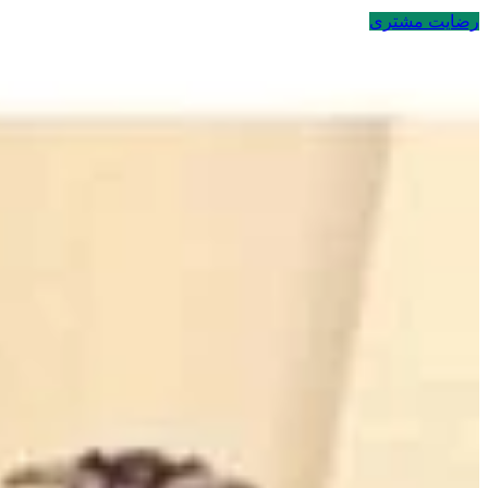
رضایت مشتری