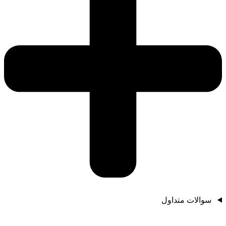
سوالات متداول