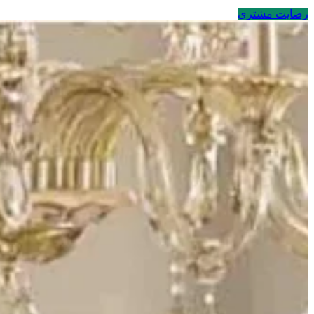
رضایت مشتری