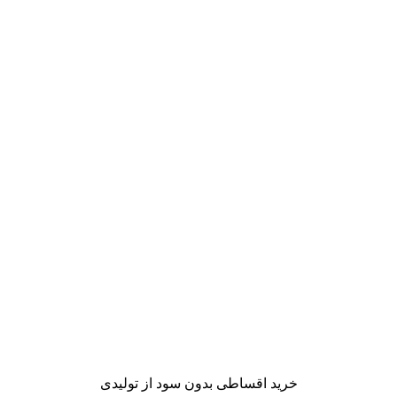
خرید اقساطی بدون سود از تولیدی