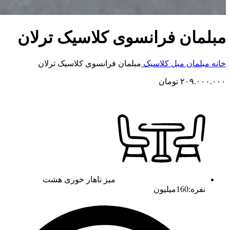
مبلمان فرانسوی کلاسیک ترلان
خانه
مبلمان
مبل کلاسیک
مبلمان فرانسوی کلاسیک ترلان
۲۰۹.۰۰۰.۰۰۰
تومان
میز ناهار خوری هشت
نفره:160میلیون