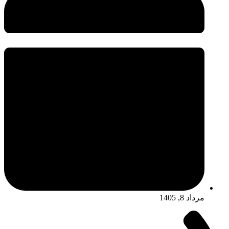
مرداد 8, 1405