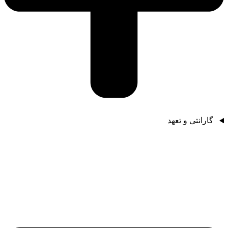
گارانتی و تعهد