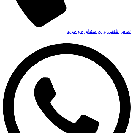
تماس تلفنی برای مشاوره و خرید