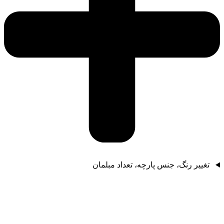
تغییر رنگ، جنس پارچه، تعداد مبلمان