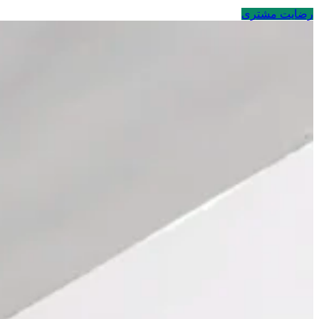
رضایت مشتری