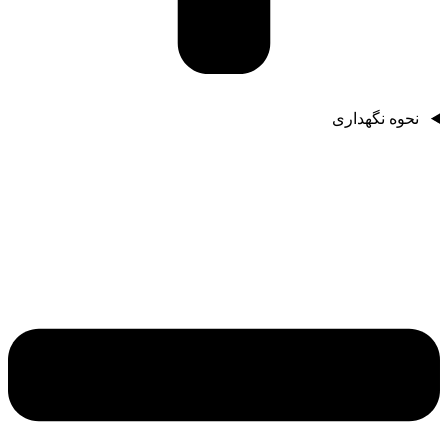
نحوه نگهداری