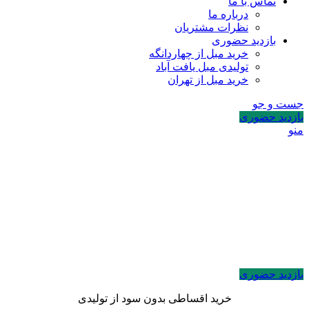
تماس با ما
درباره ما
نظرات مشتریان
بازدید حضوری
خرید مبل از چهاردانگه
تولیدی مبل یافت آباد
خرید مبل از تهران
جست و جو
بازدید حضوری
منو
بازدید حضوری
خرید اقساطی بدون سود از تولیدی