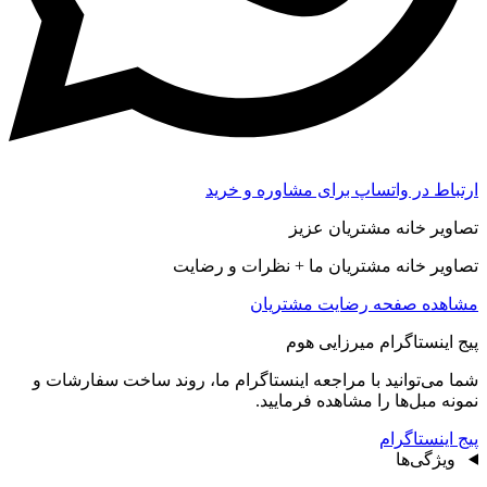
ارتباط در واتساپ برای مشاوره و خرید
تصاویر خانه مشتریان عزیز
تصاویر خانه مشتریان ما + نظرات و رضایت
مشاهده صفحه رضايت مشتريان
پیج اینستاگرام میرزایی هوم
شما می‌توانید با مراجعه اینستاگرام ما، روند ساخت سفارشات و
نمونه مبل‌ها را مشاهده فرمایید.
پیج اینستاگرام
ویژگی‌ها