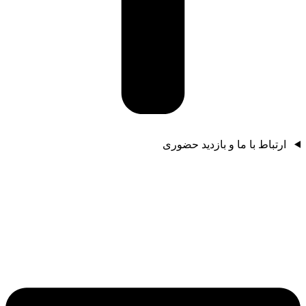
ارتباط با ما و بازدید حضوری