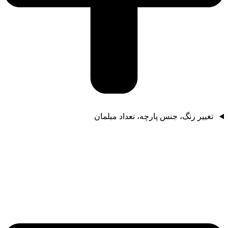
تغییر رنگ، جنس پارچه، تعداد مبلمان