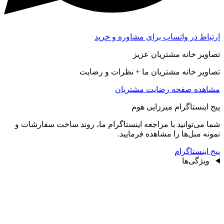
ارتباط در واتساپ برای مشاوره و خرید
تصاویر خانه مشتریان عزیز
تصاویر خانه مشتریان ما + نظرات و رضایت
مشاهده صفحه رضايت مشتريان
پیج اینستاگرام میرزایی هوم
شما می‌توانید با مراجعه اینستاگرام ما، روند ساخت سفارشات و
نمونه مبل‌ها را مشاهده فرمایید.
پیج اینستاگرام
ویژگی‌ها