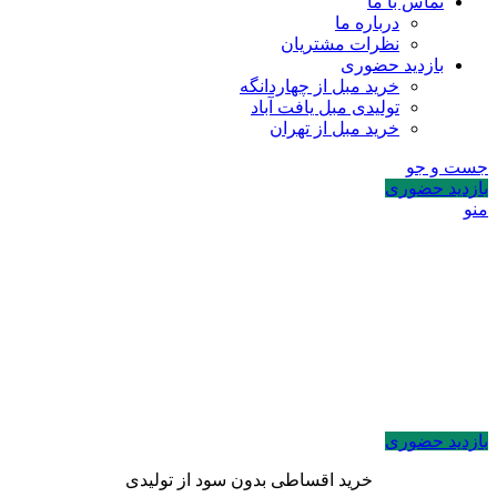
تماس با ما
درباره ما
نظرات مشتریان
بازدید حضوری
خرید مبل از چهاردانگه
تولیدی مبل یافت آباد
خرید مبل از تهران
جست و جو
بازدید حضوری
منو
بازدید حضوری
خرید اقساطی بدون سود از تولیدی