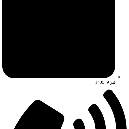
تیر 9, 1405