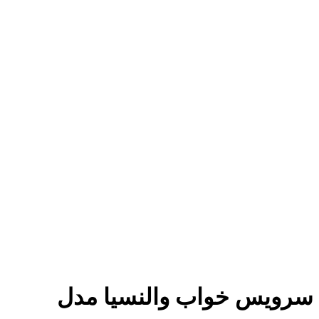
سرویس خواب والنسیا مدل