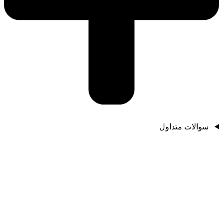
سوالات متداول