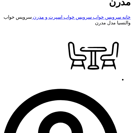
مدرن
خانه
سرویس خواب
سرویس خواب اسپرت و مدرن
سرویس خواب
والنسیا مدل مدرن