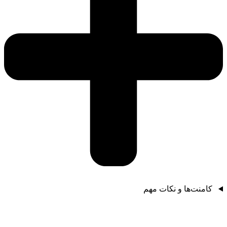
کامنت‌ها و نکات مهم