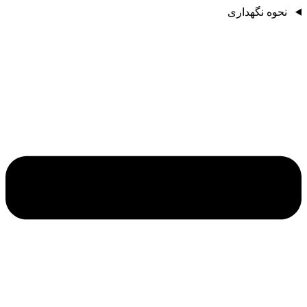
نحوه نگهداری