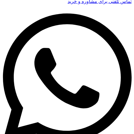
تماس تلفنی برای مشاوره و خرید