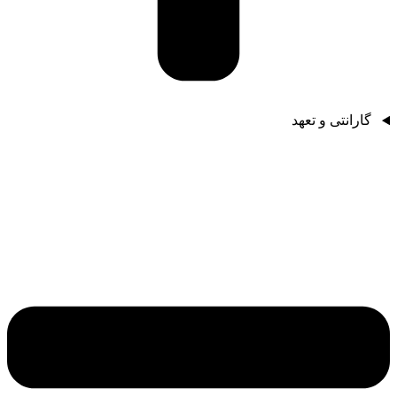
گارانتی و تعهد