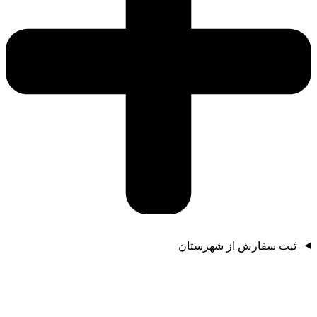
ثبت سفارش از شهرستان