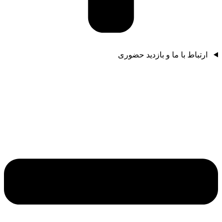
ارتباط با ما و بازدید حضوری