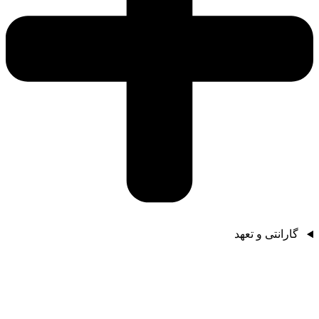
گارانتی و تعهد