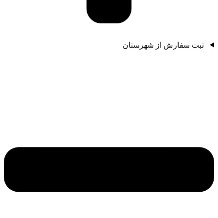
ثبت سفارش از شهرستان