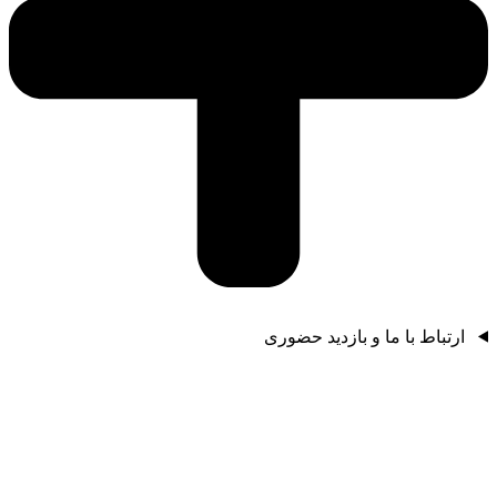
ارتباط با ما و بازدید حضوری