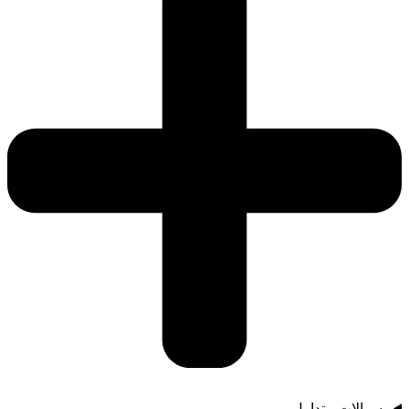
سوالات متداول