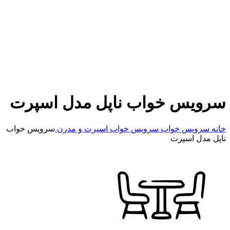
سرویس خواب ناپل مدل اسپرت
خانه
سرویس خواب
سرویس خواب اسپرت و مدرن
سرویس خواب
ناپل مدل اسپرت