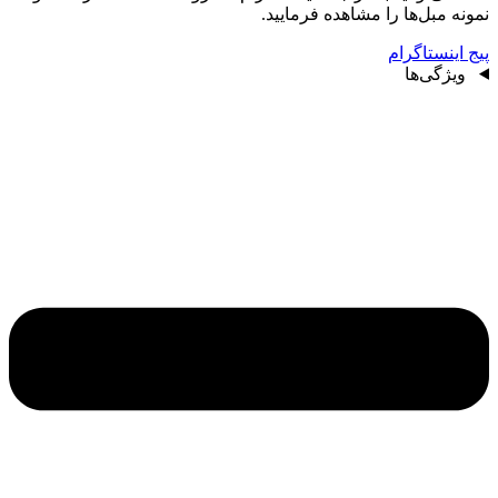
نمونه مبل‌ها را مشاهده فرمایید.
پیج اینستاگرام
ویژگی‌ها