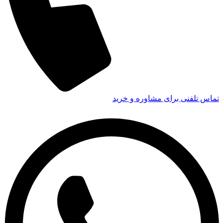
تماس تلفنی برای مشاوره و خرید