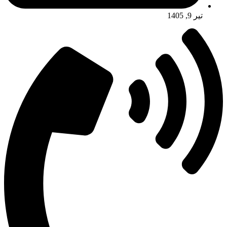
تیر 9, 1405