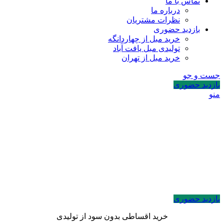
تماس با ما
درباره ما
نظرات مشتریان
بازدید حضوری
خرید مبل از چهاردانگه
تولیدی مبل یافت آباد
خرید مبل از تهران
جست و جو
بازدید حضوری
منو
بازدید حضوری
خرید اقساطی بدون سود از تولیدی