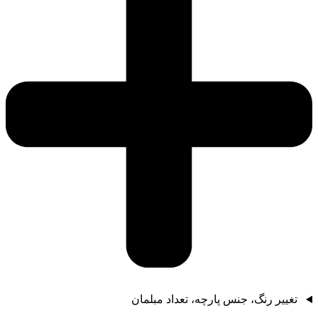
تغییر رنگ، جنس پارچه، تعداد مبلمان