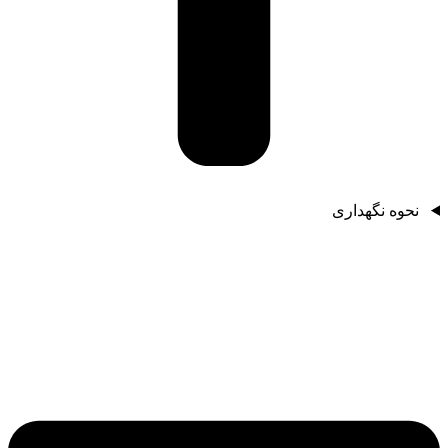
نحوه نگهداری