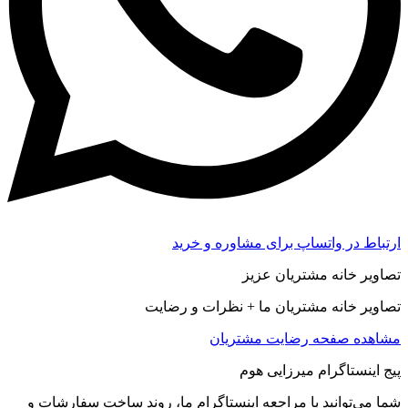
ارتباط در واتساپ برای مشاوره و خرید
تصاویر خانه مشتریان عزیز
تصاویر خانه مشتریان ما + نظرات و رضایت
مشاهده صفحه رضايت مشتريان
پیج اینستاگرام میرزایی هوم
شما می‌توانید با مراجعه اینستاگرام ما، روند ساخت سفارشات و