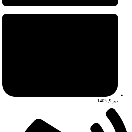
تیر 9, 1405