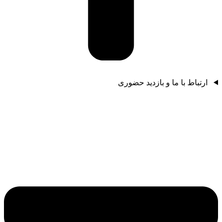
ارتباط با ما و بازدید حضوری