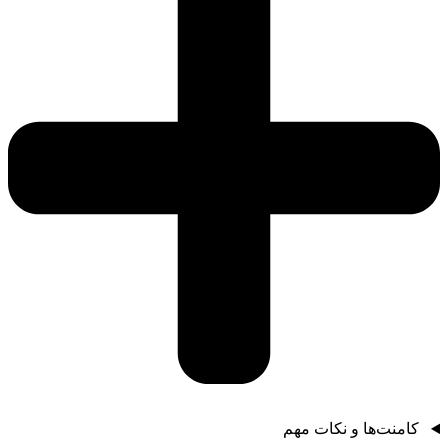
کامنت‌ها و نکات مهم