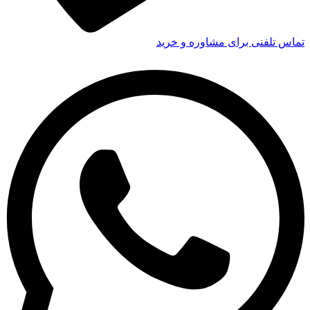
تماس تلفنی برای مشاوره و خرید