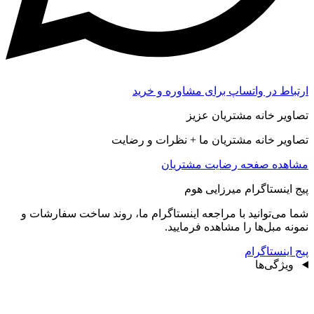
ارتباط در واتساپ برای مشاوره و خرید
تصاویر خانه مشتریان عزیز
تصاویر خانه مشتریان ما + نظرات و رضایت
مشاهده صفحه رضايت مشتريان
پیج اینستاگرام میرزایی هوم
شما می‌توانید با مراجعه اینستاگرام ما، روند ساخت سفارشات و
نمونه مبل‌ها را مشاهده فرمایید.
پیج اینستاگرام
ویژگی‌ها