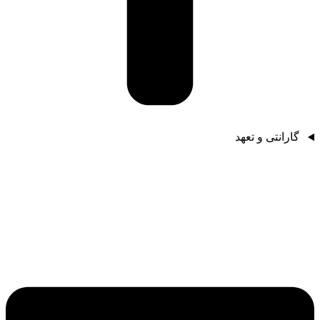
گارانتی و تعهد