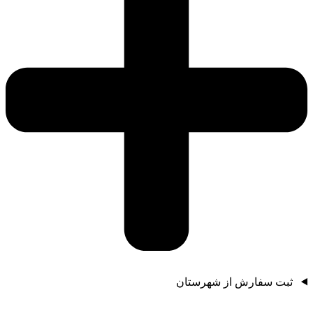
ثبت سفارش از شهرستان