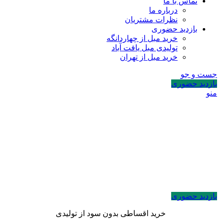
تماس با ما
درباره ما
نظرات مشتریان
بازدید حضوری
خرید مبل از چهاردانگه
تولیدی مبل یافت آباد
خرید مبل از تهران
جست و جو
بازدید حضوری
منو
بازدید حضوری
خرید اقساطی بدون سود از تولیدی