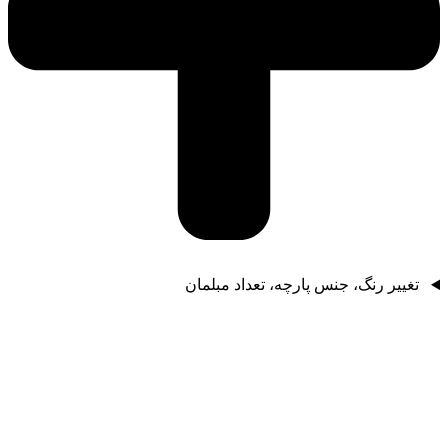
تغییر رنگ، جنس پارچه، تعداد مبلمان