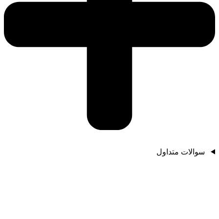
سوالات متداول