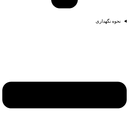
نحوه نگهداری