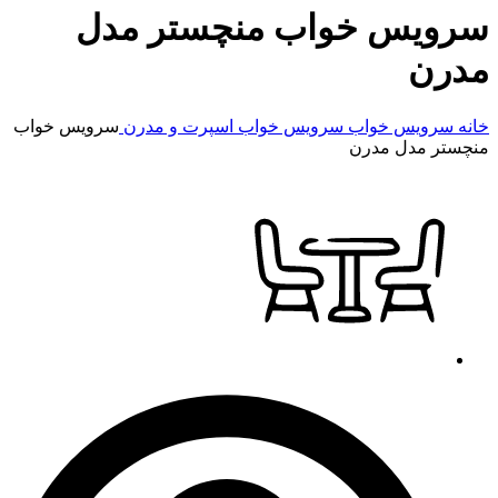
سرویس خواب منچستر مدل
مدرن
خانه
سرویس خواب
سرویس خواب اسپرت و مدرن
سرویس خواب
منچستر مدل مدرن