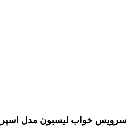
سرویس خواب لیسبون مدل اسپر