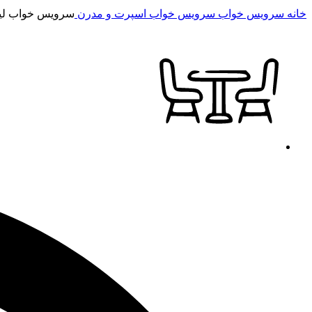
خانه
سرویس خواب
سرویس خواب اسپرت و مدرن
سرویس خواب لی