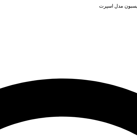
سبون مدل اسپرت