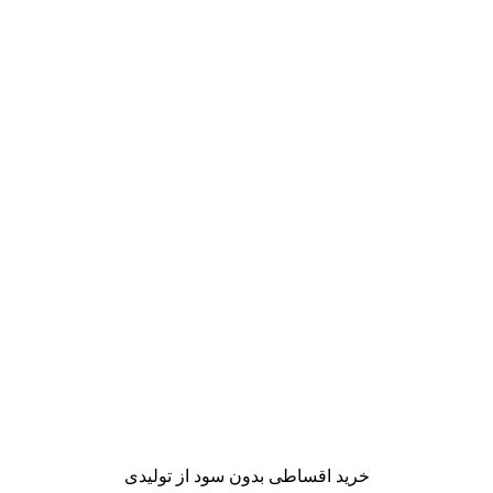
خرید اقساطی بدون سود از تولیدی