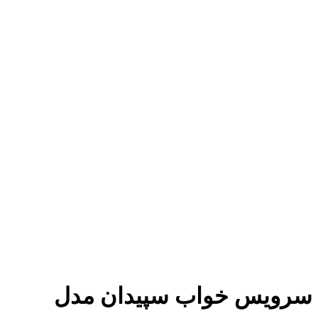
سرویس خواب سپیدان مدل