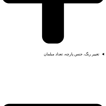
تغییر رنگ، جنس پارچه، تعداد مبلمان