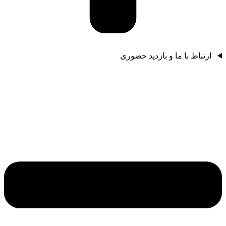
ارتباط با ما و بازدید حضوری