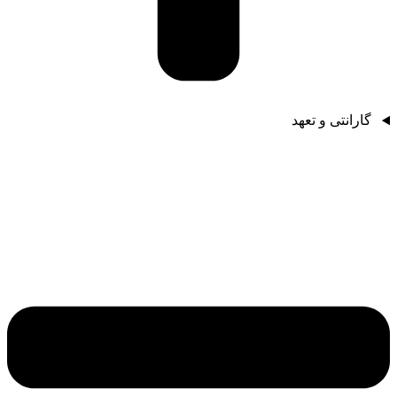
گارانتی و تعهد