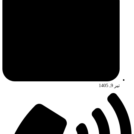
تیر 9, 1405