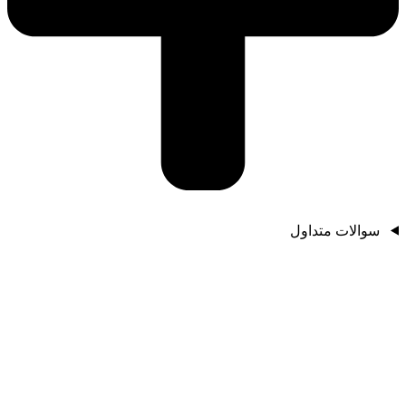
سوالات متداول