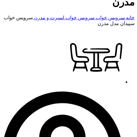
مدرن
خانه
سرویس خواب
سرویس خواب اسپرت و مدرن
سرویس خواب
سپیدان مدل مدرن