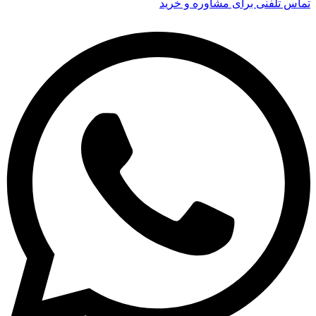
تماس تلفنی برای مشاوره و خرید