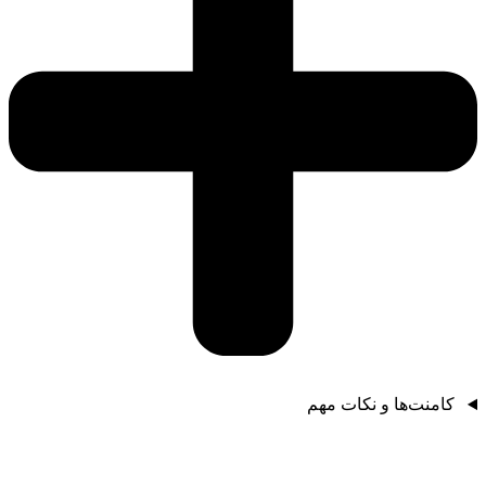
کامنت‌ها و نکات مهم