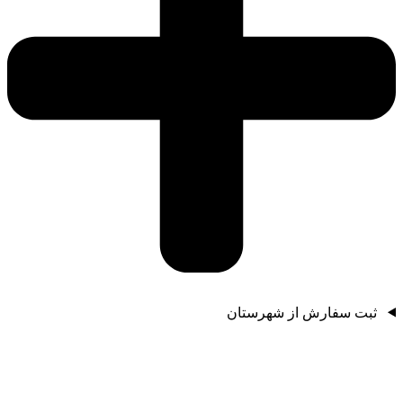
ثبت سفارش از شهرستان