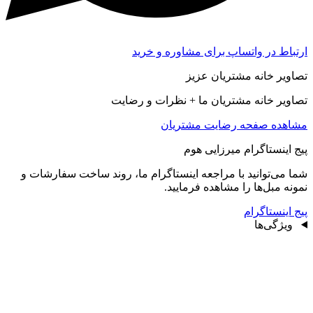
ارتباط در واتساپ برای مشاوره و خرید
تصاویر خانه مشتریان عزیز
تصاویر خانه مشتریان ما + نظرات و رضایت
مشاهده صفحه رضايت مشتريان
پیج اینستاگرام میرزایی هوم
شما می‌توانید با مراجعه اینستاگرام ما، روند ساخت سفارشات و
نمونه مبل‌ها را مشاهده فرمایید.
پیج اینستاگرام
ویژگی‌ها