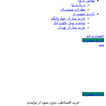
تماس با ما
درباره ما
نظرات مشتریان
بازدید حضوری
خرید مبل از چهاردانگه
تولیدی مبل یافت آباد
خرید مبل از تهران
جست و جو
بازدید حضوری
منو
بازدید حضوری
خرید اقساطی بدون سود از تولیدی