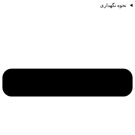
نحوه نگهداری