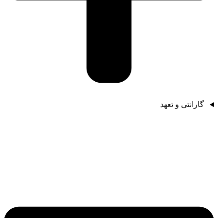
گارانتی و تعهد