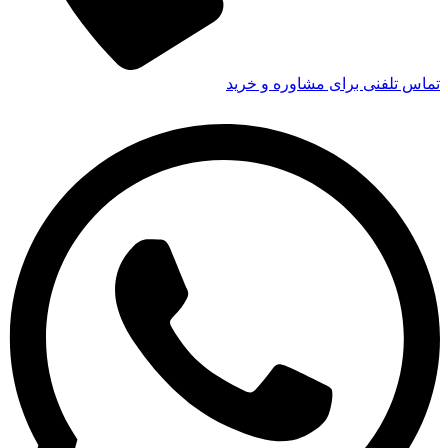
تماس تلفنی برای مشاوره و خرید