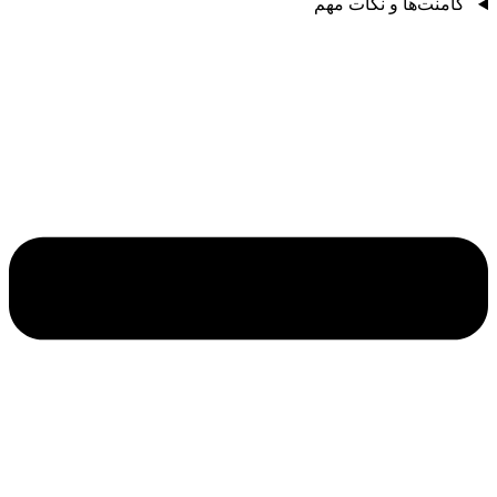
کامنت‌ها و نکات مهم