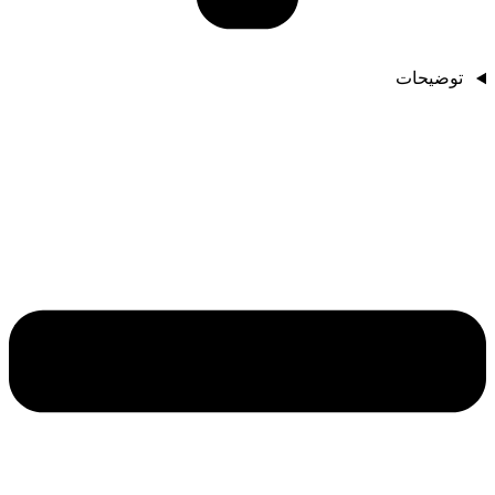
توضیحات