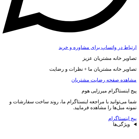
ارتباط در واتساپ برای مشاوره و خرید
تصاویر خانه مشتریان عزیز
تصاویر خانه مشتریان ما + نظرات و رضایت
مشاهده صفحه رضايت مشتريان
پیج اینستاگرام میرزایی هوم
شما می‌توانید با مراجعه اینستاگرام ما، روند ساخت سفارشات و
نمونه مبل‌ها را مشاهده فرمایید.
پیج اینستاگرام
ویژگی‌ها