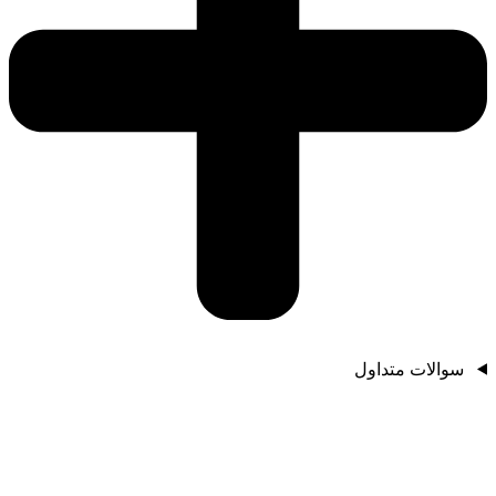
سوالات متداول