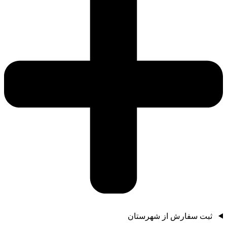
ثبت سفارش از شهرستان