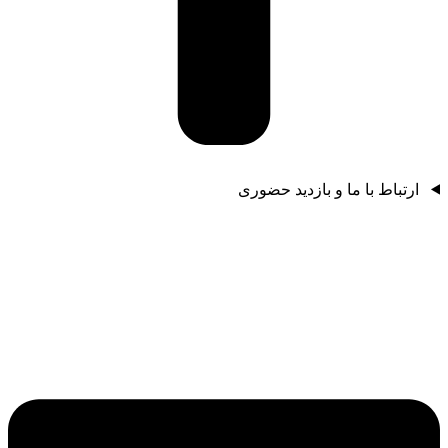
ارتباط با ما و بازدید حضوری