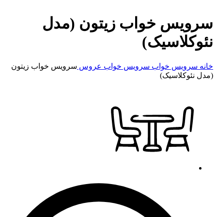
سرویس خواب زیتون (مدل
نئوکلاسیک)
خانه
سرویس خواب
سرویس خواب عروس
سرویس خواب زیتون
(مدل نئوکلاسیک)