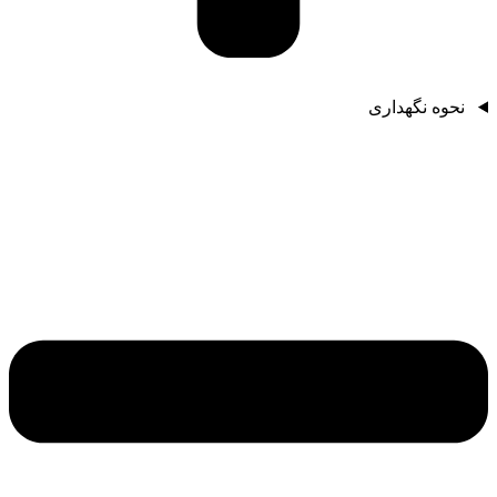
نحوه نگهداری