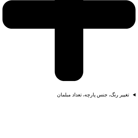
تغییر رنگ، جنس پارچه، تعداد مبلمان