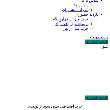
تماس با ما
درباره ما
نظرات مشتریان
بازدید حضوری
خرید مبل از چهاردانگه
تولیدی مبل یافت آباد
خرید مبل از تهران
جست و جو
بازدید حضوری
منو
بازدید حضوری
خرید اقساطی بدون سود از تولیدی