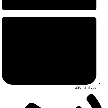
خرداد 31, 1405