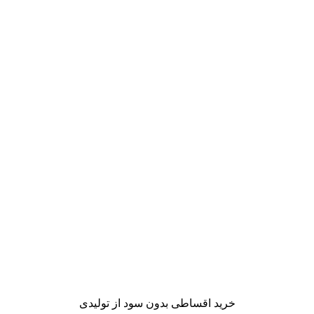
خرید اقساطی بدون سود از تولیدی