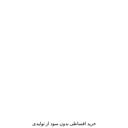
خرید اقساطی بدون سود از تولیدی