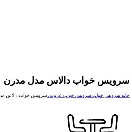
سرویس خواب دالاس مدل مدرن
خانه
سرویس خواب
سرویس خواب عروس
سرویس خواب دالاس مد