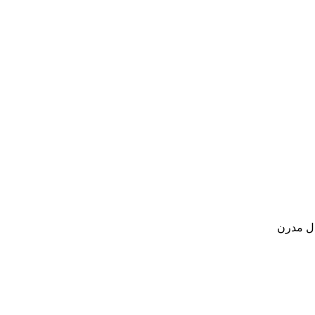
ل مدرن