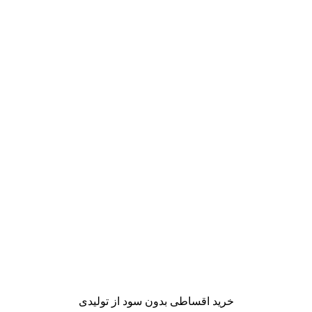
خرید اقساطی بدون سود از تولیدی