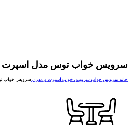
سرویس خواب توس مدل اسپرت
خانه
سرویس خواب
سرویس خواب اسپرت و مدرن
سرویس خواب ت