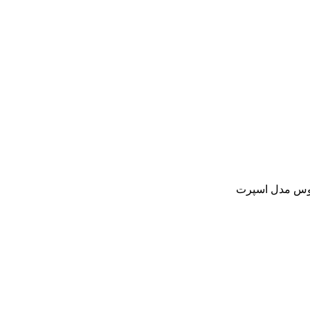
وس مدل اسپرت