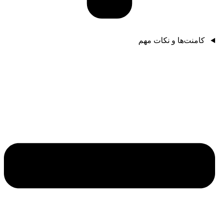
کامنت‌ها و نکات مهم