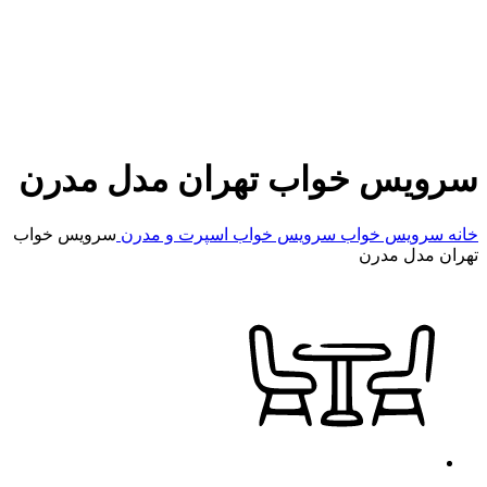
سرویس خواب تهران مدل مدرن
خانه
سرویس خواب
سرویس خواب اسپرت و مدرن
سرویس خواب
تهران مدل مدرن