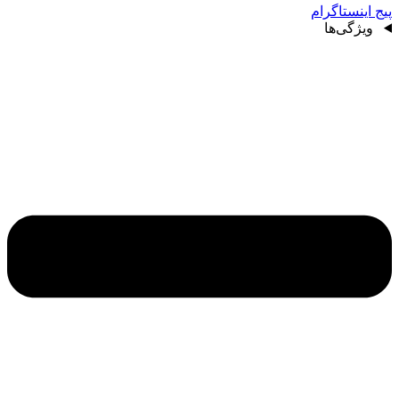
پیج اینستاگرام
ویژگی‌ها