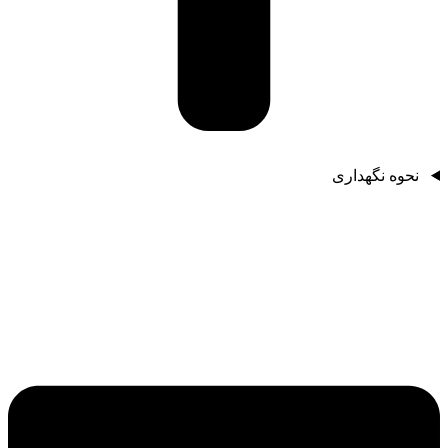
نحوه نگهداری