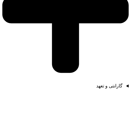
گارانتی و تعهد