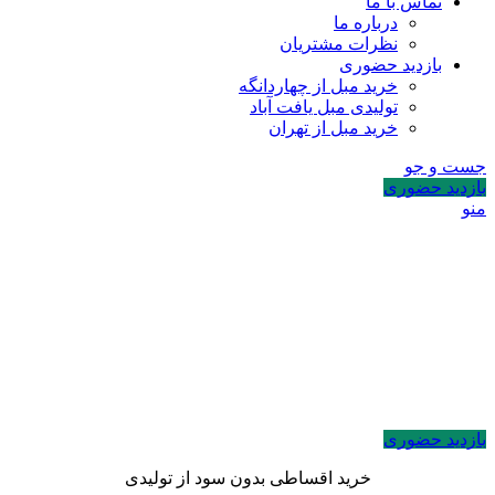
تماس با ما
درباره ما
نظرات مشتریان
بازدید حضوری
خرید مبل از چهاردانگه
تولیدی مبل یافت آباد
خرید مبل از تهران
جست و جو
بازدید حضوری
منو
بازدید حضوری
خرید اقساطی بدون سود از تولیدی