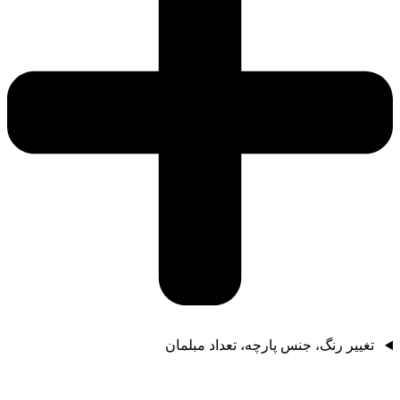
تغییر رنگ، جنس پارچه، تعداد مبلمان