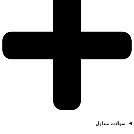
سوالات متداول