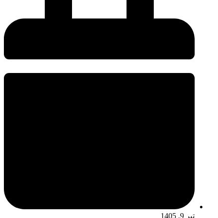
تیر 9, 1405