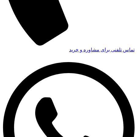
تماس تلفنی برای مشاوره و خرید