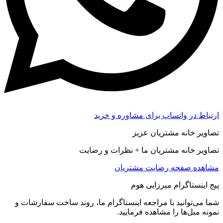
ارتباط در واتساپ برای مشاوره و خرید
تصاویر خانه مشتریان عزیز
تصاویر خانه مشتریان ما + نظرات و رضایت
مشاهده صفحه رضايت مشتريان
پیج اینستاگرام میرزایی هوم
شما می‌توانید با مراجعه اینستاگرام ما، روند ساخت سفارشات و
نمونه مبل‌ها را مشاهده فرمایید.