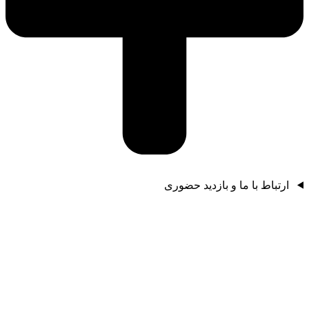
ارتباط با ما و بازدید حضوری