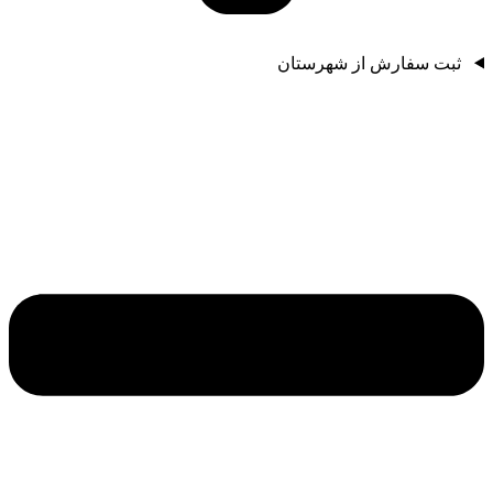
ثبت سفارش از شهرستان