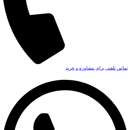
تماس تلفنی برای مشاوره و خرید