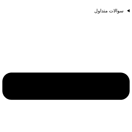
سوالات متداول