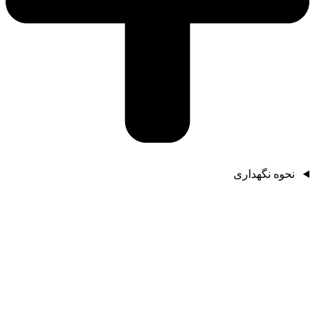
نحوه نگهداری