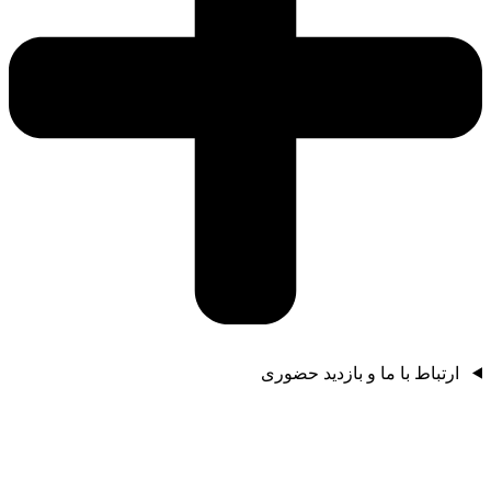
ارتباط با ما و بازدید حضوری