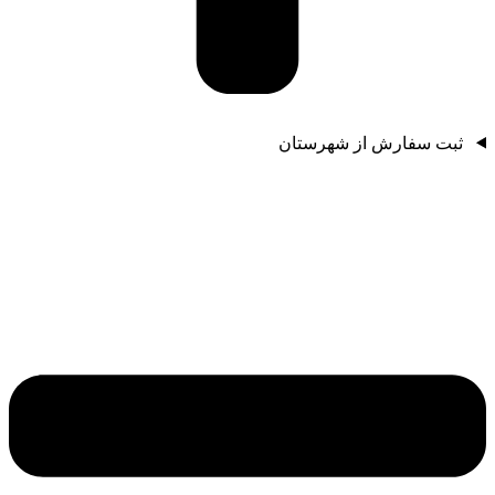
ثبت سفارش از شهرستان