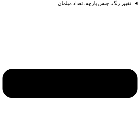
تغییر رنگ، جنس پارچه، تعداد مبلمان