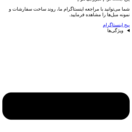
شما می‌توانید با مراجعه اینستاگرام ما، روند ساخت سفارشات و
نمونه مبل‌ها را مشاهده فرمایید.
پیج اینستاگرام
ویژگی‌ها