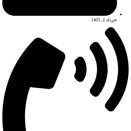
خرداد 1, 1405