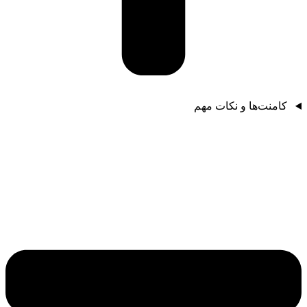
کامنت‌ها و نکات مهم