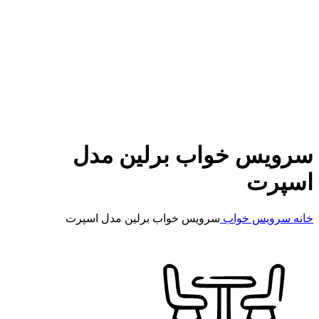
سرویس خواب برلین مدل
اسپرت
خانه
سرویس خواب
سرویس خواب برلین مدل اسپرت