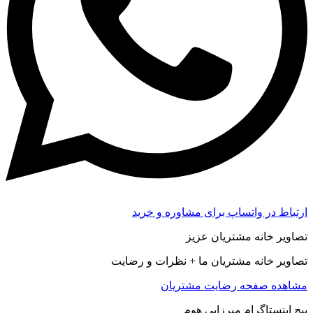
ارتباط در واتساپ برای مشاوره و خرید
تصاویر خانه مشتریان عزیز
تصاویر خانه مشتریان ما + نظرات و رضایت
مشاهده صفحه رضايت مشتريان
پیج اینستاگرام میرزایی هوم