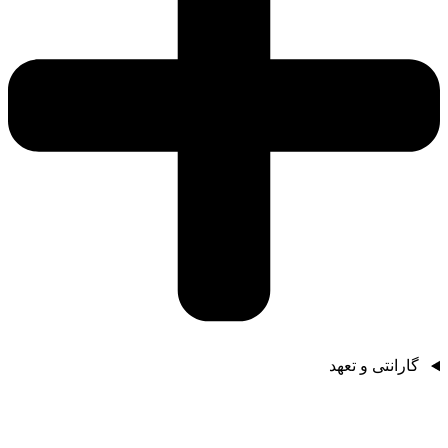
گارانتی و تعهد