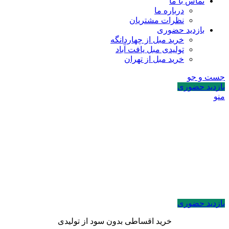
تماس با ما
درباره ما
نظرات مشتریان
بازدید حضوری
خرید مبل از چهاردانگه
تولیدی مبل یافت آباد
خرید مبل از تهران
جست و جو
بازدید حضوری
منو
بازدید حضوری
خرید اقساطی بدون سود از تولیدی