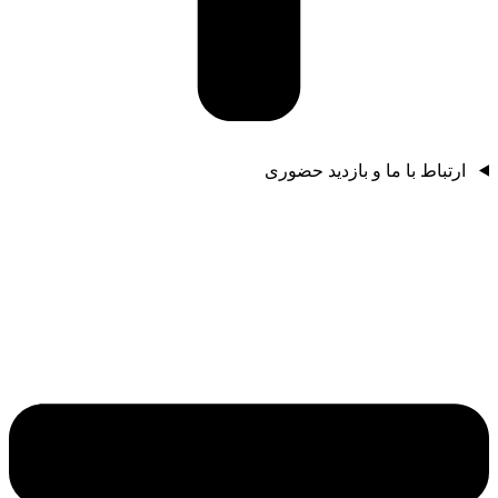
ارتباط با ما و بازدید حضوری