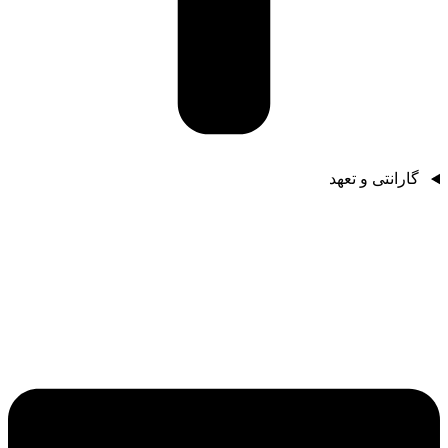
گارانتی و تعهد