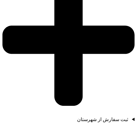
ثبت سفارش از شهرستان