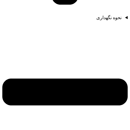
نحوه نگهداری