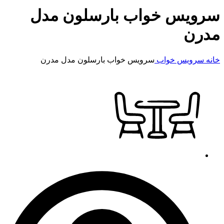
سرویس خواب بارسلون مدل
مدرن
خانه
سرویس خواب
سرویس خواب بارسلون مدل مدرن