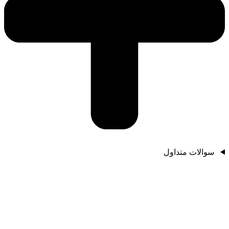
سوالات متداول