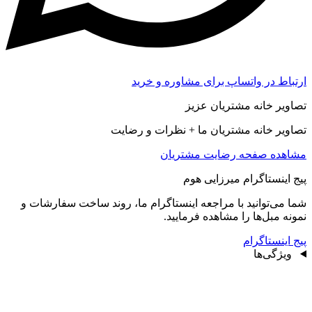
ارتباط در واتساپ برای مشاوره و خرید
تصاویر خانه مشتریان عزیز
تصاویر خانه مشتریان ما + نظرات و رضایت
مشاهده صفحه رضايت مشتريان
پیج اینستاگرام میرزایی هوم
شما می‌توانید با مراجعه اینستاگرام ما، روند ساخت سفارشات و
نمونه مبل‌ها را مشاهده فرمایید.
پیج اینستاگرام
ویژگی‌ها