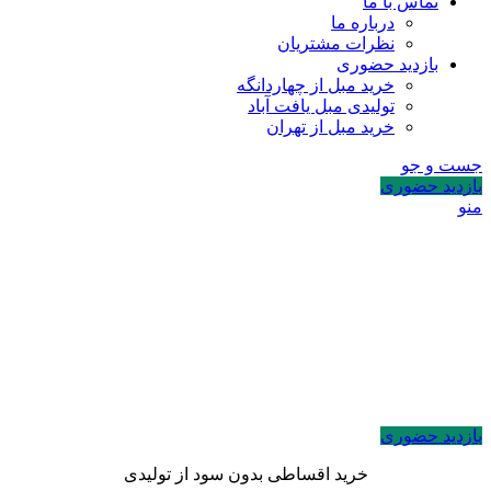
تماس با ما
درباره ما
نظرات مشتریان
بازدید حضوری
خرید مبل از چهاردانگه
تولیدی مبل یافت آباد
خرید مبل از تهران
جست و جو
بازدید حضوری
منو
بازدید حضوری
خرید اقساطی بدون سود از تولیدی