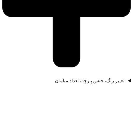
تغییر رنگ، جنس پارچه، تعداد مبلمان