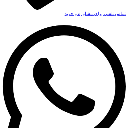
تماس تلفنی برای مشاوره و خرید