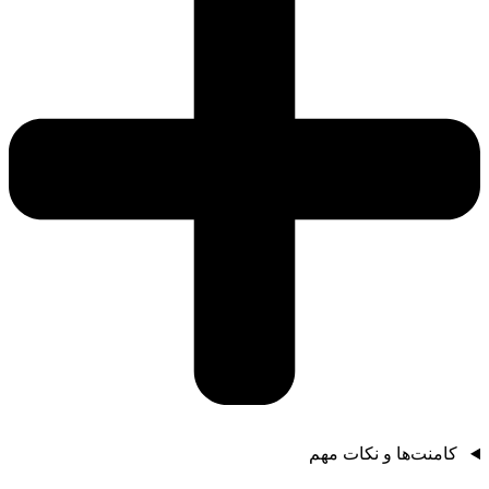
کامنت‌ها و نکات مهم