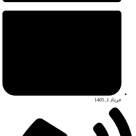
خرداد 1, 1405