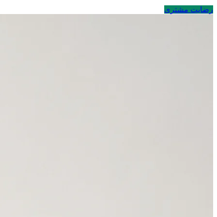
رضایت مشتری