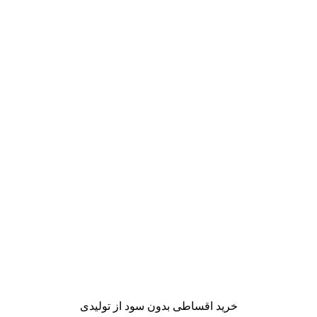
خرید اقساطی بدون سود از تولیدی