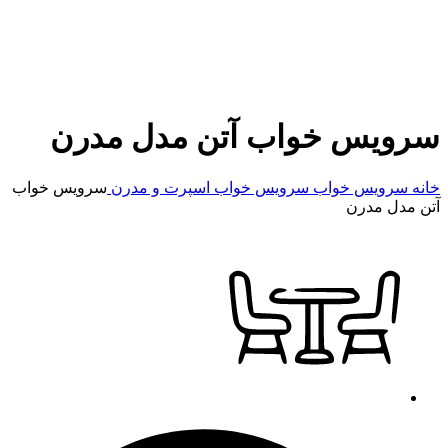
سرویس خواب آتن مدل مدرن
خانه
سرویس خواب
سرویس خواب اسپرت و مدرن
سرویس خواب
آتن مدل مدرن