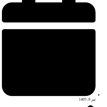
تیر 9, 1405