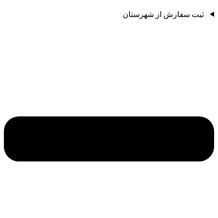
ثبت سفارش از شهرستان