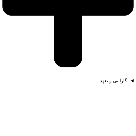
گارانتی و تعهد