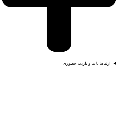
ارتباط با ما و بازدید حضوری