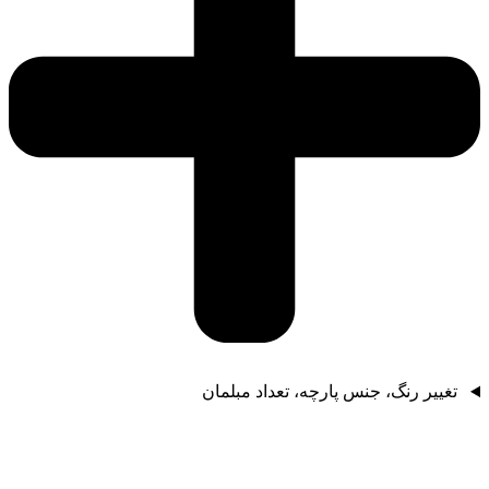
تغییر رنگ، جنس پارچه، تعداد مبلمان