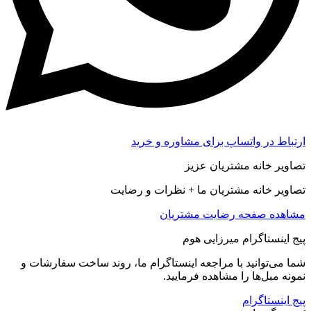
ارتباط در واتساپ برای مشاوره و خرید
تصاویر خانه مشتریان عزیز
تصاویر خانه مشتریان ما + نظرات و رضایت
مشاهده صفحه رضايت مشتريان
پیج اینستاگرام میرزایی هوم
شما می‌توانید با مراجعه اینستاگرام ما، روند ساخت سفارشات و
نمونه مبل‌ها را مشاهده فرمایید.
پیج اینستاگرام