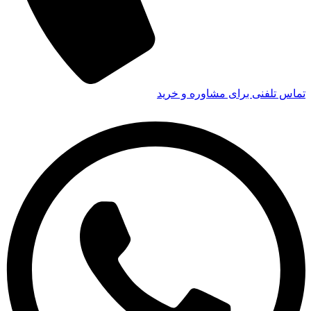
تماس تلفنی برای مشاوره و خرید