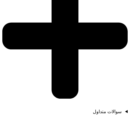
سوالات متداول