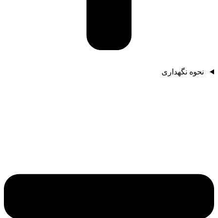
نحوه نگهداری