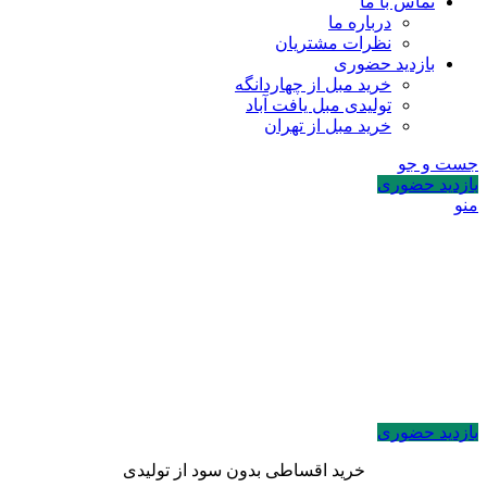
تماس با ما
درباره ما
نظرات مشتریان
بازدید حضوری
خرید مبل از چهاردانگه
تولیدی مبل یافت آباد
خرید مبل از تهران
جست و جو
بازدید حضوری
منو
بازدید حضوری
خرید اقساطی بدون سود از تولیدی