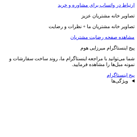
ارتباط در واتساپ برای مشاوره و خرید
تصاویر خانه مشتریان عزیز
تصاویر خانه مشتریان ما + نظرات و رضایت
مشاهده صفحه رضايت مشتريان
پیج اینستاگرام میرزایی هوم
شما می‌توانید با مراجعه اینستاگرام ما، روند ساخت سفارشات و
نمونه مبل‌ها را مشاهده فرمایید.
پیج اینستاگرام
ویژگی‌ها