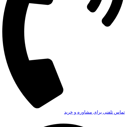
تماس تلفنی برای مشاوره و خرید