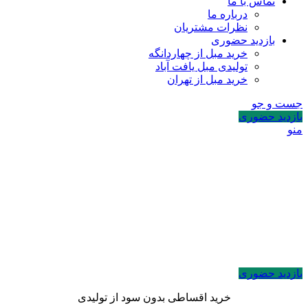
تماس با ما
درباره ما
نظرات مشتریان
بازدید حضوری
خرید مبل از چهاردانگه
تولیدی مبل یافت آباد
خرید مبل از تهران
جست و جو
بازدید حضوری
منو
بازدید حضوری
خرید اقساطی بدون سود از تولیدی