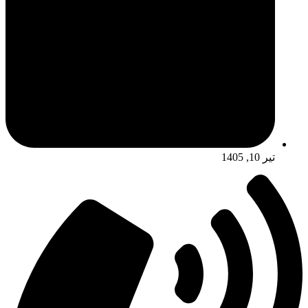
تیر 10, 1405