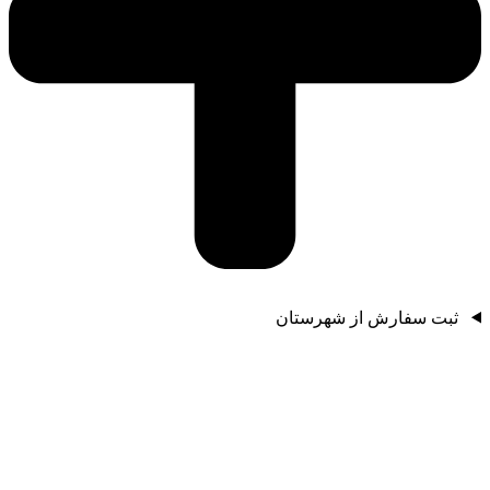
ثبت سفارش از شهرستان