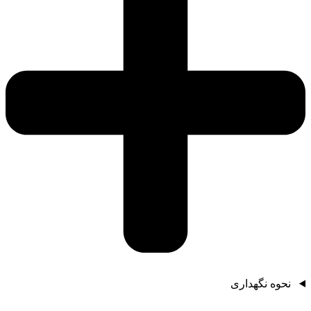
نحوه نگهداری