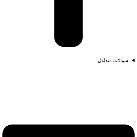
سوالات متداول