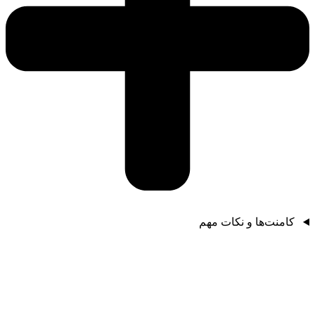
کامنت‌ها و نکات مهم