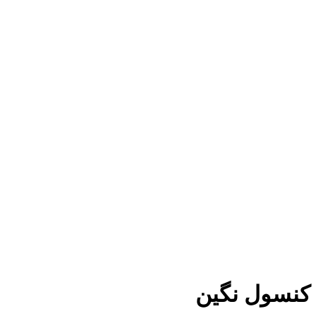
کنسول نگین