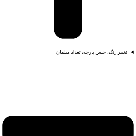
تغییر رنگ، جنس پارچه، تعداد مبلمان