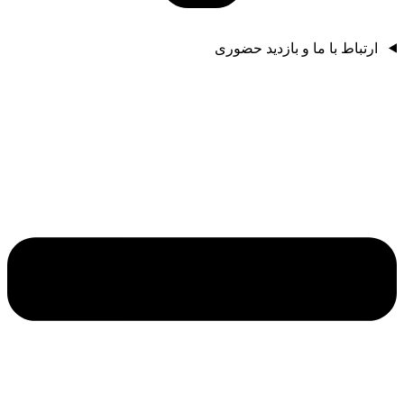
ارتباط با ما و بازدید حضوری