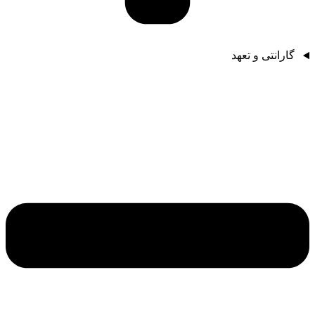
گارانتی و تعهد