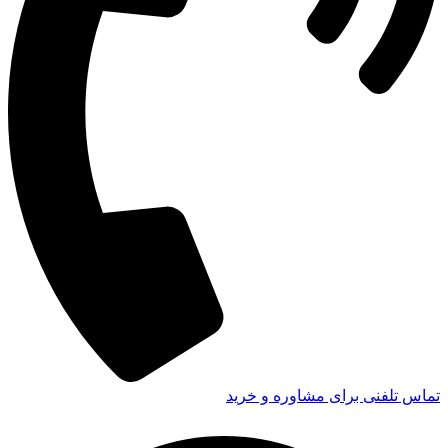
تماس تلفنی برای مشاوره و خرید