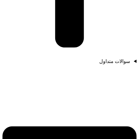
سوالات متداول