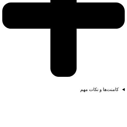
کامنت‌ها و نکات مهم