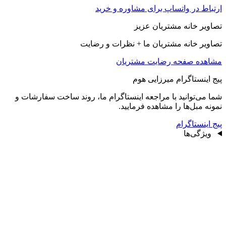
ارتباط در واتساپ برای مشاوره و خرید
تصاویر خانه مشتریان عزیز
تصاویر خانه مشتریان ما + نظرات و رضایت
مشاهده صفحه رضايت مشتريان
پیج اینستاگرام میرزایی هوم
شما می‌توانید با مراجعه اینستاگرام ما، روند ساخت سفارشات و
نمونه مبل‌ها را مشاهده فرمایید.
پیج اینستاگرام
ویژگی‌ها