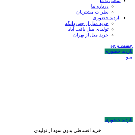
تماس با ما
درباره ما
نظرات مشتریان
بازدید حضوری
خرید مبل از چهاردانگه
تولیدی مبل یافت آباد
خرید مبل از تهران
جست و جو
بازدید حضوری
منو
بازدید حضوری
خرید اقساطی بدون سود از تولیدی