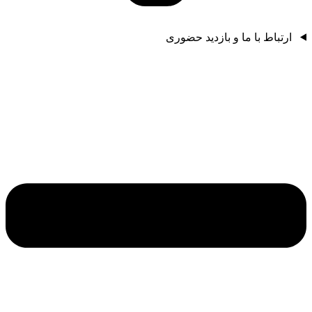
ارتباط با ما و بازدید حضوری