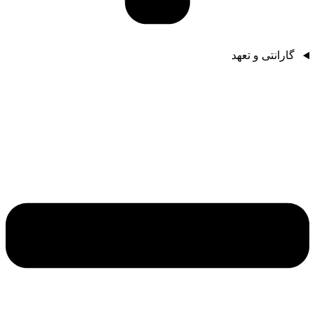
گارانتی و تعهد