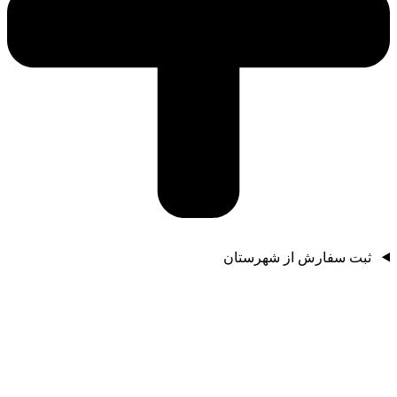
ثبت سفارش از شهرستان