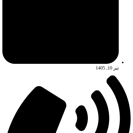
تیر 10, 1405