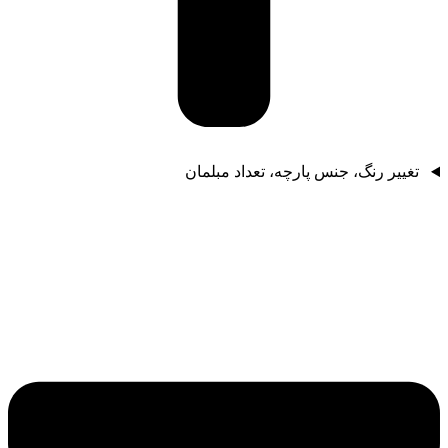
تغییر رنگ، جنس پارچه، تعداد مبلمان