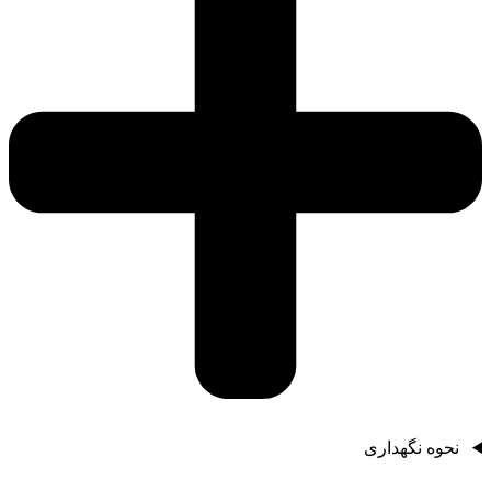
نحوه نگهداری