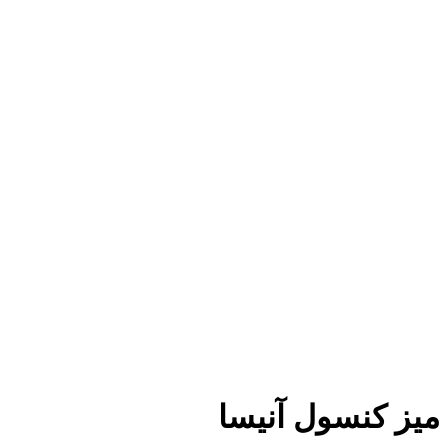
میز کنسول آنیسا