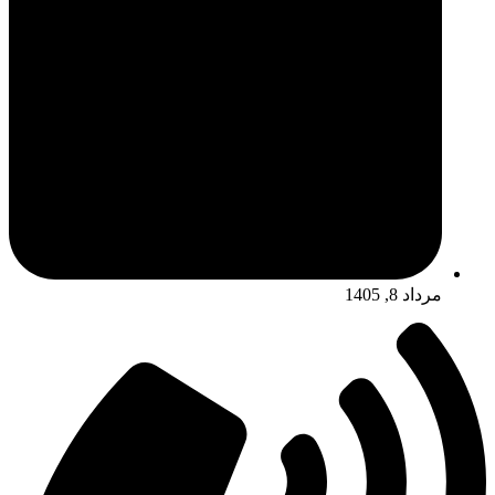
مرداد 8, 1405