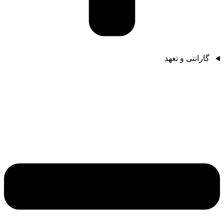
گارانتی و تعهد