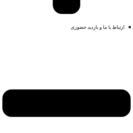
ارتباط با ما و بازدید حضوری