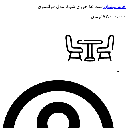
خانه
مبلمان
ست غذاخوری شوکا مدل فرانسوی
۷۳.۰۰۰.۰۰۰
تومان