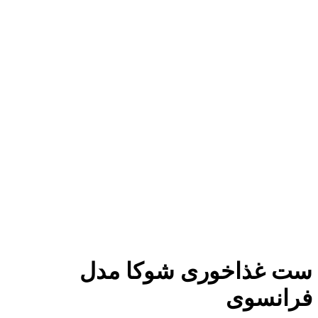
ست غذاخوری شوکا مدل
فرانسوی