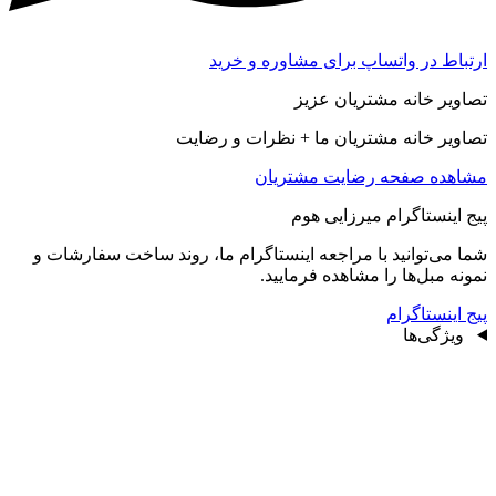
ارتباط در واتساپ برای مشاوره و خرید
تصاویر خانه مشتریان عزیز
تصاویر خانه مشتریان ما + نظرات و رضایت
مشاهده صفحه رضايت مشتريان
پیج اینستاگرام میرزایی هوم
شما می‌توانید با مراجعه اینستاگرام ما، روند ساخت سفارشات و
نمونه مبل‌ها را مشاهده فرمایید.
پیج اینستاگرام
ویژگی‌ها