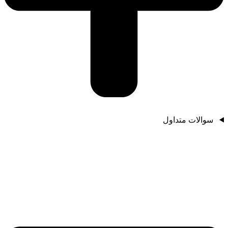
سوالات متداول