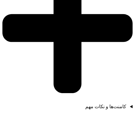
کامنت‌ها و نکات مهم