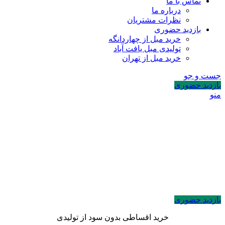
تماس با ما
درباره ما
نظرات مشتریان
بازدید حضوری
خرید مبل از چهاردانگه
تولیدی مبل یافت آباد
خرید مبل از تهران
جست و جو
بازدید حضوری
منو
بازدید حضوری
خرید اقساطی بدون سود از تولیدی