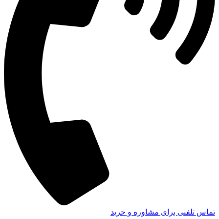
تماس تلفنی برای مشاوره و خرید