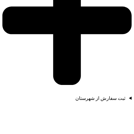
ثبت سفارش از شهرستان