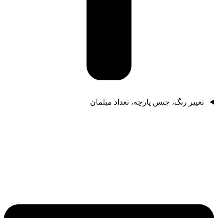
تغییر رنگ، جنس پارچه، تعداد مبلمان