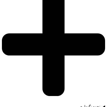
نحوه نگهداری