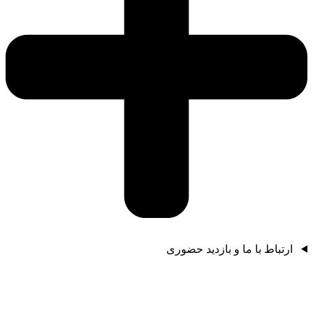
ارتباط با ما و بازدید حضوری