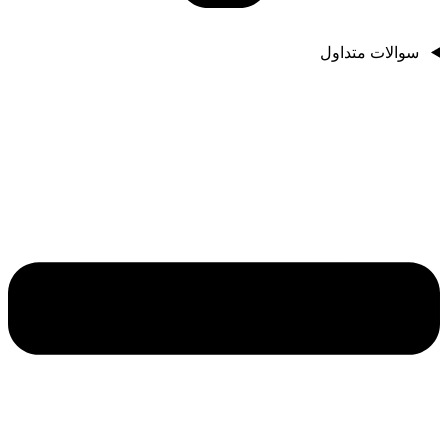
سوالات متداول