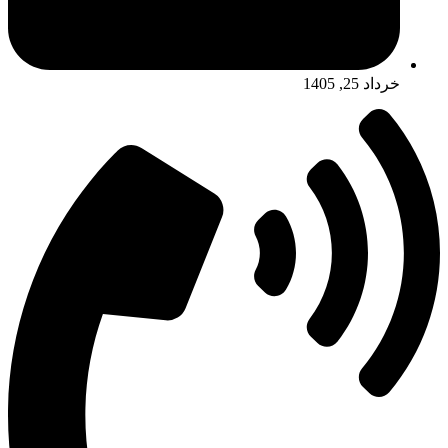
خرداد 25, 1405