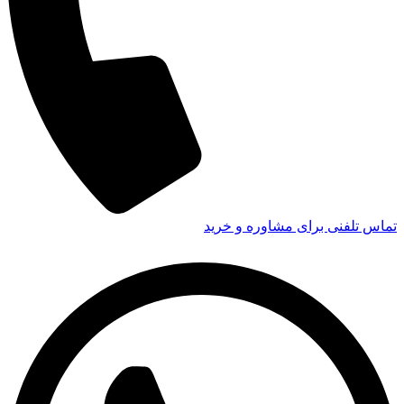
تماس تلفنی برای مشاوره و خرید