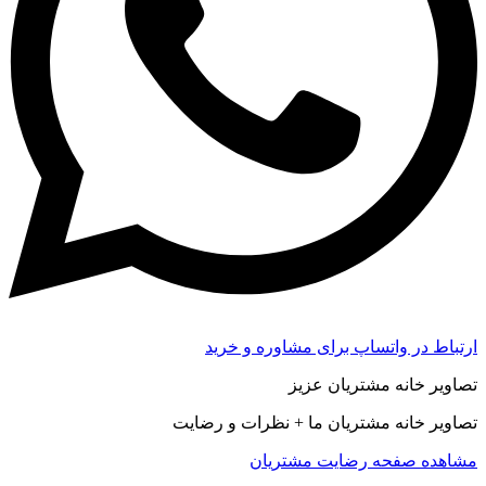
ارتباط در واتساپ برای مشاوره و خرید
تصاویر خانه مشتریان عزیز
تصاویر خانه مشتریان ما + نظرات و رضایت
مشاهده صفحه رضايت مشتريان