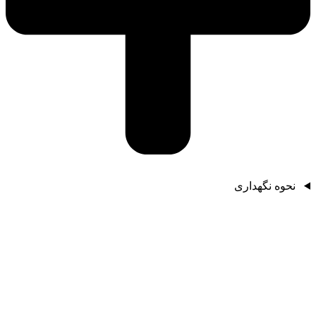
نحوه نگهداری