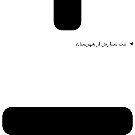
ثبت سفارش از شهرستان