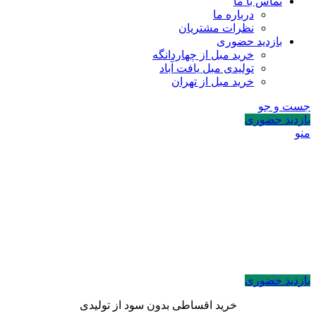
تماس با ما
درباره ما
نظرات مشتریان
بازدید حضوری
خرید مبل از چهاردانگه
تولیدی مبل یافت آباد
خرید مبل از تهران
جست و جو
بازدید حضوری
منو
بازدید حضوری
خرید اقساطی بدون سود از تولیدی