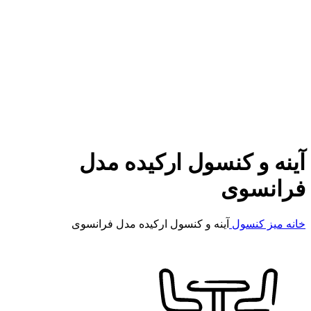
آینه و کنسول ارکیده مدل
فرانسوی
خانه
میز کنسول
آینه و کنسول ارکیده مدل فرانسوی