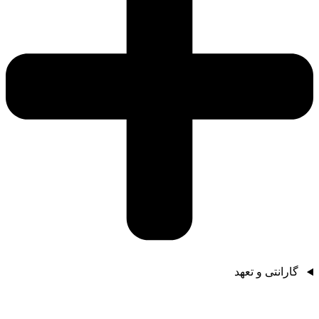
گارانتی و تعهد