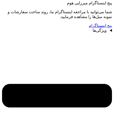
پیج اینستاگرام میرزایی هوم
شما می‌توانید با مراجعه اینستاگرام ما، روند ساخت سفارشات و
نمونه مبل‌ها را مشاهده فرمایید.
پیج اینستاگرام
ویژگی‌ها