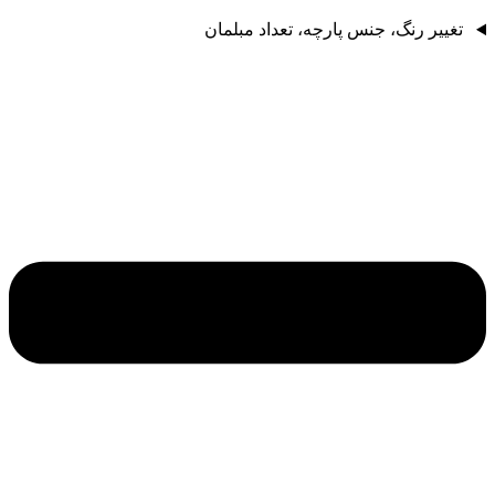
تغییر رنگ، جنس پارچه، تعداد مبلمان