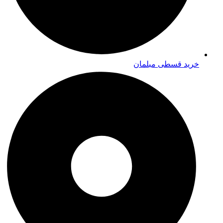
خرید قسطی مبلمان