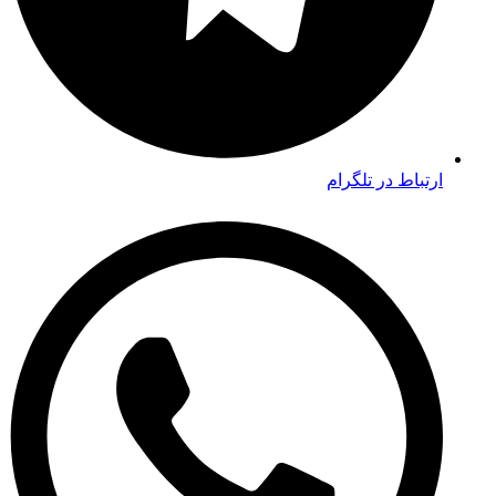
ارتباط در تلگرام