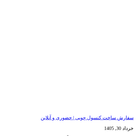
سفارش ساخت کنسول چوبی | حضوری و آنلاین
خرداد 30, 1405