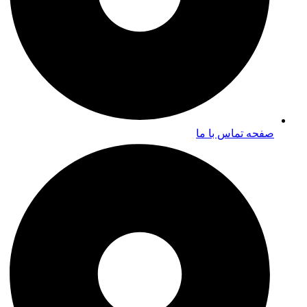
صفحه تماس با ما