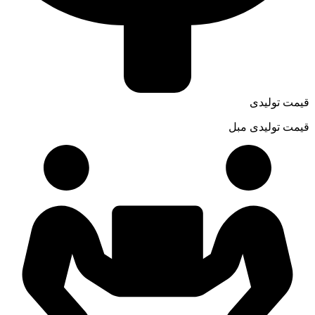
قیمت تولیدی
قیمت تولیدی مبل