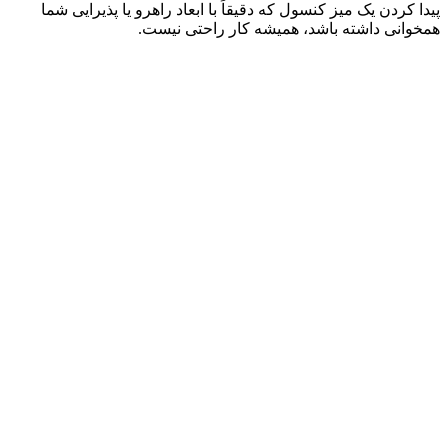
پیدا کردن یک میز کنسول که دقیقاً با ابعاد راهرو یا پذیرایی شما
همخوانی داشته باشد، همیشه کار راحتی نیست.