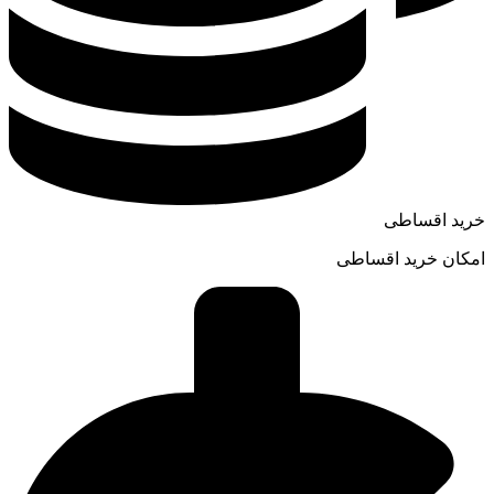
خرید اقساطی
امکان خرید اقساطی