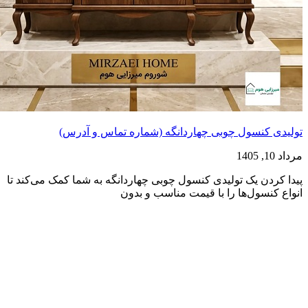
تولیدی کنسول چوبی چهاردانگه (شماره تماس و آدرس)
مرداد 10, 1405
پیدا کردن یک تولیدی کنسول چوبی چهاردانگه به شما کمک می‌کند تا
انواع کنسول‌ها را با قیمت مناسب و بدون