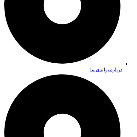
درباره تولیدی ما