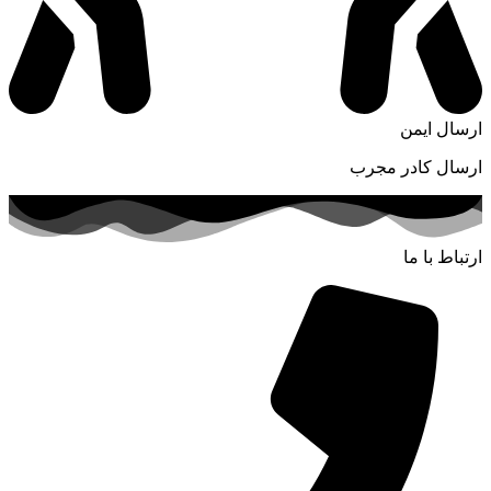
ارسال ایمن
ارسال کادر مجرب
ارتباط با ما