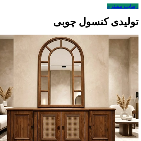
رضایت مشتری
تولیدی کنسول چوبی