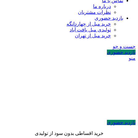
تماس با ما
درباره ما
نظرات مشتریان
بازدید حضوری
خرید مبل از چهاردانگه
تولیدی مبل یافت آباد
خرید مبل از تهران
جست و جو
بازدید حضوری
منو
بازدید حضوری
خرید اقساطی بدون سود از تولیدی