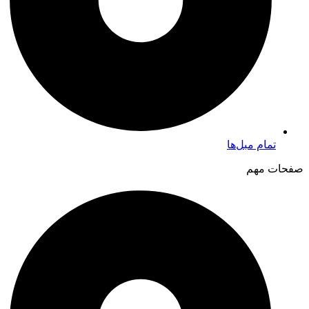
تمام مبل‌ها
صفحات مهم