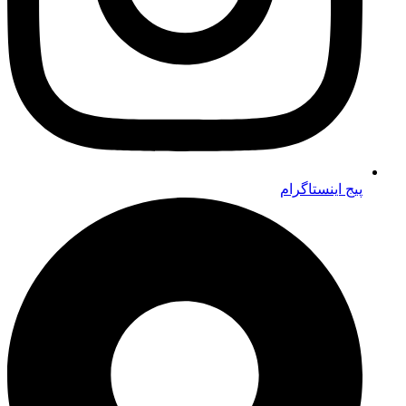
پیج اینستاگرام