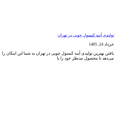
تولیدی آینه کنسول چوبی در تهران
خرداد 24, 1405
یافتن بهترین تولیدی آینه کنسول چوبی در تهران به شما این امکان را
می‌دهد تا محصول مدنظر خود را با