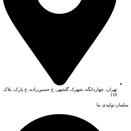
تهران، چهاردانگه، شهرک گلشهر، خ حسین‌زاده، خ پارک، پلاک
118
مبلمان تولیدی ما