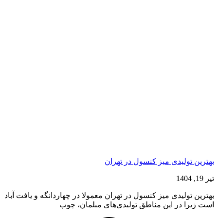
بهترین تولیدی میز کنسول در تهران
تیر 19, 1404
بهترین تولیدی میز کنسول در تهران معمولا در چهاردانگه و یافت آباد
است زیرا در این مناطق تولیدی‌های مبلمان، چوب