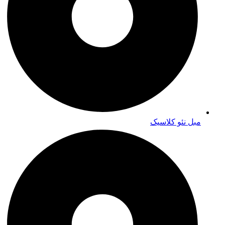
مبل نئو کلاسیک