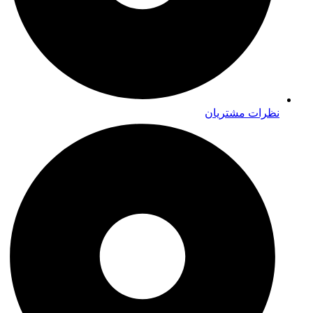
نظرات مشتریان