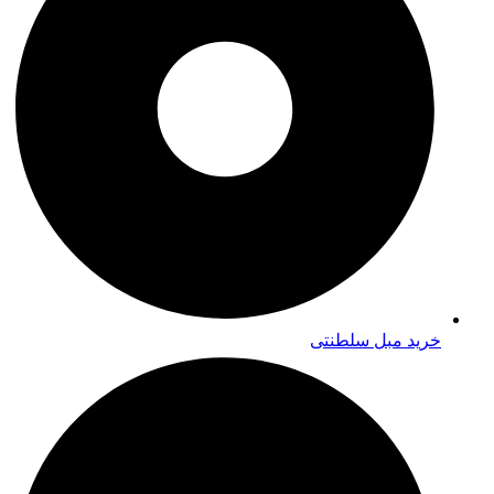
خرید مبل سلطنتی