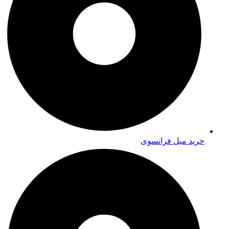
خرید مبل فرانسوی