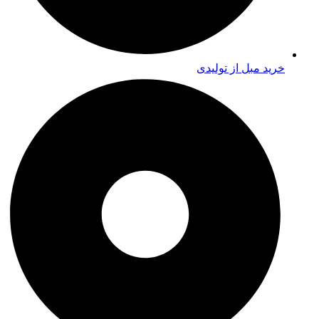
خرید مبل از تولیدی