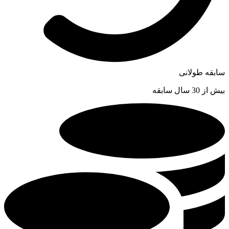
سابقه طولانی
بیش از 30 سال سابقه