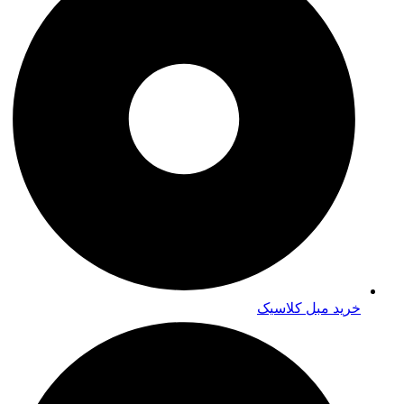
خرید مبل کلاسیک