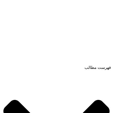
فهرست مطالب