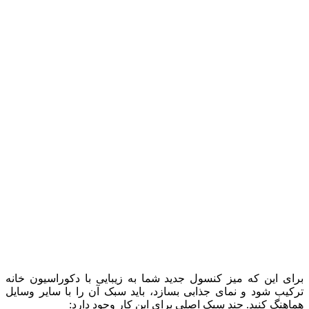
برای این که میز کنسول جدید شما به زیبایی با دکوراسیون خانه
ترکیب شود و نمای جذابی بسازد، باید سبک آن را با سایر وسایل
هماهنگ کنید. چند سبک اصلی برای این کار وجود دارد: