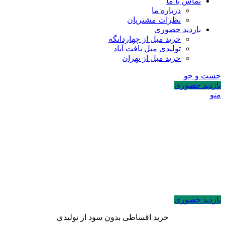
تماس با ما
درباره ما
نظرات مشتریان
بازدید حضوری
خرید مبل از چهاردانگه
تولیدی مبل یافت آباد
خرید مبل از تهران
جست و جو
بازدید حضوری
منو
بازدید حضوری
خرید اقساطی بدون سود از تولیدی