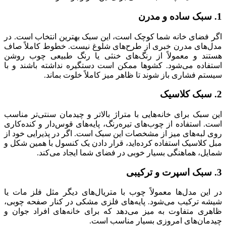
1. سبک ساده و مدرن
اگر فضای خانه شما کوچک است، این سبک بهترین انتخاب است. در
مدل‌های مدرن خبری از طرح‌های شلوغ نیست. خطوط کاملاً صاف
هستند و معمولاً از رنگ‌های خنثی یا رنگ طبیعی چوب روشن
استفاده می‌شود. کشوها ممکن است دستگیره نداشته باشند و با
سیستم فشاری باز شوند تا ظاهر میز کاملاً خلوت بماند.
2. سبک کلاسیک
این سبک برای خانه‌هایی با متراژ بالاتر و چیدمان سنتی‌تر مناسب
است. استفاده از چوب‌های تیره‌رنگ، پایه‌های قوس‌دار و کنده‌کاری
روی لبه‌های میز از مشخصات این سبک است. اگر در پذیرایی خود از
مبل کلاسیک استفاده کرده‌اید، قرار دادن یک کنسول با همین شکل و
شمایل، هماهنگی بسیار خوبی در فضای شما ایجاد می‌کند.
3. سبک اسپرت و ترکیبی
در این مدل‌ها معمولاً چوب با متریال‌های دیگر مثل فلز مات یا
شیشه ترکیب می‌شود. پایه‌های فلزی مشکی در کنار صفحه چوبی،
ظاهری متفاوت به میز می‌دهد که برای خانه‌های افراد جوان و
چیدمان‌های امروزی بسیار مناسب است.