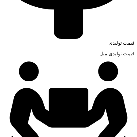
قیمت تولیدی
قیمت تولیدی مبل