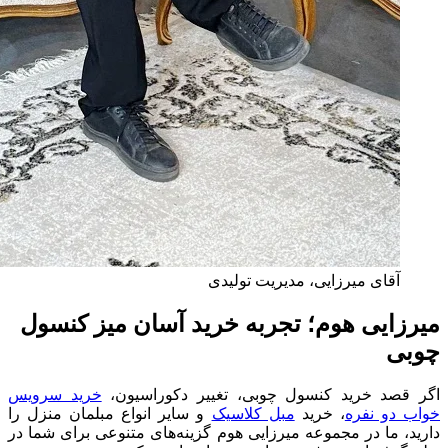
آقای میرزایی، مدیریت تولیدی
میرزایی هوم؛ تجربه خرید آسان میز کنسول
چوبی
اگر قصد خرید کنسول چوبی، تغییر دکوراسیون،
خرید سرویس
خواب دو نفره
، خرید
مبل کلاسیک
و سایر انواع مبلمان منزل را
دارید، ما در مجموعه میرزایی هوم گزینه‌های متنوعی برای شما در