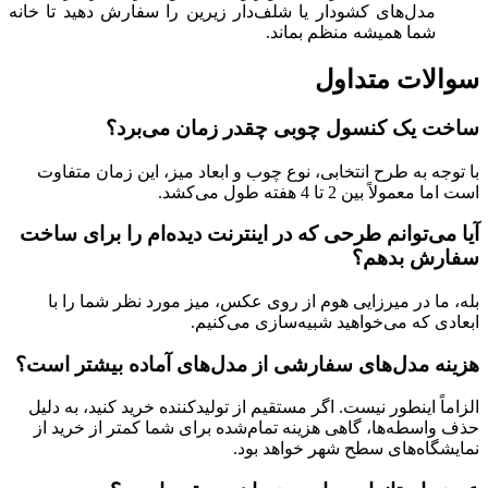
مدل‌های کشودار یا شلف‌دار زیرین را سفارش دهید تا خانه
شما همیشه منظم بماند.
سوالات متداول
ساخت یک کنسول چوبی چقدر زمان می‌برد؟
با توجه به طرح انتخابی، نوع چوب و ابعاد میز، این زمان متفاوت
است اما معمولاً بین 2 تا 4 هفته طول می‌کشد.
آیا می‌توانم طرحی که در اینترنت دیده‌ام را برای ساخت
سفارش بدهم؟
بله، ما در میرزایی هوم از روی عکس، میز مورد نظر شما را با
ابعادی که می‌خواهید شبیه‌سازی می‌کنیم.
هزینه مدل‌های سفارشی از مدل‌های آماده بیشتر است؟
الزاماً اینطور نیست. اگر مستقیم از تولیدکننده خرید کنید، به دلیل
حذف واسطه‌ها، گاهی هزینه تمام‌شده برای شما کمتر از خرید از
نمایشگاه‌های سطح شهر خواهد بود.