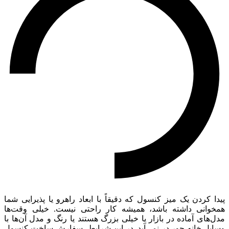
پیدا کردن یک میز کنسول که دقیقاً با ابعاد راهرو یا پذیرایی شما
همخوانی داشته باشد، همیشه کار راحتی نیست. خیلی وقت‌ها
مدل‌های آماده در بازار یا خیلی بزرگ هستند یا رنگ و مدل آن‌ها با
وسایل خانه جور در نمی‌آید. در این شرایط، سفارش ساخت کنسول