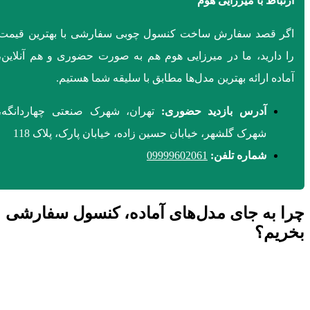
ارتباط با میرزایی هوم
اگر قصد سفارش ساخت کنسول چوبی سفارشی با بهترین قیمت
را دارید، ما در میرزایی هوم هم به صورت حضوری و هم آنلاین،
آماده ارائه بهترین مدل‌ها مطابق با سلیقه شما هستیم.
آدرس بازدید حضوری:
تهران، شهرک صنعتی چهاردانگه،
شهرک گلشهر، خیابان حسین زاده، خیابان پارک، پلاک 118
شماره تلفن:
09999602061
چرا به جای مدل‌های آماده، کنسول سفارشی
بخریم؟