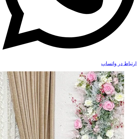
ارتباط در واتساپ