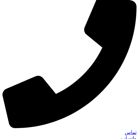
تماس
واتساپ