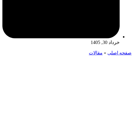
خرداد 30, 1405
صفحه اصلی
»
مقالات