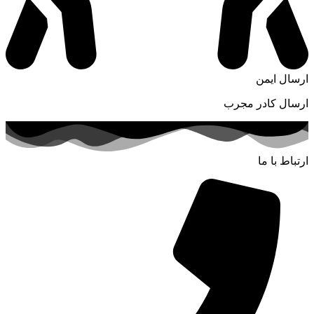
ارسال ایمن
ارسال کادر مجرب
ارتباط با ما