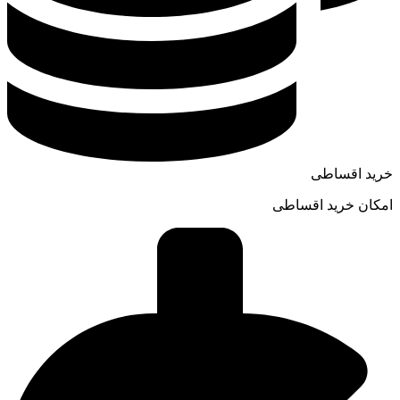
خرید اقساطی
امکان خرید اقساطی