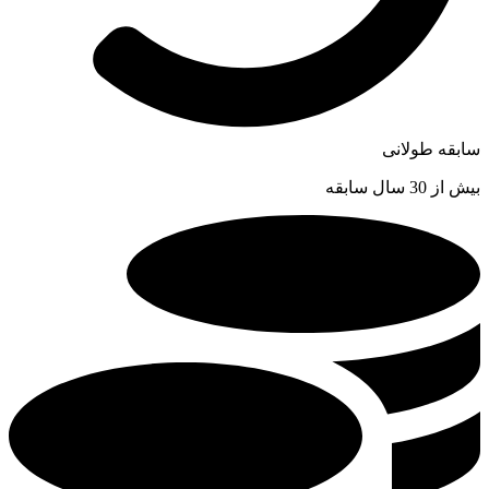
سابقه طولانی
بیش از 30 سال سابقه