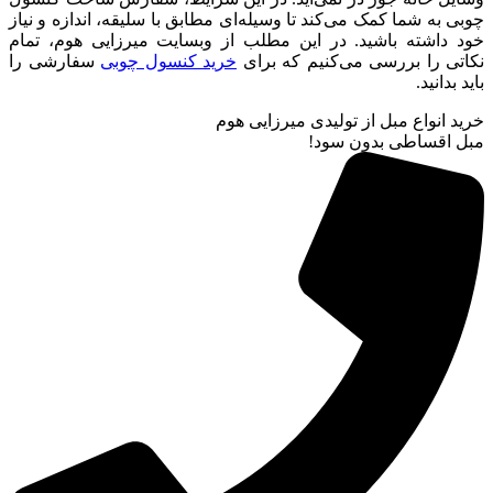
چوبی به شما کمک می‌کند تا وسیله‌ای مطابق با سلیقه، اندازه و نیاز
خود داشته باشید. در این مطلب از وبسایت میرزایی هوم، تمام
نکاتی را بررسی می‌کنیم که برای
خرید کنسول چوبی
سفارشی را
باید بدانید.
خرید انواع مبل از تولیدی میرزایی هوم
مبل اقساطی بدون سود!