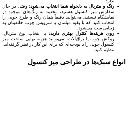
ندارد.
رنگ و متریال به دلخواه شما انتخاب می‌شود:
وقتی در حال
سفارش میز کنسول هستید، محدود به رنگ‌های موجود در
نمایشگاه نیستید. می‌توانید دقیقاً همان رنگ و طرح چوبی را
انتخاب کنید که با بقیه مبلمان یا سرویس چوب خانه‌یتان به
زیبایی ست می‌شود.
روی هزینه‌ها کنترل بهتری دارید:
با انتخاب نوع متریال،
روکش چوب یا یراق‌آلات، می‌توانید هزینه نهایی ساخت میز
کنسول چوبی را با بودجه‌ای که برای این کار در نظر گرفته‌اید،
تنظیم کنید.
انواع سبک‌ها در طراحی میز کنسول