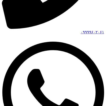
۰۹۹۹۹۶۰۲۰۶۱