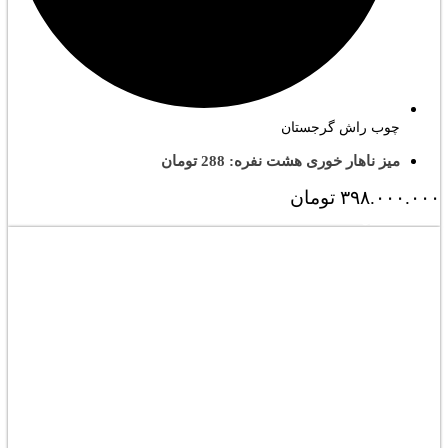
چوب راش گرجستان
میز ناهار خوری هشت نفره: 288 تومان
۳۹۸.۰۰۰.۰۰۰
تومان
مشاهده کامل