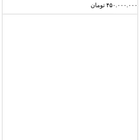
۴۵۰.۰۰۰.۰۰۰
تومان
مشاهده کامل