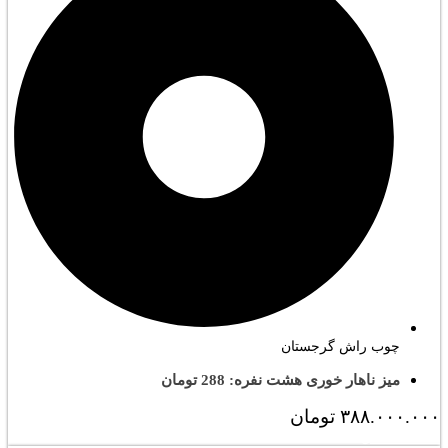
چوب راش گرجستان
میز ناهار خوری هشت نفره: 288 تومان
۳۸۸.۰۰۰.۰۰۰
تومان
مشاهده کامل