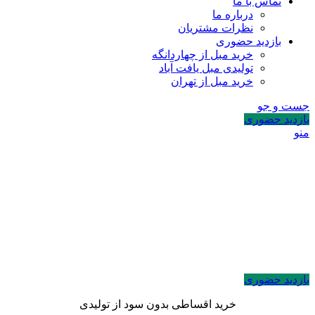
تماس با ما
درباره ما
نظرات مشتریان
بازدید حضوری
خرید مبل از چهاردانگه
تولیدی مبل یافت آباد
خرید مبل از تهران
جست و جو
بازدید حضوری
منو
بازدید حضوری
خرید اقساطی بدون سود از تولیدی