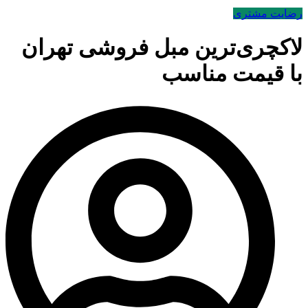
رضایت مشتری
لاکچری‌ترین مبل فروشی تهران
با قیمت مناسب