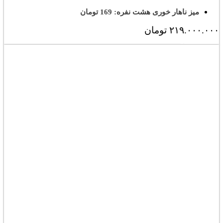
میز ناهار خوری هشت نفره: 169 تومان
۲۱۹.۰۰۰.۰۰۰
تومان
مشاهده کامل