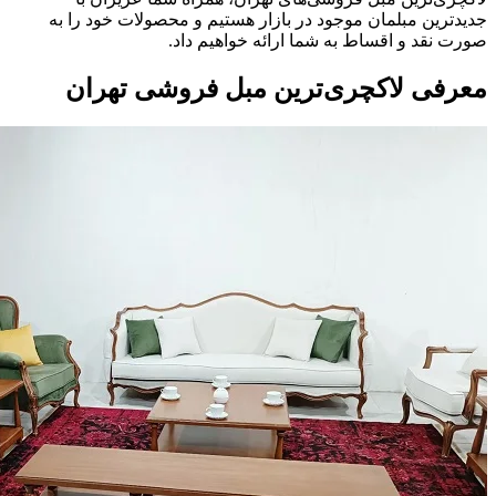
جدیدترین مبلمان موجود در بازار هستیم و محصولات خود را به
صورت نقد و اقساط به شما ارائه خواهیم داد.
معرفی لاکچری‌ترین مبل فروشی تهران