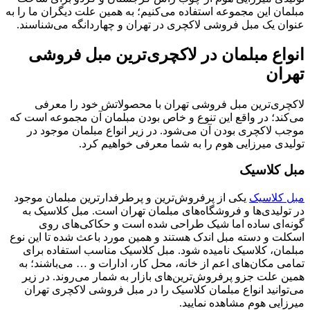
مبلمان این مجموعه استفاده می‌کنیم؛ به همین علت دیگران ما را به
عنوان یک مبل فروشی لاکچری در تهران و چهاردانگه می‌شناسند.
انواع مبلمان در لاکچری‌ترین مبل فروشی
تهران
لاکچری‌ترین مبل فروشی تهران با محصولاتش خود را معرفی
می‌کند؛ در واقع این تنوع و خاص بودن مبلمان آن مجموعه است که
موجب لاکچری بودن آن می‌شود. در زیر انواع مبلمان موجود در
تولیدی میرزایی هوم را به شما معرفی خواهیم کرد.
مبل کلاسیک
مبل کلاسیک
یکی از پرفروش‌ترین و پرطرفدارترین مبلمان موجود
در تولیدی‌ها و فروشگاه‌های مبلمان تهران است. مبل کلاسیک به
گونه‌ای ساده اما شیک طراحی شده است و حکاکی‌های روی
اسکلت و دسته مبل اندک هستند و همین مورد باعث شده تا این نوع
مبلمان، کلاسیک نامیده شود. مبل کلاسیک مناسب استفاده برای
تمامی مکان‌های اعم از خانه، محل کار، ادارات و … می‌‎باشند؛ به
همین علت جزو پرفروش‌ترین‌های بازار به شمار می‌روند. در زیر
می‌توانید انواع مبلمان کلاسیک را در مبل فروشی لاکچری تهران
میرزایی هوم مشاهده نمایید.