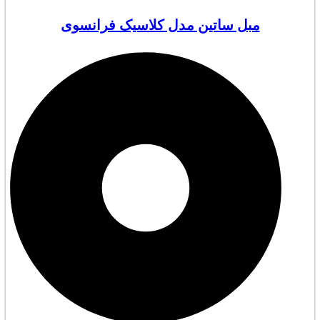
مبل ساتین مدل کلاسیک فرانسوی