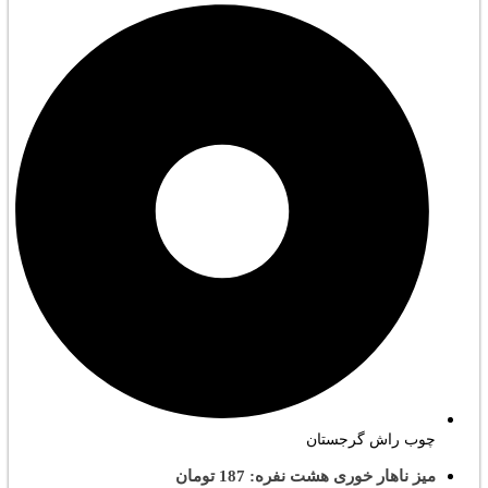
چوب راش گرجستان
میز ناهار خوری هشت نفره: 187 تومان