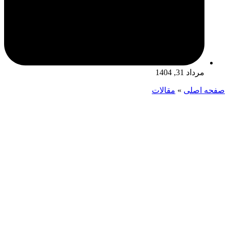
مرداد 31, 1404
صفحه اصلی
»
مقالات