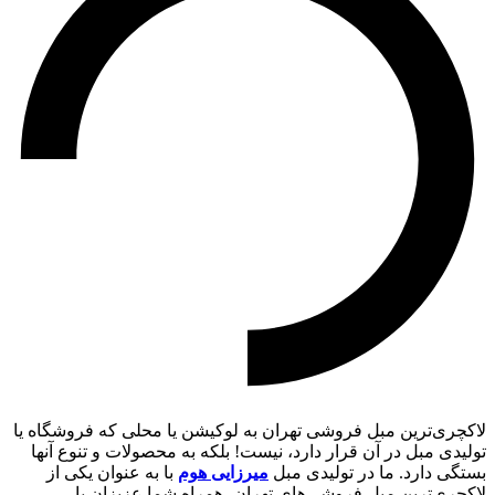
لاکچری‌ترین مبل فروشی تهران به لوکیشن یا محلی که فروشگاه یا
تولیدی مبل در آن قرار دارد، نیست! بلکه به محصولات و تنوع آنها
بستگی دارد. ما در تولیدی مبل
میرزایی هوم
با به عنوان یکی از
لاکچری‌ترین مبل فروشی‌های تهران، همراه شما عزیزان با