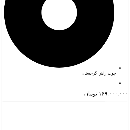
چوب راش گرجستان
۱۶۹.۰۰۰.۰۰۰
تومان
مشاهده کامل