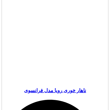
ناهار خوری رویا مدل فرانسوی