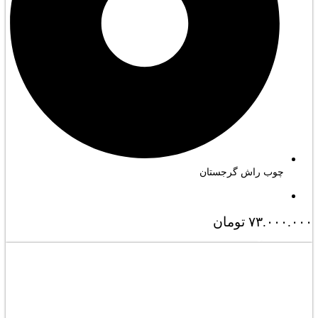
چوب راش گرجستان
۷۳.۰۰۰.۰۰۰
تومان
مشاهده کامل