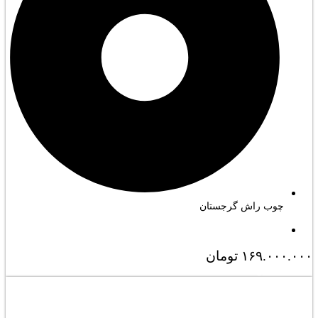
چوب راش گرجستان
۱۶۹.۰۰۰.۰۰۰
تومان
مشاهده کامل