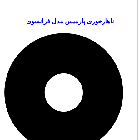
ناهارخوری پارمیس مدل فرانسوی