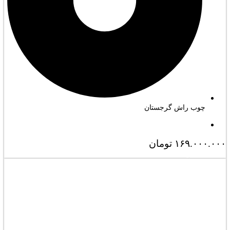
چوب راش گرجستان
۱۶۹.۰۰۰.۰۰۰
تومان
مشاهده کامل