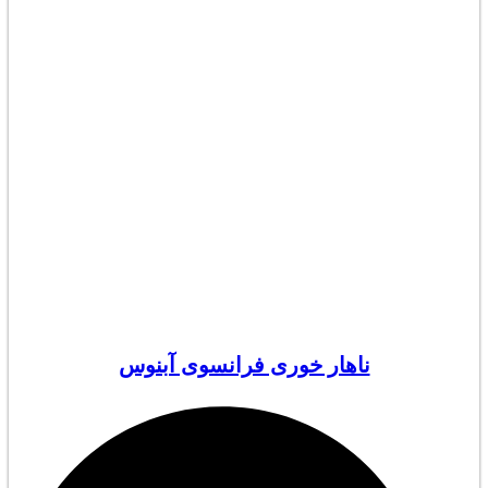
ناهار خوری فرانسوی آبنوس