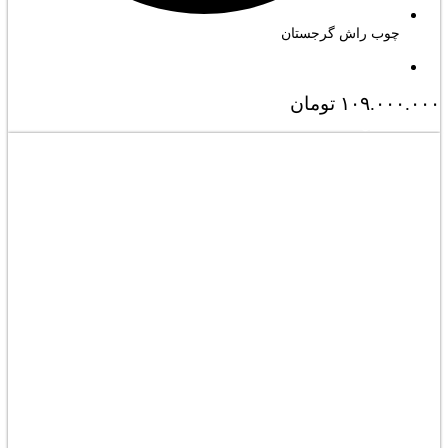
چوب راش گرجستان
۱۰۹.۰۰۰.۰۰۰
تومان
مشاهده کامل