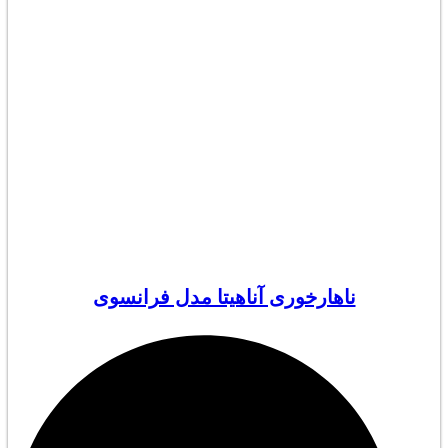
ناهارخوری آناهیتا مدل فرانسوی