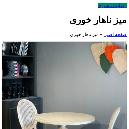
رضایت مشتری
میز ناهار خوری
صفحه اصلی
»
میز ناهار خوری