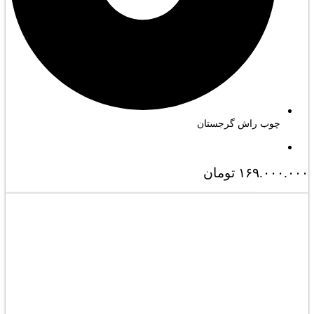
چوب راش گرجستان
۱۶۹.۰۰۰.۰۰۰
تومان
مشاهده کامل