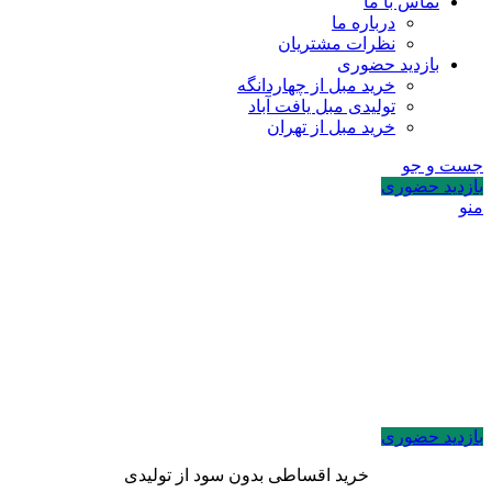
تماس با ما
درباره ما
نظرات مشتریان
بازدید حضوری
خرید مبل از چهاردانگه
تولیدی مبل یافت آباد
خرید مبل از تهران
جست و جو
بازدید حضوری
منو
بازدید حضوری
خرید اقساطی بدون سود از تولیدی