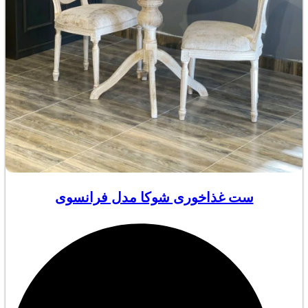
ست غذاخوری شوکا مدل فرانسوی