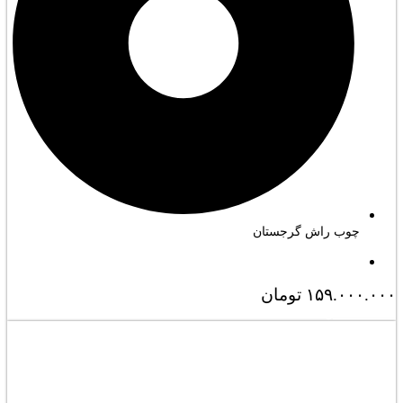
چوب راش گرجستان
۱۵۹.۰۰۰.۰۰۰
تومان
مشاهده کامل