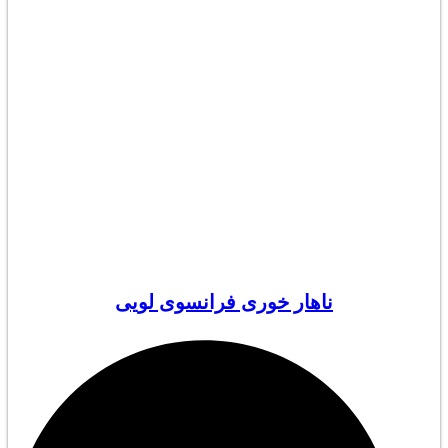
ناهار خوری فرانسوی لویی