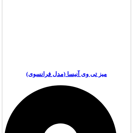
میز تی وی آنیسا (مدل فرانسوی)