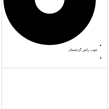
چوب راش گرجستان
مشاهده کامل