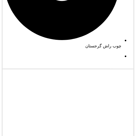
چوب راش گرجستان
مشاهده کامل