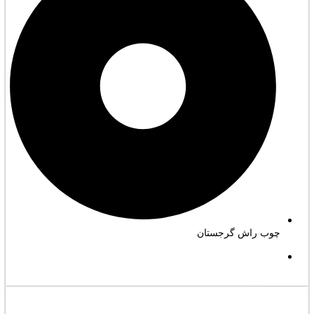
چوب راش گرجستان
مشاهده کامل