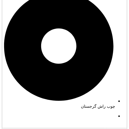
چوب راش گرجستان
مشاهده کامل