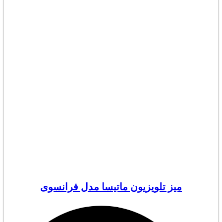
میز تلویزیون ماتیسا مدل فرانسوی