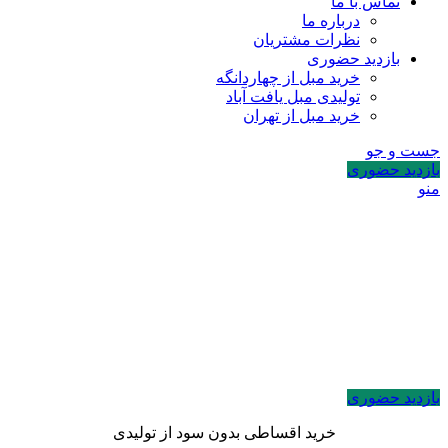
تماس با ما
درباره ما
نظرات مشتریان
بازدید حضوری
خرید مبل از چهاردانگه
تولیدی مبل یافت آباد
خرید مبل از تهران
جست و جو
بازدید حضوری
منو
بازدید حضوری
خرید اقساطی بدون سود از تولیدی