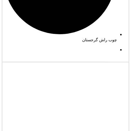
چوب راش گرجستان
مشاهده کامل