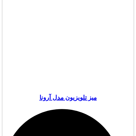
میز تلویزیون مدل آرونا