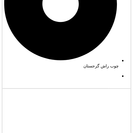
چوب راش گرجستان
مشاهده کامل