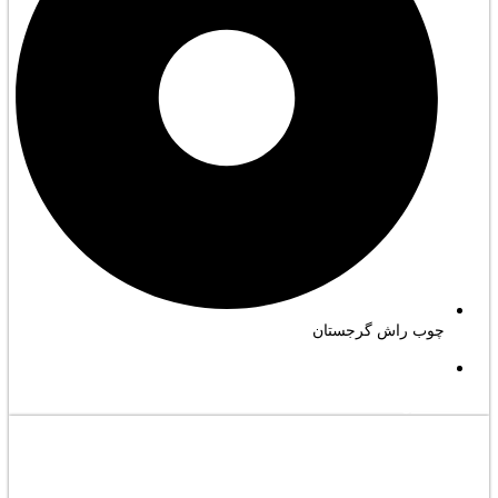
چوب راش گرجستان
مشاهده کامل