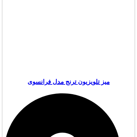
میز تلویزیون ترنج مدل فرانسوی