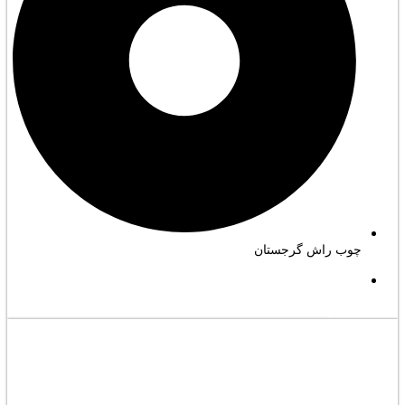
چوب راش گرجستان
مشاهده کامل