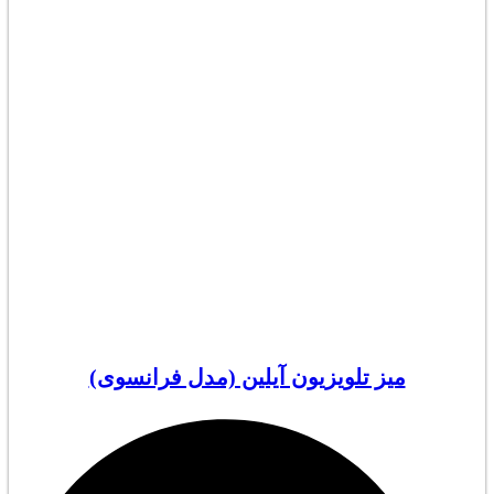
میز تلویزیون آیلین (مدل فرانسوی)