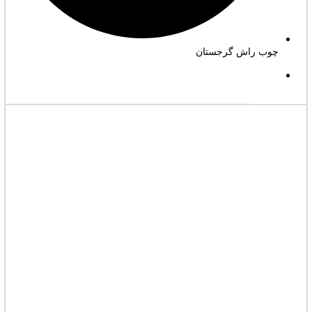
چوب راش گرجستان
مشاهده کامل