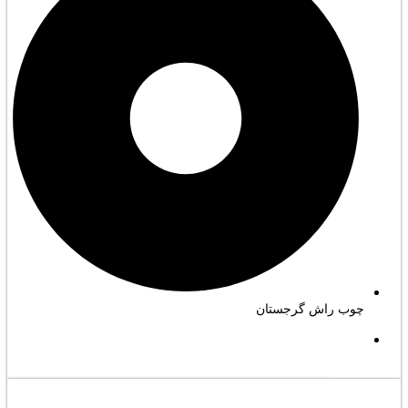
چوب راش گرجستان
مشاهده کامل