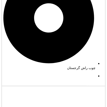
چوب راش گرجستان
مشاهده کامل