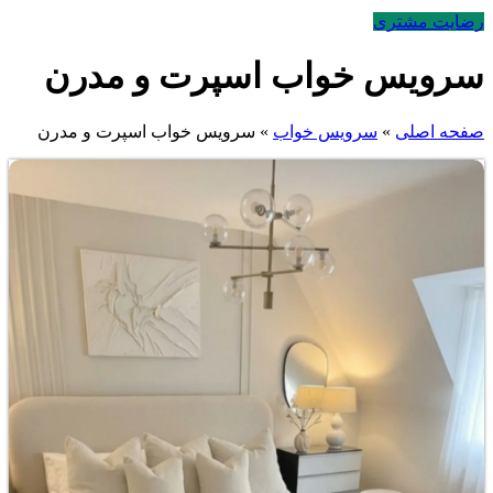
رضایت مشتری
سرویس خواب اسپرت و مدرن
صفحه اصلی
»
سرویس خواب
»
سرویس خواب اسپرت و مدرن