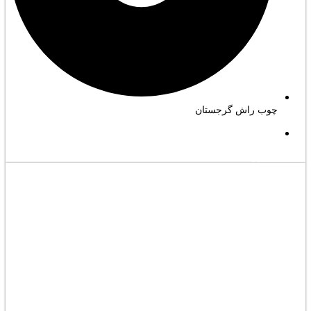
چوب راش گرجستان
مشاهده کامل