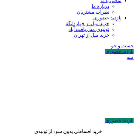
تماس با ما
درباره ما
نظرات مشتریان
بازدید حضوری
خرید مبل از چهاردانگه
تولیدی مبل یافت آباد
خرید مبل از تهران
جست و جو
بازدید حضوری
منو
بازدید حضوری
خرید اقساطی بدون سود از تولیدی