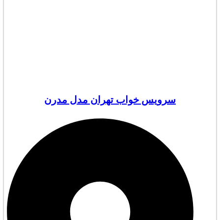
سرویس خواب تهران مدل مدرن