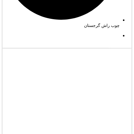
چوب راش گرجستان
مشاهده کامل