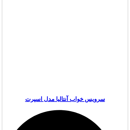
سرویس خواب آنتالیا مدل اسپرت