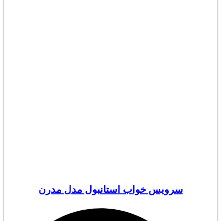
سرویس خواب استانبول مدل مدرن