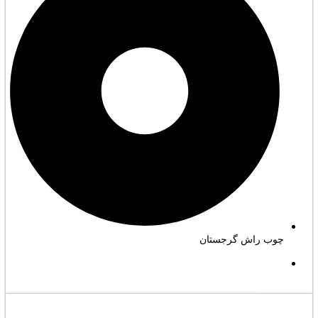
چوب راش گرجستان
مشاهده کامل