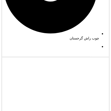
چوب راش گرجستان
مشاهده کامل