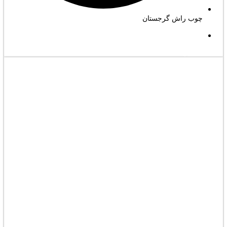
چوب راش گرجستان
مشاهده کامل