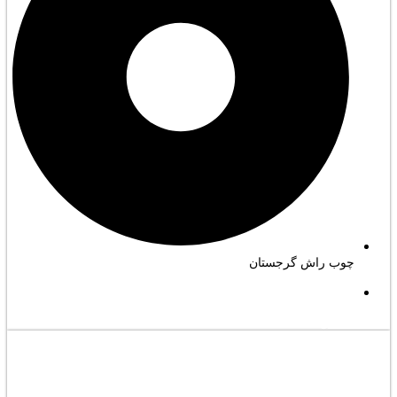
چوب راش گرجستان
مشاهده کامل