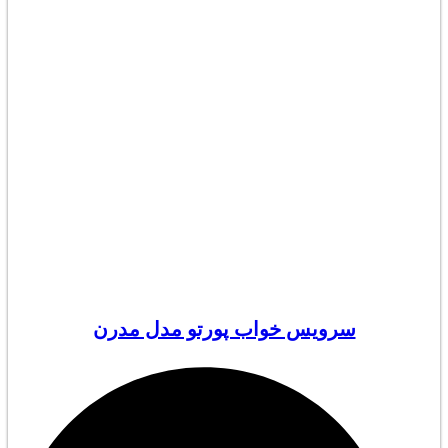
سرویس خواب پورتو مدل مدرن