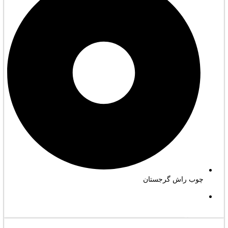
چوب راش گرجستان
مشاهده کامل