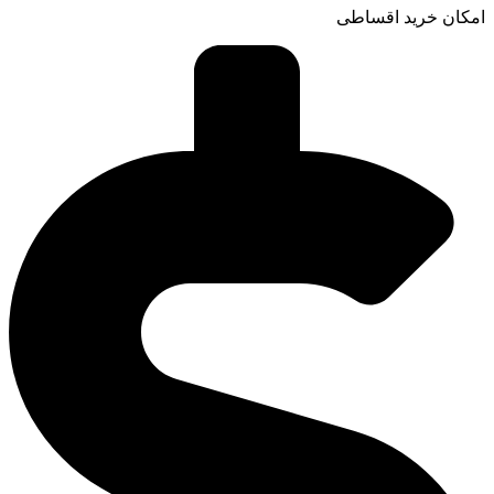
امکان خرید اقساطی