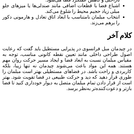
اشباع فضا با قطعات اضافی مانند صندلی‌ها یا میزهای جلو
مبلی زیاد حجیم محیط را شلوغ می‌کند.
انتخاب مبلمان نامتناسب با ابعاد اتاق تعادل و هارمونی دکور
را برهم می‌زند.
کلام آخر
در چیدمان مبل فرانسوی در پذیرایی مستطیل باید گفت که رعایت
اصول طراحی داخلی مانند تعیین نقطه کانونی مناسب، توجه به
مقیاس مبلمان نسبت به ابعاد فضا و ایجاد مسیر حرکت روان مهم
هستند. همه این مواد باعث می‌شوند چیدمان نه تنها زیبا، بلکه
کاربردی و راحت باشد. در فضاهای مستطیلی بهتر است مبلمان را
طوری قرار دهید که دید و حرکت طبیعی در فضا تقویت شود. بهتر
است از قرار دادن تمام مبلمان متصل به دیوار خودداری کنید تا فضا
بازتر و دعوت‌کننده‌تر به‌نظر برسد.