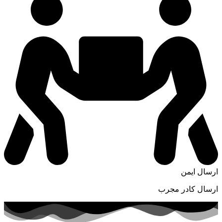
ارسال ایمن
ارسال کادر مجرب