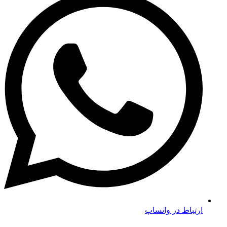
ارتباط در واتساپ