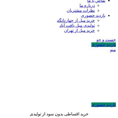
تماس با ما
درباره ما
نظرات مشتریان
بازدید حضوری
خرید مبل از چهاردانگه
تولیدی مبل یافت آباد
خرید مبل از تهران
جست و جو
بازدید حضوری
منو
بازدید حضوری
خرید اقساطی بدون سود از تولیدی