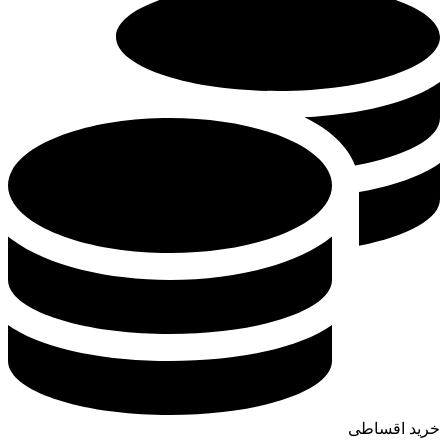
خرید اقساطی