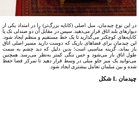
در این نوع چیدمان، مبل اصلی (کاناپه بزرگ‌تر) را در امتداد یکی از
دیوارهای بلند اتاق قرار می‌دهید. سپس در مقابل آن دو صندلی تک یا
کاناپه‌های کوچکتر می‌گذارید تا یک خط مستقیم و منظم ایجاد شود.
این چیدمان برای فضاهای باریک که دوست دارید مسیر اصلی اتاق
باز بماند، گزینه مناسبی است؛ بدین دلیل که دید چشم به سمت
طول اتاق باز می‌شود و حس تنگی کمتر به‌نظر می‌رسد. همچنین
می‌توانید یک میز جلو مبلی در وسط قرار دهید تا تمرکز فضا حفظ
شده و بین مبلمان تعامل بیشتری ایجاد شود.
چیدمان L شکل