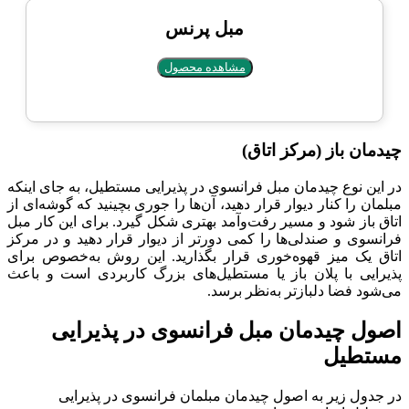
مبل پرنس
مشاهده محصول
چیدمان باز (مرکز اتاق)
در این نوع چیدمان مبل فرانسوی در پذیرایی مستطیل، به جای اینکه
مبلمان را کنار دیوار قرار دهید، آن‌ها را جوری بچینید که گوشه‌ای از
اتاق باز شود و مسیر رفت‌وآمد بهتری شکل گیرد. برای این کار مبل
فرانسوی و صندلی‌ها را کمی دورتر از دیوار قرار دهید و در مرکز
اتاق یک میز قهوه‌خوری قرار بگذارید. این روش به‌خصوص برای
پذیرایی با پلان باز یا مستطیل‌های بزرگ کاربردی است و باعث
می‌شود فضا دلبازتر به‌نظر برسد.
اصول چیدمان مبل فرانسوی در پذیرایی
مستطیل
در جدول زیر به اصول چیدمان مبلمان فرانسوی در پذیرایی