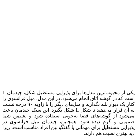
یکی از محبوب‌ترین مدل‌ها برای پذیرایی مستطیل شکل، چیدمان L
است که در گوشه اتاق انجام می‌شود. در این مدل، مبل فرانسوی را
کنار یک دیوار بلند بگذارید و مبل‌های دیگر را با زاویه ۹۰ درجه نسبت
به آن قرار می‌دهید تا شکل L شکل بگیرد. این سبک چیدمان باعث
می‌شود از گوشه‌های فضا به‌خوبی استفاده شود و نشیمن شما
صمیمی و گرم دیده شود. همچنین، چیدمان مبل فرانسوی در
پذیرایی مستطیل برای مهمانی یا گفتگو بین افراد مناسب است، زیرا
دید بهتری نسبت هم دارند.