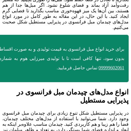
رفت‌وآمد آزاد بماند و فضای شلوغ نشود. اگر مبل‌ها جدا از هم
هستند، بین آن‌ها یک میز قهوه‌خوری مناسب بگذارید تا فضایی گرم
ایجاد کنید. با این حال، در این مقاله به طور کامل در مورد انواع
مدل‌های چیدمان مبل فرانسوی در پذیرایی مستطیل شکل صحبت
می‌کنیم.
برای خرید انواع مبل فرانسوی به قیمت تولیدی و به صورت اقساط
بدون سود، تنها کافی است تا با تولیدی میرزایی هوم به شماره
09999602061
تماس حاصل فرمایید.
انواع مدل‌های چیدمان مبل فرانسوی در
پذیرایی مستطیل
در پذیرایی مستطیل شکل تنوع زیادی برای چیدمان مبل فرانسوی
وجود دارد. شما می‌توانید با استفاده از مدل‌های مختلف چیدمان،
فضا را هم زیبا و هم کاربردی کنید. چیدمان مناسب علاوه‌بر اینکه به
ابعاد و اندازه فضای شما بستگی دارد، به تعداد و ظاهر مبلمان نیز