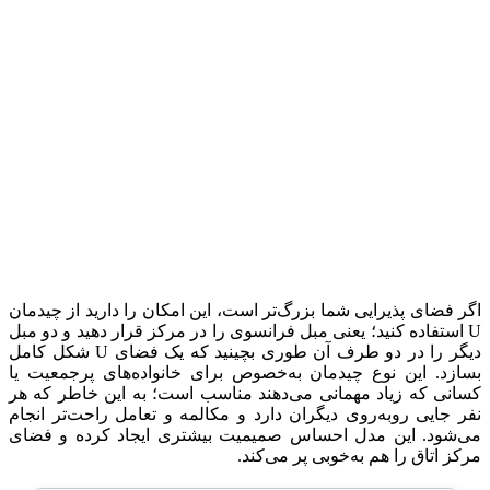
اگر فضای پذیرایی شما بزرگ‌تر است، این امکان را دارید از چیدمان
U استفاده کنید؛ یعنی مبل فرانسوی را در مرکز قرار دهید و دو مبل
دیگر را در دو طرف آن طوری بچینید که یک فضای U شکل کامل
بسازد. این نوع چیدمان به‌خصوص برای خانواده‌های پرجمعیت یا
کسانی که زیاد مهمانی می‌دهند مناسب است؛ به این خاطر که هر
نفر جایی روبه‌روی دیگران دارد و مکالمه و تعامل راحت‌تر انجام
می‌شود. این مدل احساس صمیمیت بیشتری ایجاد کرده و فضای
مرکز اتاق را هم به‌خوبی پر می‌کند.