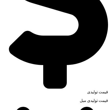
قیمت تولیدی
قیمت تولیدی مبل