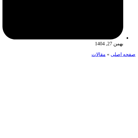
بهمن 27, 1404
صفحه اصلی
»
مقالات