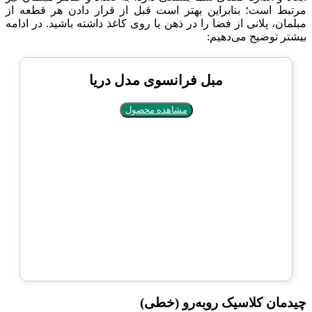
مرتبط است؛ بنابراین بهتر است قبل از قرار دادن هر قطعه از
مبلمان، پلانی از فضا را در ذهن یا روی کاغذ داشته باشید. در ادامه
بیشتر توضیح می‌دهیم:
مبل فرانسوی مدل دریا
مشاهده محصول
چیدمان کلاسیک روبه‌رو (خطی)