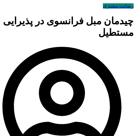
رضایت مشتری
چیدمان مبل فرانسوی در پذیرایی
مستطیل