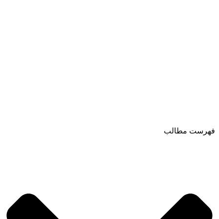
فهرست مطالب