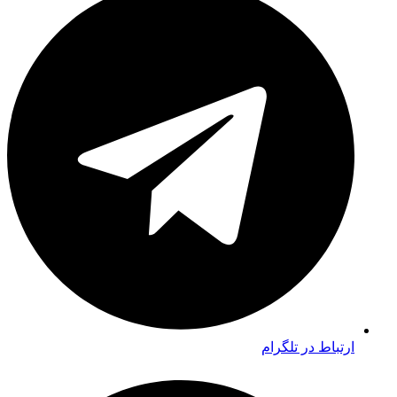
ارتباط در تلگرام