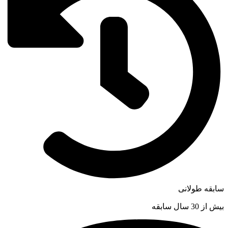
سابقه طولانی
بیش از 30 سال سابقه