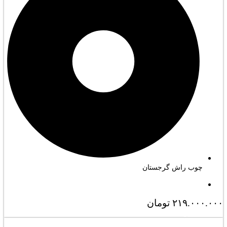
چوب راش گرجستان
۲۱۹.۰۰۰.۰۰۰
تومان
مشاهده کامل