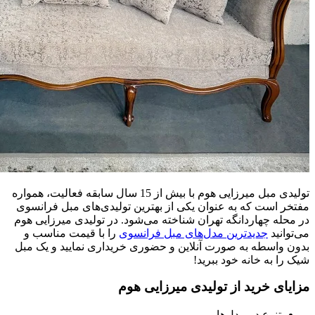
تولیدی مبل میرزایی هوم با بیش از 15 سال سابقه فعالیت، همواره
مفتخر است که به عنوان یکی از بهترین تولیدی‌های مبل فرانسوی
در محله چهاردانگه تهران شناخته می‌شود. در تولیدی میرزایی هوم
می‌توانید
جدیدترین مدل‌های مبل فرانسوی
را با قیمت مناسب و
بدون واسطه به صورت آنلاین و حضوری خریداری نمایید و یک مبل
شیک را به خانه خود ببرید!
مزایای خرید از تولیدی میرزایی هوم
تنوع در مدل‌ها