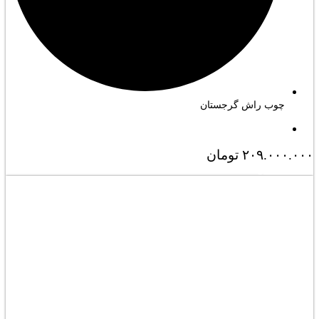
چوب راش گرجستان
۲۰۹.۰۰۰.۰۰۰
تومان
مشاهده کامل