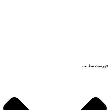
فهرست مطالب