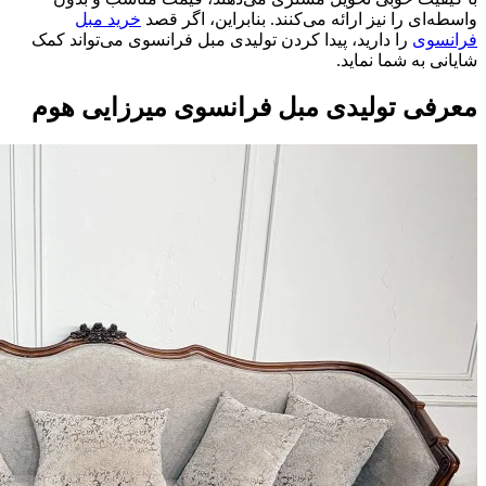
واسطه‌ای را نیز ارائه می‌کنند. بنابراین، اگر قصد
خرید مبل
فرانسوی
را دارید، پیدا کردن تولیدی مبل فرانسوی می‌تواند کمک
شایانی به شما نماید.
معرفی تولیدی مبل فرانسوی میرزایی هوم