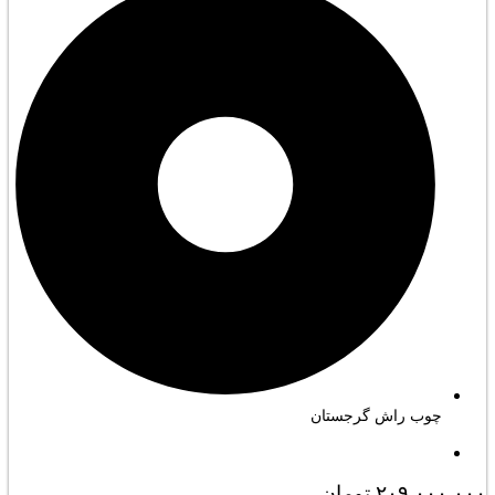
چوب راش گرجستان
۲۰۹.۰۰۰.۰۰۰
تومان