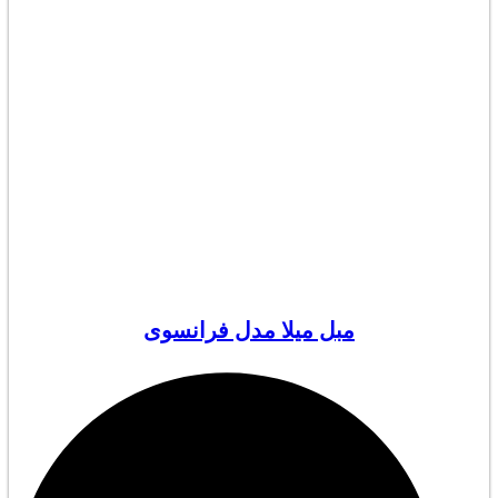
مبل میلا مدل فرانسوی