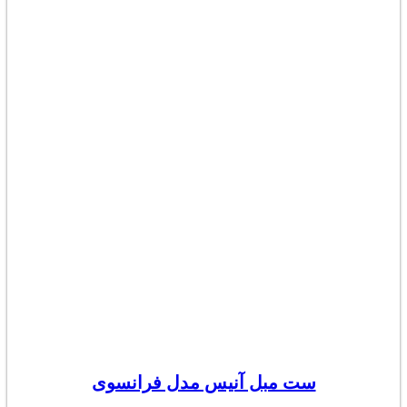
ست مبل آنیس مدل فرانسوی