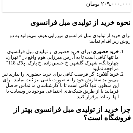
۲۰۹.۰۰۰.۰۰۰
تومان
مشاهده کامل
نحوه خرید از تولیدی مبل فرانسوی
برای خرید از تولیدی مبل فرانسوی میرزایی هوم، می‌توانید به دو
روش زیر اقدام نمایید:
خرید حضوری:
برای خرید حضوری از تولیدی مبل فرانسوی
ما تنها کافی است تا به آدرس میرزایی هوم واقع در ” تهران،
چهاردانگه، شهرک گلشهر، خ حسین‌زاده، خ پارک، پلاک 118″
مراجعه نمایید.
خرید آنلاین:
اگر فرصت کافی برای خرید حضوری را ندارید نیز
می‌توانید سفارش خود را به صورت تلفنی نیز ثبت نمایید. برای
این منظور، تنها کافی است تا با کارشناسان ما تماس حاصل
فرمایید یا از طریق شبکه‌های اجتماعی موجود در وبسایت با
آنها ارتباط برقرار کنید.
چرا خرید از تولیدی مبل فرانسوی بهتر از
فروشگاه است؟