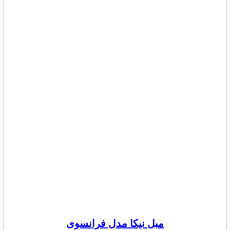
مبل نیکا مدل فرانسوی