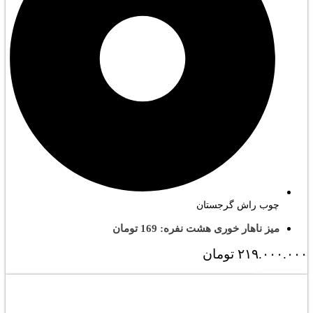
چوب راش گرجستان
میز ناهار خوری هشت نفره: 169 تومان
۲۱۹.۰۰۰.۰۰۰
تومان
مشاهده کامل