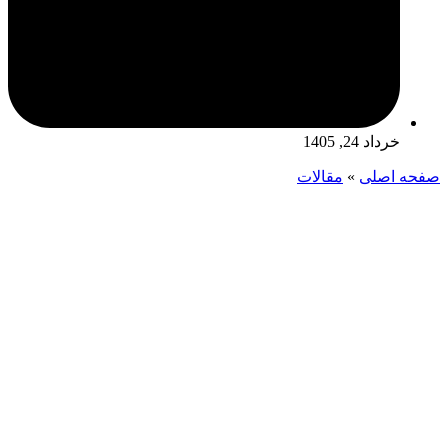
خرداد 24, 1405
صفحه اصلی
»
مقالات