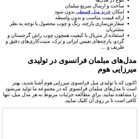
ساخت و ارسال سریع مبلمان
امکان
خرید مبل قسطی
بدون سود
ارائه قیمت مناسب و بدون واسطه
سفارش‌سازی پارچه، رنگ و چوب محصول با توجه به نظر
مشتریان
استفاده از متریال با کیفیت همچون چوب راش گرجستان و
گردو، پارچه‌های نفیس ایرانی و ترک، منبت‌کاری‌های دقیق و
ظریف و …
مدل‌های مبلمان فرانسوی در تولیدی
میرزایی هوم
اکنون که با تولیدی مبل فرانسوی میرزایی هوم آشنا شدید، بهتر
است تا مدل‌های مبلمان فرانسوی که در مجموعه ما تولید می‌شود
را مشاهده نمایید. برای مطالعه جزئیات مربوط به هر مدل مبل، تنها
کافی است تا بر روی آن کلیک نمایید.