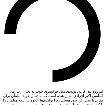
امروزه پیدا کردن تولیدی مبل فرانسوی خوب به یکی از نیازهای
اساسی اکثر افرادی تبدیل شده است که به دنبال خرید مبلمان برای
منزل یا محل کار خود هستند زیرا تولیدی‌ها علاوه بر اینکه مبلمان را
با کیفیت خوبی تحویل مشتری می‌دهند، قیمت مناسب و بدون