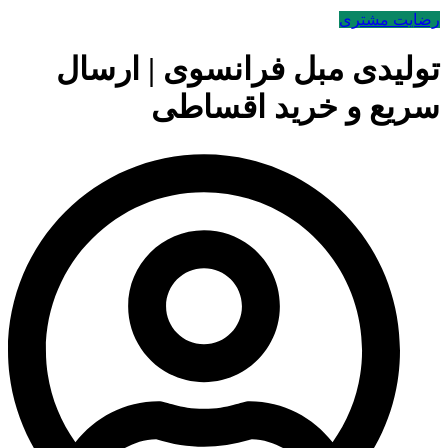
رضایت مشتری
تولیدی مبل فرانسوی | ارسال
سریع و خرید اقساطی