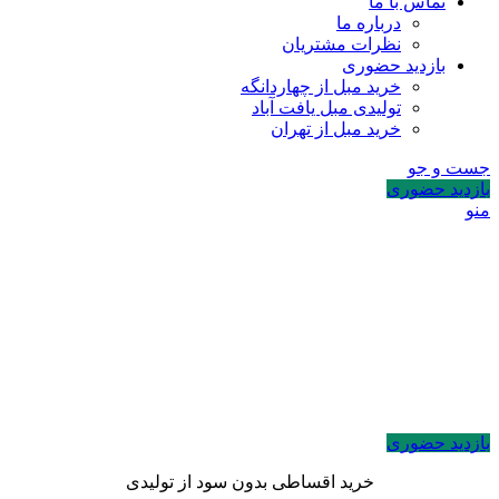
تماس با ما
درباره ما
نظرات مشتریان
بازدید حضوری
خرید مبل از چهاردانگه
تولیدی مبل یافت آباد
خرید مبل از تهران
جست و جو
بازدید حضوری
منو
بازدید حضوری
خرید اقساطی بدون سود از تولیدی