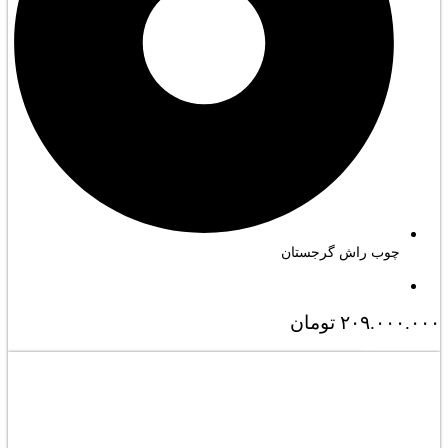
چوب راش گرجستان
۲۰۹.۰۰۰.۰۰۰
تومان
مشاهده کامل