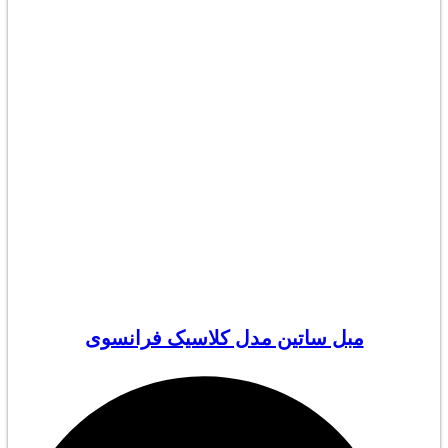
مبل ساتین مدل کلاسیک فرانسوی