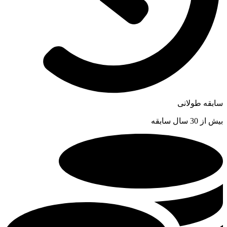
سابقه طولانی
بیش از 30 سال سابقه