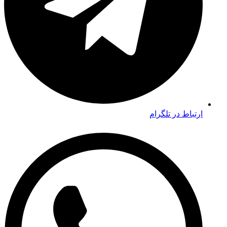
ارتباط در تلگرام