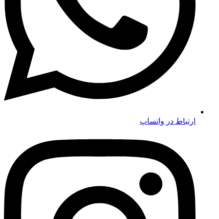
ارتباط در واتساپ