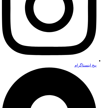
پیج اینستاگرام