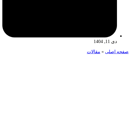
دی 11, 1404
صفحه اصلی
»
مقالات