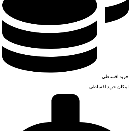
خرید اقساطی
امکان خرید اقساطی