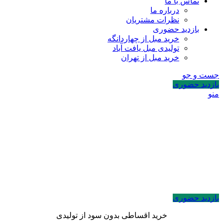
تماس با ما
درباره ما
نظرات مشتریان
بازدید حضوری
خرید مبل از چهاردانگه
تولیدی مبل یافت آباد
خرید مبل از تهران
جست و جو
بازدید حضوری
منو
بازدید حضوری
خرید اقساطی بدون سود از تولیدی