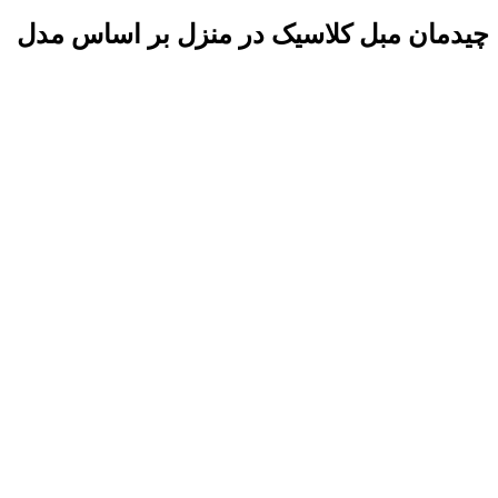
چیدمان مبل کلاسیک در منزل بر اساس مدل