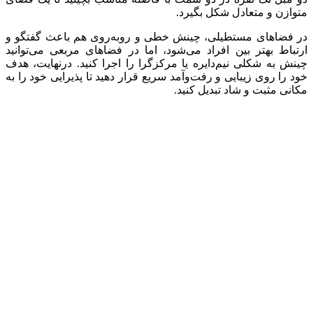
متوازن و متعادل شکل بگیرد.
در فضاهای مستطیلی، چینش خطی و روبه‌روی هم باعث گفتگو و
ارتباط بهتر بین افراد می‌شود، اما در فضاهای مربعی می‌توانید
چینش به شکلی نیم‌دایره یا مرکزگرا را اجرا کنید. درنهایت، هدف
خود را روی زیبایی و رفت‌وآمد سریع قرار دهید تا پذیرایی خود را به
مکانی مثبت و شاد تبدیل کنید.