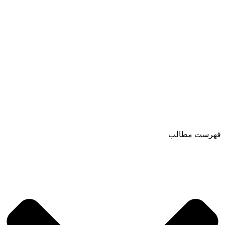
فهرست مطالب