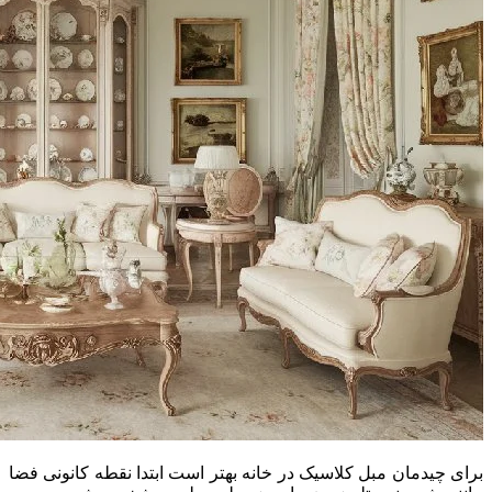
برای چیدمان مبل کلاسیک در خانه بهتر است ابتدا نقطه کانونی فضا