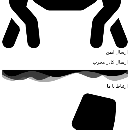
ارسال ایمن
ارسال کادر مجرب
ارتباط با ما