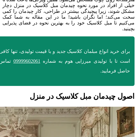
خیلی از افراد در مورد نحوه چیدمان مبل کلاسیک در منزل دچار
مشکل شوند، زیرا پیچیدگی بیشتر در طراحی، کار چیدمان را کمی
سخت می‌کند؛ اما نگران باشید! ما در این مقاله به شما کمک
می‌کنیم تا مبل کلاسیک خود را به بهترین نحوه در فضای پذیرایی
بچینید.
برای خرید انواع مبلمان کلاسیک جدید و با قیمت تولیدی، تنها کافی
است تا با تولیدی میرزایی هوم به شماره
09999602061
تماس
حاصل فرمایید.
اصول چیدمان مبل کلاسیک در منزل