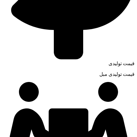
قیمت تولیدی
قیمت تولیدی مبل