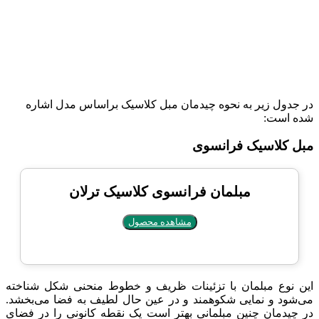
در جدول زیر به نحوه چیدمان مبل کلاسیک براساس مدل اشاره
شده است:
مبل کلاسیک فرانسوی
مبلمان فرانسوی کلاسیک ترلان
مشاهده محصول
این نوع مبلمان با تزئینات ظریف و خطوط منحنی شکل شناخته
می‌شود و نمایی شکوهمند و در عین حال لطیف به فضا می‌بخشد.
در چیدمان چنین مبلمانی بهتر است یک نقطه‌ کانونی را در فضای