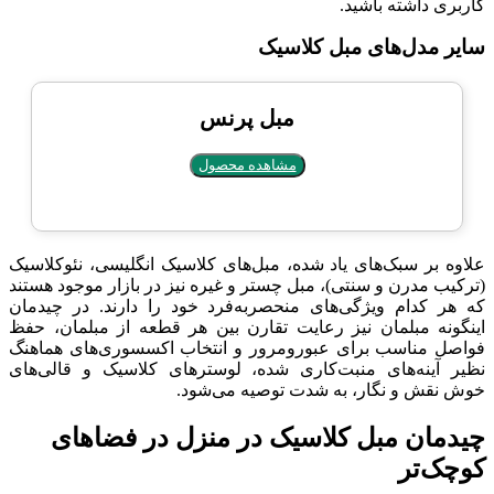
کاربری داشته باشید.
سایر مدل‌های مبل کلاسیک
مبل پرنس
مشاهده محصول
علاوه بر سبک‌های یاد شده، مبل‌های کلاسیک انگلیسی، نئوکلاسیک
(ترکیب مدرن و سنتی)، مبل چستر و غیره نیز در بازار موجود هستند
که هر کدام ویژگی‌های منحصربه‌فرد خود را دارند. در چیدمان
اینگونه مبلمان نیز رعایت تقارن بین هر قطعه از مبلمان، حفظ
فواصل مناسب برای عبورومرور و انتخاب اکسسوری‌های هماهنگ
نظیر آینه‌های منبت‌کاری شده، لوسترهای کلاسیک و قالی‌های
خوش نقش و نگار، به شدت توصیه می‌شود.
چیدمان مبل کلاسیک در منزل در فضاهای
کوچک‌تر