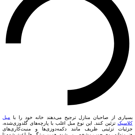
بسیاری از صاحبان منازل ترجیح می‌دهند خانه خود را با
مبل
کلاسیک
تزئین کنند. این نوع مبل اغلب با پارچه‌های گلدوزی‌شده،
جزئیات تزئینی ظریف مانند دکمه‌دوزی‌ها و منبت‌کاری‌های
هنرمندانه روی چوب مشخص می‌شود. همین ویژگی‌ها باعث شده تا