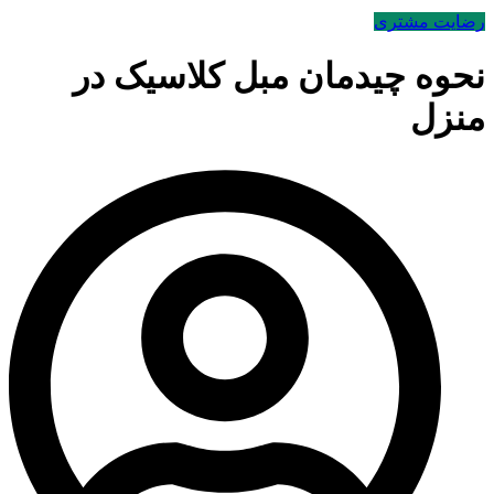
رضایت مشتری
نحوه چیدمان مبل کلاسیک در
منزل