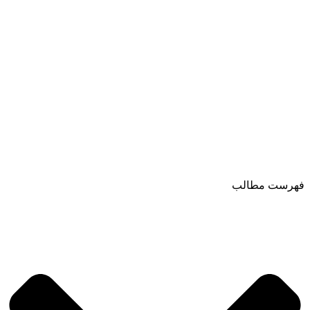
فهرست مطالب