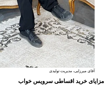
آقای میرزایی، مدیریت تولیدی
مزایای خرید اقساطی سرویس خواب