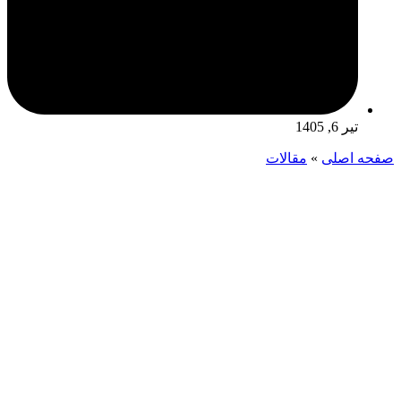
تیر 6, 1405
صفحه اصلی
»
مقالات