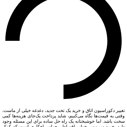
تغییر دکوراسیون اتاق و خرید یک تخت جدید، دغدغه خیلی از ماست.
وقتی به قیمت‌ها نگاه می‌کنیم، شاید پرداخت یک‌جای هزینه‌ها کمی
سخت باشد. اما خوشبختانه یک راه حل ساده برای این مسئله وجود
دارد. خرید سرویس خواب اقساطی همان راهکاری است که کمک