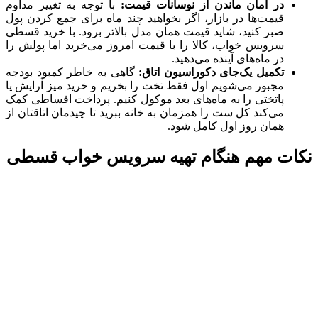
در امان ماندن از نوسانات قیمت:
با توجه به تغییر مداوم
قیمت‌ها در بازار، اگر بخواهید چند ماه برای جمع کردن پول
صبر کنید، شاید قیمت همان مدل بالاتر برود. با خرید قسطی
سرویس خواب، کالا را با قیمت امروز می‌خرید اما پولش را
در ماه‌های آینده می‌دهید.
تکمیل یک‌جای دکوراسیون اتاق:
گاهی به خاطر کمبود بودجه
مجبور می‌شویم اول فقط تخت را بخریم و خرید میز آرایش یا
پاتختی را به ماه‌های بعد موکول کنیم. پرداخت اقساطی کمک
می‌کند کل ست را همزمان به خانه ببرید تا چیدمان اتاقتان از
همان روز اول کامل شود.
نکات مهم هنگام تهیه سرویس خواب قسطی