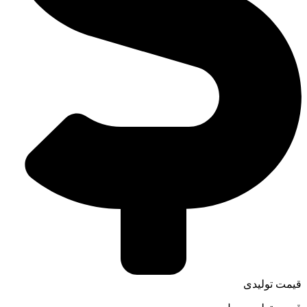
قیمت تولیدی