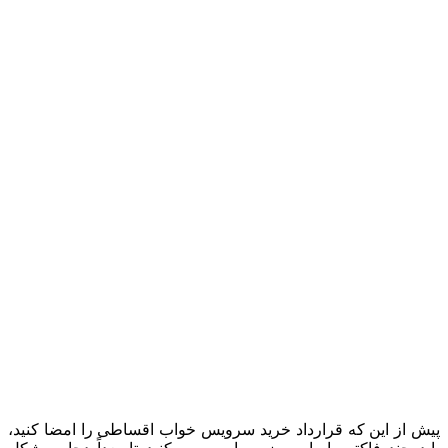
پیش از این که قرارداد خرید سرویس خواب اقساطی را امضا کنید،