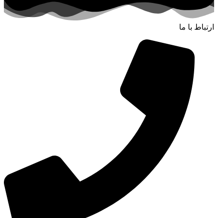
ارتباط با ما