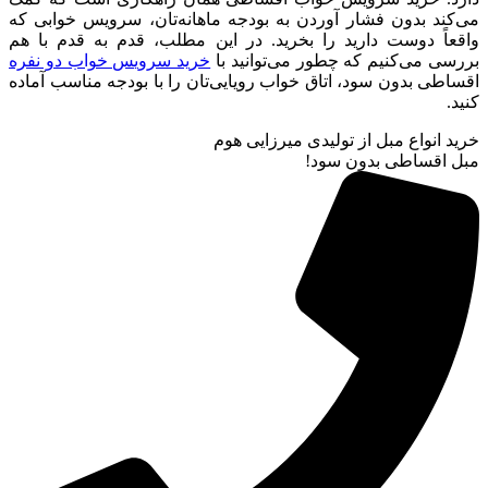
می‌کند بدون فشار آوردن به بودجه ماهانه‌تان، سرویس خوابی که
واقعاً دوست دارید را بخرید. در این مطلب، قدم به قدم با هم
بررسی می‌کنیم که چطور می‌توانید با
خرید سرویس خواب دو نفره
اقساطی بدون سود، اتاق خواب رویایی‌تان را با بودجه مناسب آماده
کنید.
خرید انواع مبل از تولیدی میرزایی هوم
مبل اقساطی بدون سود!