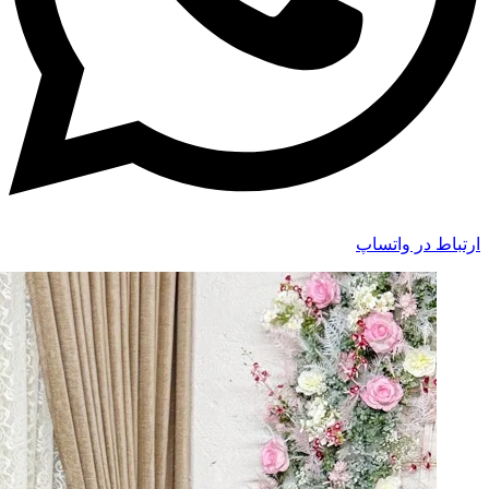
ارتباط در واتساپ