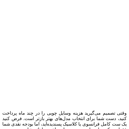
وقتی تصمیم می‌گیرید هزینه وسایل چوبی را در چند ماه پرداخت
کنید، دست شما برای انتخاب مدل‌های بهتر بازتر است. فرض کنید
یک ست کامل فرانسوی یا کلاسیک پسندیده‌اید، اما بودجه نقدی شما