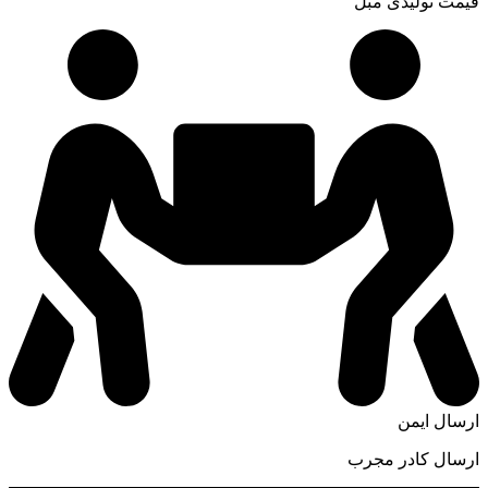
قیمت تولیدی مبل
ارسال ایمن
ارسال کادر مجرب