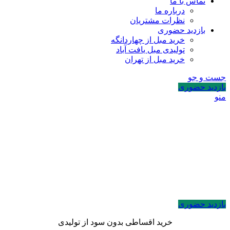
تماس با ما
درباره ما
نظرات مشتریان
بازدید حضوری
خرید مبل از چهاردانگه
تولیدی مبل یافت آباد
خرید مبل از تهران
جست و جو
بازدید حضوری
منو
بازدید حضوری
خرید اقساطی بدون سود از تولیدی