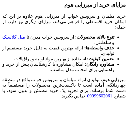
مزایای خرید از میرزایی هوم
خرید مبلمان و سرویس خواب از میرزایی هوم علاوه بر این که
امکان خرید اقساطی را فراهم می‌کند، مزایای دیگری نیز دارد، از
جمله:
تنوع بالای محصولات
:
از سرویس خواب مدرن تا
مبل کلاسیک
و سلطنتی.
حذف واسطه‌ها
:
ارائه بهترین قیمت به دلیل خرید مستقیم از
تولیدی.
تضمین کیفیت
:
استفاده از بهترین مواد اولیه و یراق‌آلات.
مشاوره رایگان:
امکان مشاوره با کارشناسان پیش از خرید و
راهنمایی برای انتخاب مدل مناسب.
میرزایی هوم، تولیدی انواع مبلمان و سرویس خواب واقع در منطقه
چهاردانگه، آماده است تا باکیفیت‌ترین محصولات را مستقیماً به
دست شما برساند. برای تجربه یک خرید مطمئن و بدون سود، با
شماره
09999602061
تماس بگیرید.