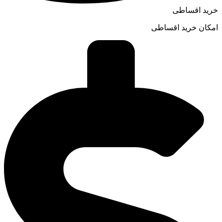
خرید اقساطی
امکان خرید اقساطی