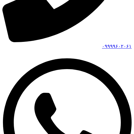
۰۹۹۹۹۶۰۲۰۶۱