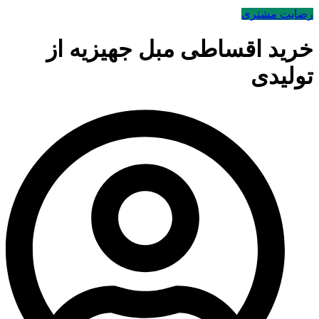
رضایت مشتری
خرید اقساطی مبل جهیزیه از
تولیدی