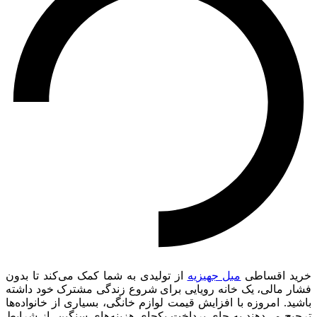
خرید اقساطی
مبل جهیزیه
از تولیدی به شما کمک می‌کند تا بدون
فشار مالی، یک خانه رویایی برای شروع زندگی مشترک خود داشته
باشید. امروزه با افزایش قیمت لوازم خانگی، بسیاری از خانواده‌ها
ترجیح می‌دهند به جای پرداخت یکجای هزینه‌های سنگین، از شرایط