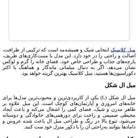
مبل کلاسیک
انتخابی شیک و همیشه‌مد است که ترکیبی از ظرافت،
اصالت و راحتی را در خود دارد. این مدل با منبت‌کاری‌های ظریف،
پارچه‌های جذاب و طراحی خاص خود، فضای خانه را گرم و لوکس
نشان می‌دهد. اگر به دنبال مبلمانی ماندگار و هماهنگ با اکثر
دکوراسیون‌ها هستید، مبل کلاسیک بهترین گزینه خواهد بود.
مبل ال شکل
مبل ال شکل (L) یکی از کاربردی‌ترین و محبوب‌ترین مدل‌ها برای
خانه‌های امروزی و آپارتمان‌های کوچک است. این مبل علاوه بر
ظاهر مدرن و شیک، فضای کمی را اشغال می‌کند و باعث ایجاد
محیطی صمیمی و راحت برای دورهمی‌های خانوادگی و دوستانه
می‌شود. تنوع بالا در رنگ و طراحی مبل ال باعث شده عروس و
دامادها بتوانند به‌راحتی آن را با دکور منزل خود ست کنند.