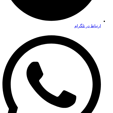
ارتباط در تلگرام