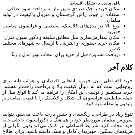
باقی‌مانده به شکل اقساط
امکان خرید با چک صیادی بدون نیاز به پرداخت سود اضافی
استفاده از چوب راش گرجستان و متریال باکیفیت در تولید
مبلمان
تنوع بالا در مدل‌های کلاسیک، سلطنتی و فرانسوی مناسب
جهیزیه
امکان سفارش‌سازی مبل مطابق سلیقه و دکوراسیون منزل
امکان خرید حضوری و اینترنتی با ارسال به شهرهای مختلف
کشور
دریافت مشاوره قبل از خرید برای انتخاب بهتر مدل و رنگ
کلام آخر
خرید اقساطی مبل جهیزیه انتخابی اقتصادی و هوشمندانه برای
زوج‌هایی است که به دنبال کیفیت بالا و پرداخت راحت‌تر هستند.
خرید مستقیم از تولیدی این امکان را فراهم می‌کند تا انواع مبل از
جمله سلطنتی، فرانسوی، ال شکل و کلاسیک را با قیمت مناسب‌تر
و بدون واسطه تهیه کنید.
تنوع زیاد در طراحی، رنگ‌بندی و جنس پارچه باعث می‌شود بتوانید
سرویس مبلمان موردنظر خود را هماهنگ با دکوراسیون داخلی خانه
خود انتخاب کنید. شرایط اقساطی نیز کمک می‌کند بدون نگرانی از
هزینه‌های سنگین، جهیزیه‌ای کامل و شیک داشته باشید. برای اطلاع