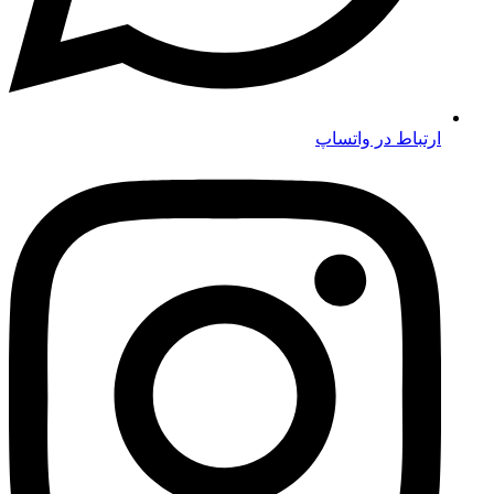
ارتباط در واتساپ