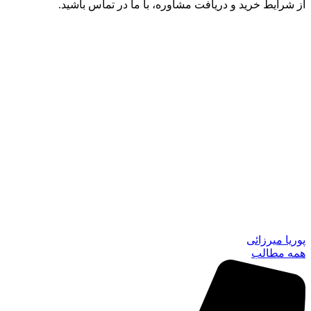
از شرایط خرید و دریافت مشاوره، با ما در تماس باشید.
پوریا میرزائی
همه مطالب