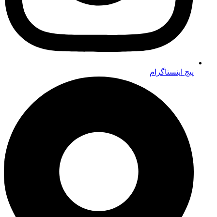
پیج اینستاگرام