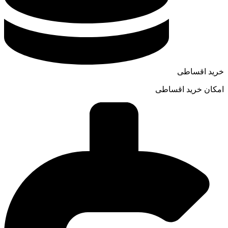
خرید اقساطی
امکان خرید اقساطی