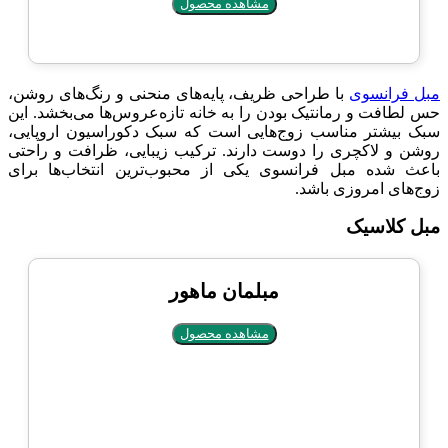
مشاهده محصول
مبل فرانسوی
با طراحی ظریف، پایه‌های منحنی و رنگ‌های روشن،
حس لطافت و رمانتیک بودن را به خانه تازه‌عروس‌ها می‌بخشد. این
سبک بیشتر مناسب زوج‌هایی است که سبک دکوراسیون‌ اروپایی،
روشن و لاکچری را دوست دارند. ترکیب زیبایی، ظرافت و راحتی
باعث شده مبل فرانسوی یکی از محبوب‌ترین انتخاب‌ها برای
زوج‌های امروزی باشد.
مبل کلاسیک
مبلمان ماهور
مشاهده محصول