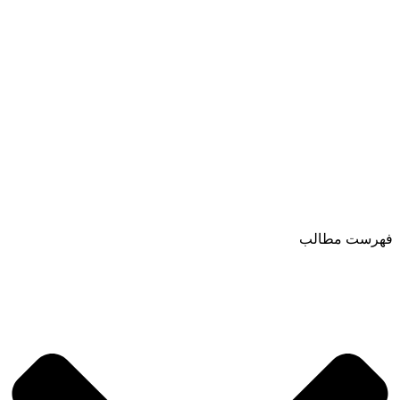
فهرست مطالب