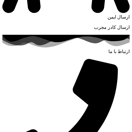
ارسال ایمن
ارسال کادر مجرب
ارتباط با ما