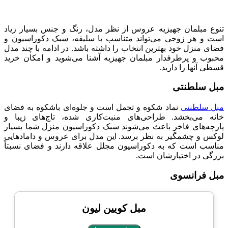
تنوع مبلمان جهیزیه عروس از نظر مدل، رنگ و جنس بسیار زیاد
است و هر زوجی می‌تواند متناسب با سلیقه، سبک دکوراسیون و
فضای منزل خود بهترین انتخاب را داشته باشد. در ادامه با چند مدل
محبوب و پرطرفدار مبلمان جهیزیه آشنا می‌شوید و امکان خرید
قسطی آنها را دارید.
مبل سلطنتی
مبل سلطنتی
نماد شکوه و تجمل است و جلوه‌ای باشکوه به فضای
خانه می‌بخشد. طراحی‌های منبت‌کاری شده، تاج‌های زیبا و
پارچه‌های فاخر باعث می‌شوند سبک دکوراسیون منزل شما بسیار
لوکس و چشمگیر به نظر برسد. این مدل برای عروس و دامادهایی
مناسب است که به دکوراسیون مجلل علاقه دارند و فضای نسبتاً
بزرگی در اختیارشان است.
مبل فرانسوی
مبل کویین لیون