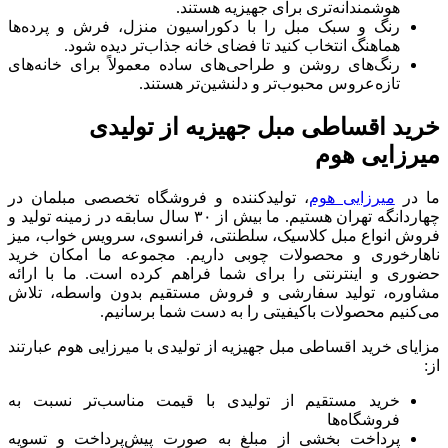
هوشمندانه‌تری برای جهیزیه هستند.
رنگ و سبک مبل را با دکوراسیون منزل، فرش و پرده‌ها
هماهنگ انتخاب کنید تا فضای خانه جذاب‌تر دیده شود.
رنگ‌های روشن و طراحی‌های ساده معمولاً برای خانه‌های
تازه‌عروس محبوب‌تر و دلنشین‌تر هستند.
خرید اقساطی مبل جهیزیه از تولیدی
میرزایی هوم
ما در
میرزایی هوم
، تولیدکننده و فروشگاه تخصصی مبلمان در
چهاردانگه تهران هستیم. ما بیش از ۳۰ سال سابقه در زمینه تولید و
فروش انواع مبل کلاسیک، سلطنتی، فرانسوی، سرویس خواب، میز
ناهارخوری و محصولات چوبی داریم. مجموعه ما امکان خرید
حضوری و اینترنتی را برای شما فراهم کرده است. ما با ارائه
مشاوره، تولید سفارشی و فروش مستقیم بدون واسطه، تلاش
می‌کنیم محصولات باکیفیتی را به دست شما برسانیم.
مزایای خرید اقساطی مبل جهیزیه از تولیدی با میرزایی هوم عبارتند
از:
خرید مستقیم از تولیدی با قیمت مناسب‌تر نسبت به
فروشگاه‌ها
پرداخت بخشی از مبلغ به‌ صورت پیش‌پرداخت و تسویه