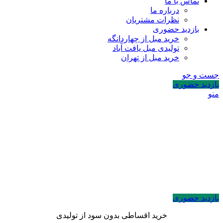
تماس با ما
درباره ما
نظرات مشتریان
بازدید حضوری
خرید مبل از چهاردانگه
تولیدی مبل یافت آباد
خرید مبل از تهران
جست و جو
بازدید حضوری
منو
بازدید حضوری
خرید اقساطی بدون سود از تولیدی