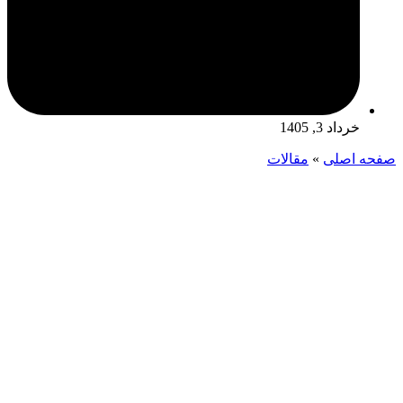
خرداد 3, 1405
صفحه اصلی
»
مقالات