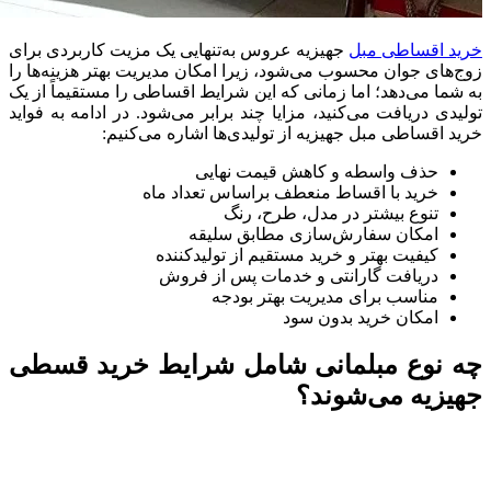
خرید اقساطی مبل
جهیزیه عروس به‌تنهایی یک مزیت کاربردی برای
زوج‌های جوان محسوب می‌شود، زیرا امکان مدیریت بهتر هزینه‌ها را
به شما می‌دهد؛ اما زمانی که این شرایط اقساطی را مستقیماً از یک
تولیدی دریافت می‌کنید، مزایا چند برابر می‌شود. در ادامه به فواید
خرید اقساطی مبل جهیزیه از تولیدی‌ها اشاره می‌کنیم:
حذف واسطه و کاهش قیمت نهایی
خرید با اقساط منعطف براساس تعداد ماه
تنوع بیشتر در مدل، طرح، رنگ
امکان سفارش‌سازی مطابق سلیقه
کیفیت بهتر و خرید مستقیم از تولیدکننده
دریافت گارانتی و خدمات پس از فروش
مناسب برای مدیریت بهتر بودجه
امکان خرید بدون سود
چه نوع مبلمانی شامل شرایط خرید قسطی
جهیزیه می‌شوند؟